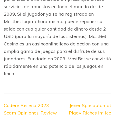
servicios de apuestas en todo el mundo desde
2009. Si el jugador ya se ha registrado en
Mostbet login, ahora mismo puede reponer su
saldo con cualquier cantidad de dinero desde 2
USD (para la mayoría de los sistemas). MostBet
Casino es un casinoonlinelleno de acción con una
amplia gama de juegos para el disfrute de sus
jugadores. Fundado en 2009, MostBet se convirtió
rápidamente en una potencia de los juegos en
línea.
Navegación
Codere Reseña 2023
Jener Spielautomat
de
Scam Opiniones, Review
Piggy Riches Im Ice