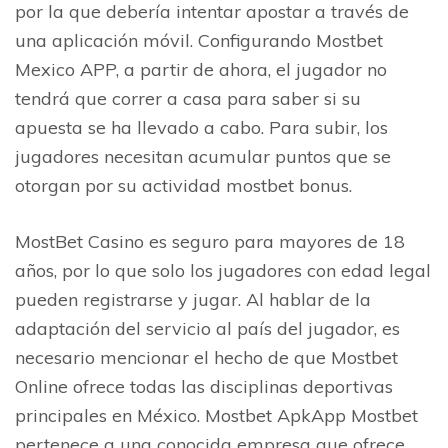
por la que debería intentar apostar a través de
una aplicación móvil. Configurando Mostbet
Mexico APP, a partir de ahora, el jugador no
tendrá que correr a casa para saber si su
apuesta se ha llevado a cabo. Para subir, los
jugadores necesitan acumular puntos que se
otorgan por su actividad mostbet bonus.
MostBet Casino es seguro para mayores de 18
años, por lo que solo los jugadores con edad legal
pueden registrarse y jugar. Al hablar de la
adaptación del servicio al país del jugador, es
necesario mencionar el hecho de que Mostbet
Online ofrece todas las disciplinas deportivas
principales en México. Mostbet ApkApp Mostbet
pertenece a una conocida empresa que ofrece