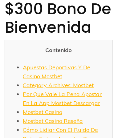
$300 Bono De
Bienvenida
Contenido
Apuestas Deportivas Y De
Casino Mostbet
Category Archives: Mostbet
Por Que Vale La Pena Apostar
En La App Mostbet Descargar
Mostbet Casino
Mostbet Casino Reseña
Cómo Lidiar Con El Ruido De