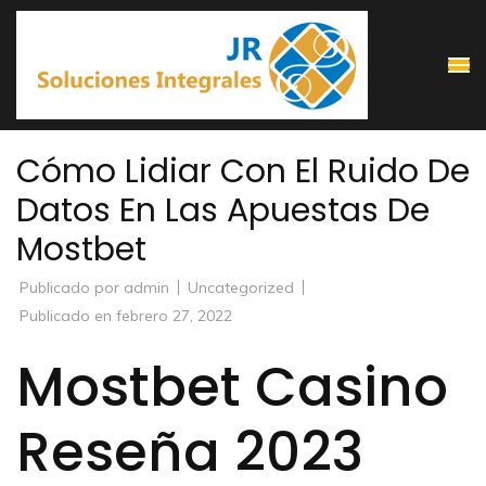
Saltar
al
contenido
(presiona
la
Cómo Lidiar Con El Ruido De
tecla
Datos En Las Apuestas De
Intro)
Mostbet
Publicado por
admin
Uncategorized
Publicado en
febrero 27, 2022
Mostbet Casino
Reseña 2023