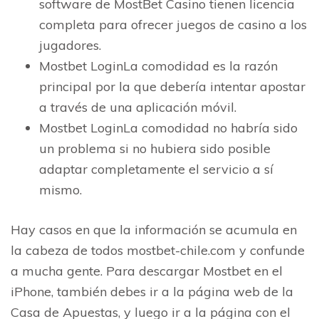
software de MostBet Casino tienen licencia
completa para ofrecer juegos de casino a los
jugadores.
Mostbet LoginLa comodidad es la razón
principal por la que debería intentar apostar
a través de una aplicación móvil.
Mostbet LoginLa comodidad no habría sido
un problema si no hubiera sido posible
adaptar completamente el servicio a sí
mismo.
Hay casos en que la información se acumula en
la cabeza de todos mostbet-chile.com y confunde
a mucha gente. Para descargar Mostbet en el
iPhone, también debes ir a la página web de la
Casa de Apuestas, y luego ir a la página con el