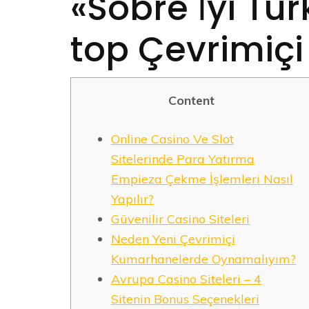
«Sobre İyi T
top Çevrimiçi
Content
Online Casino Ve Slot
Sitelerinde Para Yatırma
Empieza Çekme İşlemleri Nasıl
Yapılır?
Güvenilir Casino Siteleri
Neden Yeni Çevrimiçi
Kumarhanelerde Oynamalıyım?
Avrupa Casino Siteleri – 4
Sitenin Bonus Seçenekleri