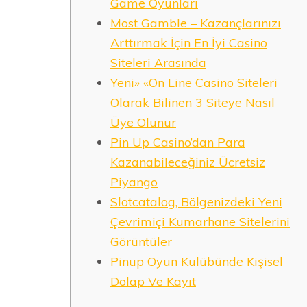
Game Oyunları
Most Gamble – Kazançlarınızı
Arttırmak İçin En İyi Casino
Siteleri Arasında
Yeni» «On Line Casino Siteleri
Olarak Bilinen 3 Siteye Nasıl
Üye Olunur
Pin Up Casino’dan Para
Kazanabileceğiniz Ücretsiz
Piyango
Slotcatalog, Bölgenizdeki Yeni
Çevrimiçi Kumarhane Sitelerini
Görüntüler
Pinup Oyun Kulübünde Kişisel
Dolap Ve Kayıt