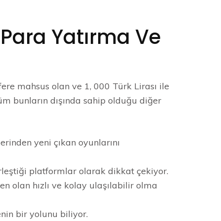
e Para Yatırma Ve
ere mahsus olan ve 1, 000 Türk Lirası ile
Tüm bunların dışında sahip olduğu diğer
zerinden yeni çıkan oyunlarını
leştiği platformlar olarak dikkat çekiyor.
n olan hızlı ve kolay ulaşılabilir olma
in bir yolunu biliyor.