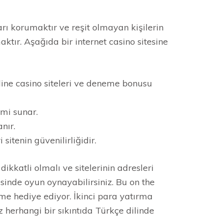
arı korumaktır ve reşit olmayan kişilerin
tır. Aşağıda bir internet casino sitesine
nline casino siteleri ve deneme bonusu
emi sunar.
nır.
sitenin güvenilirliğidir.
ikkatli olmalı ve sitelerinin adresleri
esinde oyun oynayabilirsiniz. Bu on the
me hediye ediyor. İkinci para yatırma
herhangi bir sıkıntıda Türkçe dilinde