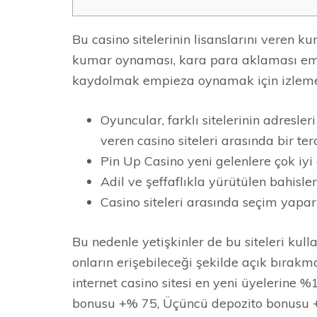
Bu casino sitelerinin lisanslarını veren 
kumar oynaması, kara para aklaması empie
kaydolmak empieza oynamak için izlemeni
Oyuncular, farklı sitelerinin adresle
veren casino siteleri arasında bir ter
Pin Up Casino yeni gelenlere çok iyi
Adil ve şeffaflıkla yürütülen bahisler
Casino siteleri arasında seçim yaparke
Bu nedenle yetişkinler de bu siteleri kull
onların erişebileceği şekilde açık bırakma
internet casino sitesi en yeni üyelerine
bonusu +% 75, Üçüncü depozito bonusu +% 