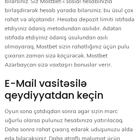
bilərsiniz. Siz Mostbet-i sosial hesabınızla
birləşdirərək hesab yarada bilərsiniz, bu üsul çox
rahat və əlçatandır. Hesaba depozit limiti istifadə
etdiyiniz ödəniş metodundan asılıdır. Adətən
istifadə etdiyiniz ödəniş üsulundan asılı
olmayaraq, Mostbet sizin rahatlığınız üçün pulu
çıxaran zaman sizə köçürəcək. Mostbet
Azərbaycan sizə vaxtaşırı bonuslar verir.
E-Mail vasitəsilə
qeydiyyatdan keçin
Oyun sona çatdıqdan sonra əgər sizin mərc
uğurlu olarsa pulunuz hesabınıza yatırılacaq.
Daha sonra rahat çıxarış edərək uduşunuzu əldə
edə biləcəksiniz. Daha ətraflı məlumat üçün