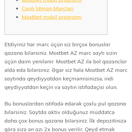
Canlı İdman Mərcləri
Mostbet mobil proqramı
Etdiyiniz hər mərc üçün siz birçox bonuslar
qazana bilərsiniz. Mostbet AZ mərc saytı sizin
üçün daim yenilənir. Mostbet AZ ilə bol qazanclar
əldə edə bilərsiniz. Əgər siz hələ Mostbet AZ mərc
saytında qeydiyyatdan keçməmisinizsə, indi
qeydiyyatdan keçin və saytın istifadəçisi olun.
Bu bonuslardan istifadə edərək çoxlu pul qazana
bilərsiniz. Saytda aktiv olduğunuz müddətcə
daha çox bonus qazana bilərsiniz. İlk depozitinizə
görə sizə ən azı 2x bonus verilir. Qeyd etmək