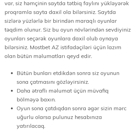
var, siz həmçinin saytda tətbiq faylını yükləyərək
proqramla sayta daxil ola bilərsiniz. Saytda
sizlərə yüzlərlə bir birindən maraqlı oyunlar
təqdim olunur. Siz bu oyun növlərindən sevdiyiniz
oyunları seçərək oyunlara daxil olub oynaya
bilərsiniz. Mostbet AZ istifadəçiləri üçün lazım
olan bütün məlumatları qeyd edir.
Bütün bunları etdikdən sonra siz oyunun
sona çatmasını gözləyirsiniz.
Daha ətraflı məlumat üçün müvafiq
bölməyə baxın.
Oyun sona çatdıqdan sonra əgər sizin mərc
uğurlu olarsa pulunuz hesabınıza
yatırılacaq.