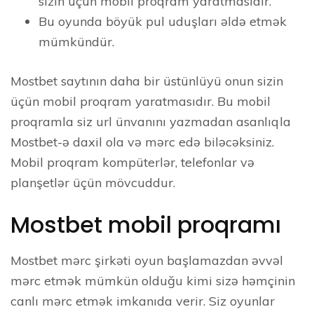
sizin üçün mobil proqram yaratmasıdır.
Bu oyunda böyük pul uduşları əldə etmək
mümkündür.
Mostbet saytının daha bir üstünlüyü onun sizin
üçün mobil proqram yaratmasıdır. Bu mobil
proqramla siz url ünvanını yazmadan asanlıqla
Mostbet-ə daxil ola və mərc edə biləcəksiniz.
Mobil proqram kompüterlər, telefonlar və
planşetlər üçün mövcuddur.
Mostbet mobil proqramı
Mostbet mərc şirkəti oyun başlamazdan əvvəl
mərc etmək mümkün olduğu kimi sizə həmçinin
canlı mərc etmək imkanıda verir. Siz oyunlar