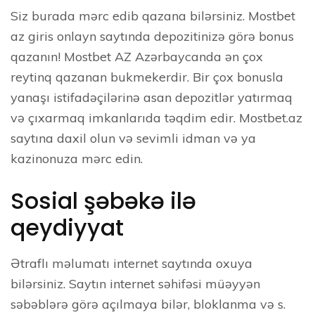
Siz burada mərc edib qazana bilərsiniz. Mostbet
az giris onlayn saytında depozitinizə görə bonus
qazanın! Mostbet AZ Azərbaycanda ən çox
reytinq qazanan bukmekerdir. Bir çox bonusla
yanaşı istifadəçilərinə asan depozitlər yatırmaq
və çıxarmaq imkanlarıda təqdim edir. Mostbet.az
saytına daxil olun və sevimli idman və ya
kazinonuza mərc edin.
Sosial şəbəkə ilə
qeydiyyat
Ətraflı məlumatı internet saytında oxuya
bilərsiniz. Saytın internet səhifəsi müəyyən
səbəblərə görə açılmaya bilər, bloklanma və s.