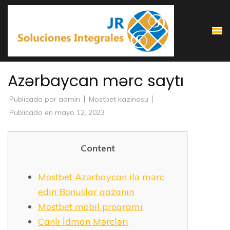
Saltar
al
contenido
(presiona
la
Azərbaycan mərc saytı
tecla
Intro)
Publicado por
admin
Mostbet kazinosu
Publicado en
mayo 12, 2023
Content
Mostbet Azərbaycan ilə mərc
edin Bonuslar qazanın
Mostbet mobil proqramı
Canlı İdman Mərcləri