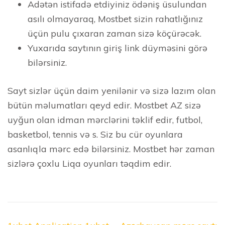
Adətən istifadə etdiyiniz ödəniş üsulundan
asılı olmayaraq, Mostbet sizin rahatlığınız
üçün pulu çıxaran zaman sizə köçürəcək.
Yuxarıda saytının giriş link düyməsini görə
bilərsiniz.
Sayt sizlər üçün daim yenilənir və sizə lazım olan
bütün məlumatları qeyd edir. Mostbet AZ sizə
uyğun olan idman mərclərini təklif edir, futbol, ​​
basketbol, ​​tennis və s. Siz bu cür oyunlara
asanlıqla mərc edə bilərsiniz. Mostbet hər zaman
sizlərə çoxlu Liqa oyunları təqdim edir.