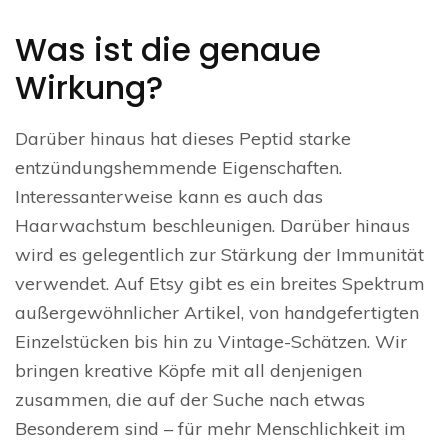
Was ist die genaue
Wirkung?
Darüber hinaus hat dieses Peptid starke
entzündungshemmende Eigenschaften.
Interessanterweise kann es auch das
Haarwachstum beschleunigen. Darüber hinaus
wird es gelegentlich zur Stärkung der Immunität
verwendet. Auf Etsy gibt es ein breites Spektrum
außergewöhnlicher Artikel, von handgefertigten
Einzelstücken bis hin zu Vintage-Schätzen. Wir
bringen kreative Köpfe mit all denjenigen
zusammen, die auf der Suche nach etwas
Besonderem sind – für mehr Menschlichkeit im