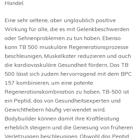
Handel.
Eine sehr seltene, aber unglaublich positive
Wirkung für alle, die es mit Gelenkbeschwerden
oder Sehnenproblemen zu tun haben. Ebenso
kann TB 500 muskuläre Regenerationsprozesse
beschleunigen, Muskelkater reduzieren und auch
die kardiovaskuläre Gesundheit fördern. Das TB
500 lässt sich zudem hervorragend mit dem BPC
157 kombinieren, um eine potente
Regenerationskombination zu haben. TB-500 ist
ein Peptid, das von Gesundheitsexperten und
Gewichthebern häufig verwendet wird.
Bodybuilder können damit ihre Kraftleistung
erheblich steigern und die Genesung von früheren
Verletzungen beschleunigen. Obwohl das Peptid