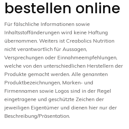
bestellen online
Für fälschliche Informationen sowie
Inhaltsstoffänderungen wird keine Haftung
übernommen. Weiters ist Creabolics Nutrition
nicht verantwortlich für Aussagen,
Versprechungen oder Einnahmeempfehlungen,
welche von den unterschiedlichen Herstellern der
Produkte gemacht werden. Alle genannten
Produktbezeichnungen, Marken- und
Firmennamen sowie Logos sind in der Regel
eingetragene und geschützte Zeichen der
jeweiligen Eigentümer und dienen hier nur der
Beschreibung/Präsentation.