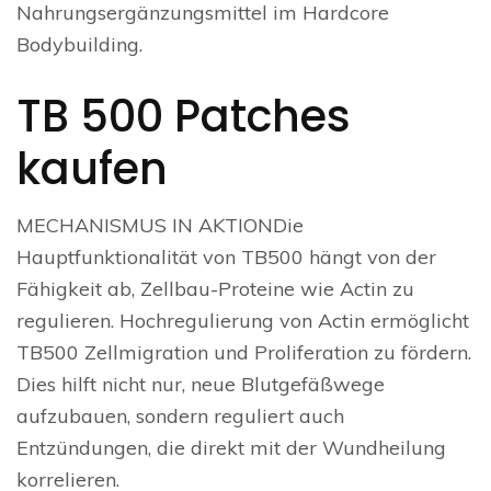
Nahrungsergänzungsmittel im Hardcore
Bodybuilding.
TB 500 Patches
kaufen
MECHANISMUS IN AKTIONDie
Hauptfunktionalität von TB500 hängt von der
Fähigkeit ab, Zellbau-Proteine wie Actin zu
regulieren. Hochregulierung von Actin ermöglicht
TB500 Zellmigration und Proliferation zu fördern.
Dies hilft nicht nur, neue Blutgefäßwege
aufzubauen, sondern reguliert auch
Entzündungen, die direkt mit der Wundheilung
korrelieren.