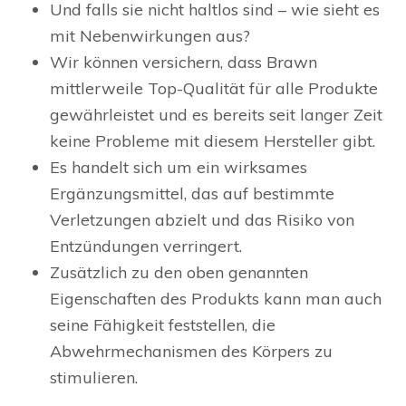
Und falls sie nicht haltlos sind – wie sieht es
mit Nebenwirkungen aus?
Wir können versichern, dass Brawn
mittlerweile Top-Qualität für alle Produkte
gewährleistet und es bereits seit langer Zeit
keine Probleme mit diesem Hersteller gibt.
Es handelt sich um ein wirksames
Ergänzungsmittel, das auf bestimmte
Verletzungen abzielt und das Risiko von
Entzündungen verringert.
Zusätzlich zu den oben genannten
Eigenschaften des Produkts kann man auch
seine Fähigkeit feststellen, die
Abwehrmechanismen des Körpers zu
stimulieren.