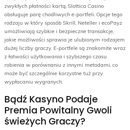
zwykłych płatności kartą, Slottica Casino
obsługuje parę chodliwych e-portfeli. Opcje tego
rodzaju w który sposób Skrill, Neteller i ecoPayz
umożliwiają szybkie i bezpieczne transakcje,
jakie możliwości sprawia je ulubionym rodzajem
dużej liczby graczy. E-portfele są znakomite wraz
z łatwości użytkowania i szybszego czasu
robienia w porównaniu z innymi metodami, co
może być szczególnie korzystne tuż przy
wypłacaniu wygranych.
Bądź Kasyno Podaje
Premia Powitalny Gwoli
świeżych Graczy?