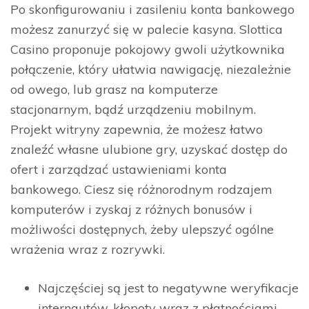
Po skonfigurowaniu i zasileniu konta bankowego
możesz zanurzyć się w palecie kasyna. Slottica
Casino proponuje pokojowy gwoli użytkownika
połączenie, który ułatwia nawigację, niezależnie
od owego, lub grasz na komputerze
stacjonarnym, bądź urządzeniu mobilnym.
Projekt witryny zapewnia, że możesz łatwo
znaleźć własne ulubione gry, uzyskać dostęp do
ofert i zarządzać ustawieniami konta
bankowego. Ciesz się różnorodnym rodzajem
komputerów i zyskaj z różnych bonusów i
możliwości dostępnych, żeby ulepszyć ogólne
wrażenia wraz z rozrywki.
Najczęściej są jest to negatywne weryfikacje
internautów, kłopoty wraz z płatnościami,