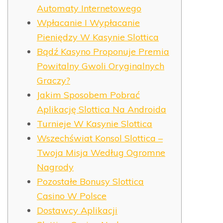
Automaty Internetowego
Wpłacanie I Wypłacanie
Pieniędzy W Kasynie Slottica
Bądź Kasyno Proponuje Premia
Powitalny Gwoli Oryginalnych
Graczy?
Jakim Sposobem Pobrać
Aplikację Slottica Na Androida
Turnieje W Kasynie Slottica
Wszechświat Konsol Slottica –
Twoja Misja Według Ogromne
Nagrody
Pozostałe Bonusy Slottica
Casino W Polsce
Dostawcy Aplikacji