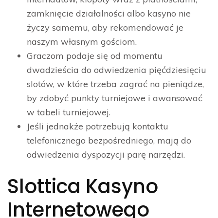
zamknięcie działalności albo kasyno nie
życzy samemu, aby rekomendować je
naszym własnym gościom.
Graczom podaje się od momentu
dwadzieścia do odwiedzenia pięćdziesięciu
slotów, w które trzeba zagrać na pieniądze,
by zdobyć punkty turniejowe i awansować
w tabeli turniejowej.
Jeśli jednakże potrzebują kontaktu
telefonicznego bezpośredniego, mają do
odwiedzenia dyspozycji parę narzędzi.
Slottica Kasyno
Internetowego