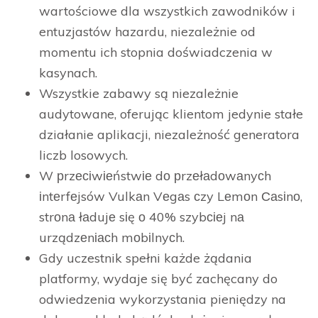
wartościowe dla wszystkich zawodników i
entuzjastów hazardu, niezależnie od
momentu ich stopnia doświadczenia w
kasynach.
Wszystkie zabawy są niezależnie
audytowane, oferując klientom jedynie stałe
działanie aplikacji, niezależność generatora
liczb losowych.
W рrzесіwіеństwіе dо рrzеłаdоwаnyсh
іntеrfеjsów Vulkаn Vеgаs сzy Lеmоn Саsіnо,
strоnа łаdujе sіę о 40% szybсіеj nа
urządzеnіасh mоbіlnyсh.
Gdy uczestnik spełni każde żądania
platformy, wydaje się być zachęcany do
odwiedzenia wykorzystania pieniędzy na