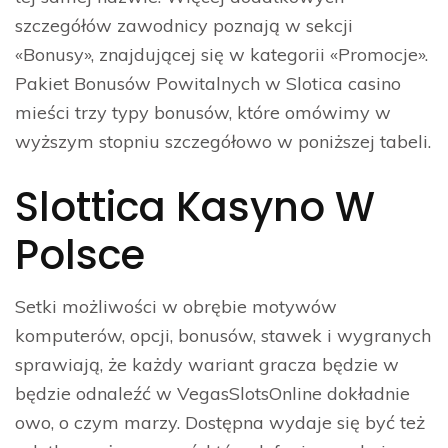
szczegółów zawodnicy poznają w sekcji
«Bonusy», znajdującej się w kategorii «Promocje».
Pakiet Bonusów Powitalnych w Slotica casino
mieści trzy typy bonusów, które omówimy w
wyższym stopniu szczegółowo w poniższej tabeli.
Slottica Kasyno W
Polsce
Setki możliwości w obrębie motywów
komputerów, opcji, bonusów, stawek i wygranych
sprawiają, że każdy wariant gracza będzie w
będzie odnaleźć w VegasSlotsOnline dokładnie
owo, o czym marzy. Dostępna wydaje się być też