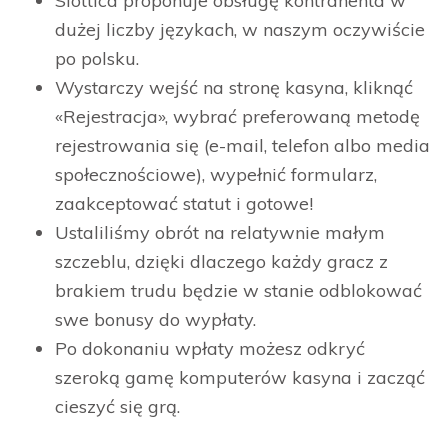
Slottica proponuje obsługę kontrahenta w
dużej liczby językach, w naszym oczywiście
po polsku.
Wystarczy wejść na stronę kasyna, kliknąć
«Rejestracja», wybrać preferowaną metodę
rejestrowania się (e-mail, telefon albo media
społecznościowe), wypełnić formularz,
zaakceptować statut i gotowe!
Ustaliliśmy obrót na relatywnie małym
szczeblu, dzięki dlaczego każdy gracz z
brakiem trudu będzie w stanie odblokować
swe bonusy do wypłaty.
Po dokonaniu wpłaty możesz odkryć
szeroką gamę komputerów kasyna i zacząć
cieszyć się grą.