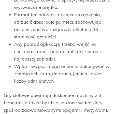
wytwarzane prędko.
Format ten odrzucić obciąża urządzenia,
odrzucić absorbuje pamięci, zachowując
bezpieczeństwo rozgrywki i Slottica 36
stabilność płatności.
Aby pobrać aplikację, trzeba wejść na
oficjalną stronę i pobrać aplikację wraz z
najlepszej zakładki.
Wpłat i wypłat mogą te banki dokonywać w
złotówkach, euro, dolarach, jenach i dużej
liczby odmiennych.
Gry slotowe obejmują doskonałe machiny z 3
bębnami, a także bardziej złożone wideo sloty
spośród zaawansowanymi opcjami i motywami.