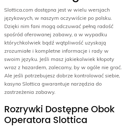
Slottica.com dostępna jest w wielu wersjach
językowych, w naszym oczywiście po polsku.
Dzięki nim fani mogą odczuwać pełną radość
spośród oferowanej zabawy, a w wypadku
którychkolwiek bądź wątpliwość uzyskają
zrozumiałe i kompletne informacje i rady w
swoim języku. Jeśli masz jakiekolwiek kłopoty
wraz z hazardem, zalecamy, by w ogóle nie grać.
Ale jeśli potrzebujesz dobrze kontrolować siebie,
kasyno Slottica gwarantuje narzędzia do
zastrzeżenia zabawy.
Rozrywki Dostępne Obok
Operatora Slottica