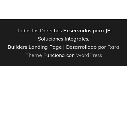
Todos los Derechos Reservados para JR
Soluciones Integrales.
Builders Landing Page | Desarrollado por
Rara
Theme
Funciona con
WordPress