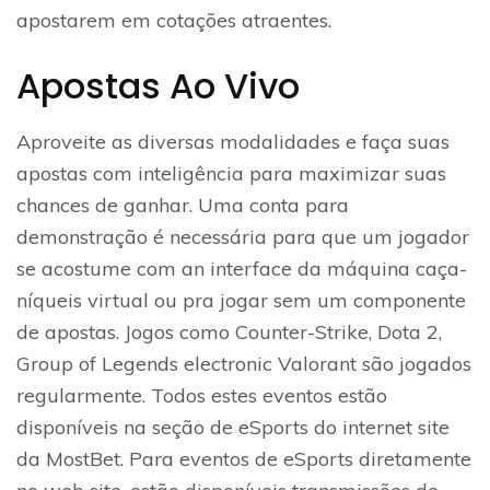
apostarem em cotações atraentes.
Apostas Ao Vivo
Aproveite as diversas modalidades e faça suas
apostas com inteligência para maximizar suas
chances de ganhar​. Uma conta para
demonstração é necessária para que um jogador
se acostume com an interface da máquina caça-
níqueis virtual ou pra jogar sem um componente
de apostas. Jogos como Counter-Strike, Dota 2,
Group of Legends electronic Valorant são jogados
regularmente. Todos estes eventos estão
disponíveis na seção de eSports do internet site
da MostBet. Para eventos de eSports diretamente