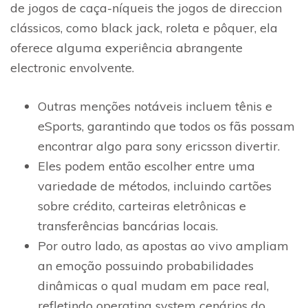
de jogos de caça-níqueis the jogos de direccion
clássicos, como black jack, roleta e pôquer, ela
oferece alguma experiência abrangente
electronic envolvente.
Outras menções notáveis incluem tênis e
eSports, garantindo que todos os fãs possam
encontrar algo para sony ericsson divertir.
Eles podem então escolher entre uma
variedade de métodos, incluindo cartões
sobre crédito, carteiras eletrônicas e
transferências bancárias locais.
Por outro lado, as apostas ao vivo ampliam
an emoção possuindo probabilidades
dinâmicas o qual mudam em pace real,
refletindo operating system cenários do