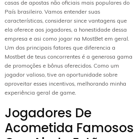
casas de apostas não oficiais mais populares do
País brasileiro. Vamos entender suas
características, considerar since vantagens que
ela oferece aos jogadores, a honestidade dessa
empresa e asi como jogar na MostBet em geral.
Um dos principais fatores que diferencia a
Mostbet de teus concorrentes é a generosa gama
de promoções e bônus oferecidos. Como um
jogador valioso, tive an oportunidade sobre
aproveitar esses incentivos, melhorando minha
experiência geral de game.
Jogadores De
Acometida Famosos