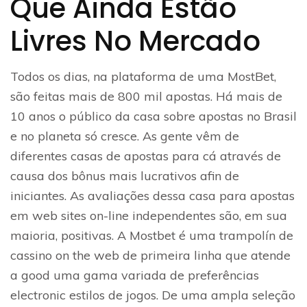
Que Ainda Estão
Livres No Mercado
Todos os dias, na plataforma de uma MostBet,
são feitas mais de 800 mil apostas. Há mais de
10 anos o público da casa sobre apostas no Brasil
e no planeta só cresce. As gente vêm de
diferentes casas de apostas para cá através de
causa dos bônus mais lucrativos afin de
iniciantes. As avaliações dessa casa para apostas
em web sites on-line independentes são, em sua
maioria, positivas. A Mostbet é uma trampolín de
cassino on the web de primeira linha que atende
a good uma gama variada de preferências
electronic estilos de jogos. De uma ampla seleção