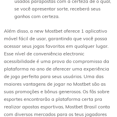
usados parapostas com a certeza de o qual,
se você apresentar sorte, receberá seus
ganhos com certeza.
Além disso, a new Mostbet oferece 1 aplicativo
móvel fácil de usar, garantindo que você possa
acessar seus jogos favoritos em qualquer lugar.
Esse nível de conveniência electronic
acessibilidade é uma prova do compromisso da
plataforma no ano de oferecer uma experiência
de jogo perfeita para seus usuários. Uma das
maiores vantagens de jogar no Mostbet são as
suas promoções e bônus generosos. Os fãs sobre
esportes encontrarão a plataforma certa pra
realizar apostas esportivas, Mostbet Brasil conta
com diversos mercados para os teus jogadores