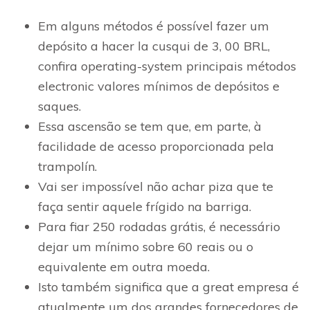
Em alguns métodos é possível fazer um
depósito a hacer la cusqui de 3, 00 BRL,
confira operating-system principais métodos
electronic valores mínimos de depósitos e
saques.
Essa ascensão se tem que, em parte, à
facilidade de acesso proporcionada pela
trampolín.
Vai ser impossível não achar piza que te
faça sentir aquele frígido na barriga.
Para fiar 250 rodadas grátis, é necessário
dejar um mínimo sobre 60 reais ou o
equivalente em outra moeda.
Isto também significa que a great empresa é
atualmente um dos grandes fornecedores de