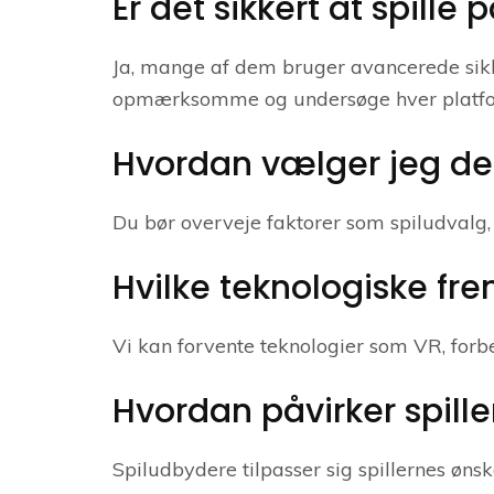
Er det sikkert at spille
Ja, mange af dem bruger avancerede sikke
opmærksomme og undersøge hver plat
Hvordan vælger jeg de
Du bør overveje faktorer som spiludvalg
Hvilke teknologiske fre
Vi kan forvente teknologier som VR, forb
Hvordan påvirker spill
Spiludbydere tilpasser sig spillernes ønsk