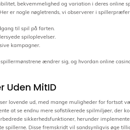
sibilitet, bekvemmelighed og variation i deres online s
Her er nogle nøgletrends, vi observerer i spillerpræfer
gang til spil på farten.
ersyede spiloplevelser.
lusive kampagner.
 spillermønstrene ændrer sig, og hvordan online casino
r Uden MitID
 ser lovende ud, med mange muligheder for fortsat væ
vente at se endnu mere sofistikerede spilmiljøer, der
 forbedrede sikkerhedsfunktioner, herunder implementer
e spillerne. Disse fremskridt vil sandsynligvis øge til