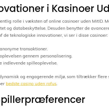
ovationer i Kasinoer U
entlig rolle i væksten af online casinoer uden MitID.
itet og databeskyttelse. Desuden benytter de avancere
af de teknologiske innovationer, vi ser i disse casinoer:
 anonyme transaktioner.
oplevelsen gennem personalisering.
 indlevende spilleoplevelse.
 dynamisk og engagerende miljø, som tiltrækker flere sp
oer
bedste casino uden rofus
.
Spillerpræferencer