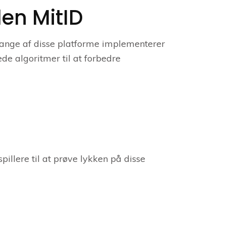
den MitID
 Mange af disse platforme implementerer
de algoritmer til at forbedre
illere til at prøve lykken på disse