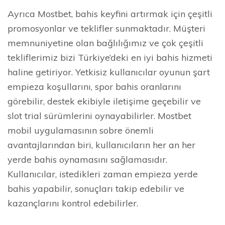
Ayrıca Mostbet, bahis keyfini artırmak için çeşitli
promosyonlar ve teklifler sunmaktadır. Müşteri
memnuniyetine olan bağlılığımız ve çok çeşitli
tekliflerimiz bizi Türkiye’deki en iyi bahis hizmeti
haline getiriyor. Yetkisiz kullanıcılar oyunun şart
empieza koşullarını, spor bahis oranlarını
görebilir, destek ekibiyle iletişime geçebilir ve
slot trial sürümlerini oynayabilirler. Mostbet
mobil uygulamasının sobre önemli
avantajlarından biri, kullanıcıların her an her
yerde bahis oynamasını sağlamasıdır.
Kullanıcılar, istedikleri zaman empieza yerde
bahis yapabilir, sonuçları takip edebilir ve
kazançlarını kontrol edebilirler.