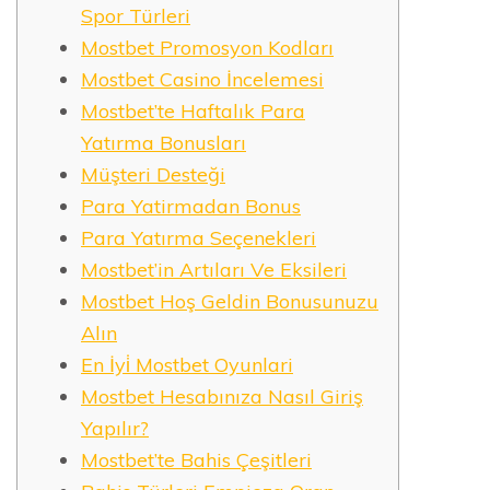
Spor Türleri
Mostbet Promosyon Kodları
Mostbet Casino İncelemesi
Mostbet’te Haftalık Para
Yatırma Bonusları
Müşteri Desteği
Para Yatirmadan Bonus
Para Yatırma Seçenekleri
Mostbet’in Artıları Ve Eksileri
Mostbet Hoş Geldin Bonusunuzu
Alın
En İyi̇ Mostbet Oyunlari
Mostbet Hesabınıza Nasıl Giriş
Yapılır?
Mostbet’te Bahis Çeşitleri