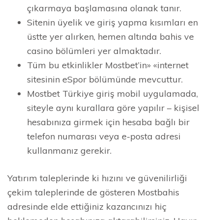
çıkarmaya başlamasına olanak tanır.
Sitenin üyelik ve giriş yapma kısımları en
üstte yer alırken, hemen altında bahis ve
casino bölümleri yer almaktadır.
Tüm bu etkinlikler Mostbet’in» «internet
sitesinin eSpor bölümünde mevcuttur.
Mostbet Türkiye giriş mobil uygulamada,
siteyle aynı kurallara göre yapılır – kişisel
hesabınıza girmek için hesaba bağlı bir
telefon numarası veya e-posta adresi
kullanmanız gerekir.
Yatırım taleplerinde ki hızını ve güvenilirliği
çekim taleplerinde de gösteren Mostbahis
adresinde elde ettiğiniz kazancınızı hiç