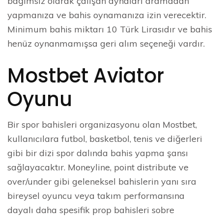
bağımsız olarak çalışan aynaları aramadan
yapmanıza ve bahis oynamanıza izin verecektir.
Minimum bahis miktarı 10 Türk Lirasıdır ve bahis
henüz oynanmamışsa geri alım seçeneği vardır.
Mostbet Aviator
Oyunu
Bir spor bahisleri organizasyonu olan Mostbet,
kullanıcılara futbol, basketbol, tenis ve diğerleri
gibi bir dizi spor dalında bahis yapma şansı
sağlayacaktır. Moneyline, point distribute ve
over/under gibi geleneksel bahislerin yanı sıra
bireysel oyuncu veya takım performansına
dayalı daha spesifik prop bahisleri sobre