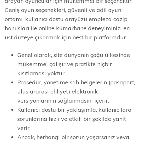
arayan oyuncular için mükemmel bir seçenektir.
Geniş oyun seçenekleri, güvenli ve adil oyun
ortamı, kullanıcı dostu arayüzü empieza cazip
bonusları ile online kumarhane deneyiminizi en
üst düzeye çıkarmak için best bir platformdur.
Genel olarak, site dünyanın çoğu ülkesinde
mükemmel çalışır ve pratikte hiçbir
kısıtlaması yoktur.
Prosedür, yönetime sah belgelerin (pasaport,
uluslararası ehliyet) elektronik
versiyonlarının sağlanmasını içerir.
Kullanıcı dostu bir yaklaşımla, kullanıcılara
sorunlarına hızlı ve etkili bir şekilde yanıt
verir.
Ancak, herhangi bir sorun yaşarsanız veya