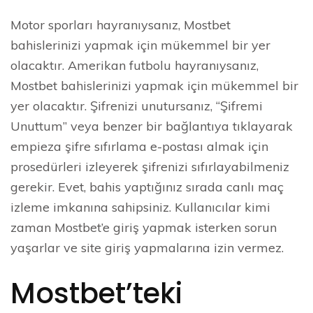
Motor sporları hayranıysanız, Mostbet
bahislerinizi yapmak için mükemmel bir yer
olacaktır. Amerikan futbolu hayranıysanız,
Mostbet bahislerinizi yapmak için mükemmel bir
yer olacaktır. Şifrenizi unutursanız, “Şifremi
Unuttum” veya benzer bir bağlantıya tıklayarak
empieza şifre sıfırlama e-postası almak için
prosedürleri izleyerek şifrenizi sıfırlayabilmeniz
gerekir. Evet, bahis yaptığınız sırada canlı maç
izleme imkanına sahipsiniz. Kullanıcılar kimi
zaman Mostbet’e giriş yapmak isterken sorun
yaşarlar ve site giriş yapmalarına izin vermez.
Mostbet’teki