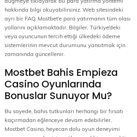
düğmeye tıklayarak bu para yatırma yöntemi
hakkında bilgi okuyabilirsiniz. Web sitesindeki
ayrı bir FAQ, Mostbet’e para yatırmanın tüm olası
yollarını açıklamaktadır. Bilgiler, Türkiye’deki
veya oyuncunun tercih ettiği ülkedeki ödeme
sistemlerinin mevcut durumunu yansıtmak için
zamanında güncellenir.
Mostbet Bahis Empieza
Casino Oyunlarında
Bonuslar Sunuyor Mu?
Bu sayede, bahis tutkunları herhangi bir fırsatı
kaçırmadan eğlenceye devam edebilirler.
Mostbet Casino, heyecan dolu oyun deneyimi