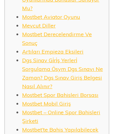
Mu?
Mostbet Aviator Oyunu
Mevcut Diller
Mostbet Derecelendirme Ve
Sonuç
Artıları Empieza Eksileri
Dgs Sinav Gi̇ri̇ş Yerleri̇
Sorgulama Ösym Dgs Sınavı Ne
Zaman? Dgs Sınav Giriş Belgesi
Nasıl Alınır?
Mostbet Spor Bahisleri Borsası
Mostbet Mobil Giriş
Mostbet – Online Spor Bahisleri
Şirketi
Mostbet’te Bahis Yapılabilecek