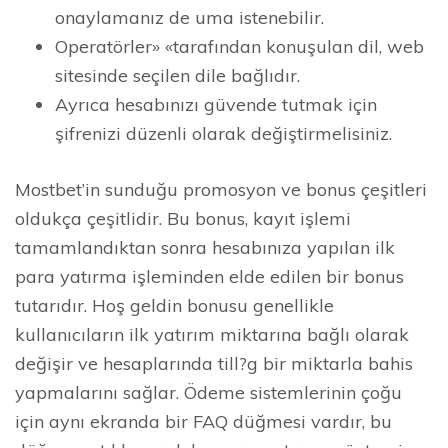
onaylamanız de uma istenebilir.
Operatörler» «tarafından konuşulan dil, web
sitesinde seçilen dile bağlıdır.
Ayrıca hesabınızı güvende tutmak için
şifrenizi düzenli olarak değiştirmelisiniz.
Mostbet’in sunduğu promosyon ve bonus çeşitleri
oldukça çeşitlidir. Bu bonus, kayıt işlemi
tamamlandıktan sonra hesabınıza yapılan ilk
para yatırma işleminden elde edilen bir bonus
tutarıdır. Hoş geldin bonusu genellikle
kullanıcıların ilk yatırım miktarına bağlı olarak
değişir ve hesaplarında till?g bir miktarla bahis
yapmalarını sağlar. Ödeme sistemlerinin çoğu
için aynı ekranda bir FAQ düğmesi vardır, bu