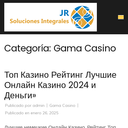
Saltar
al
contenido
(presiona
la
Categoría:
Gama Casino
tecla
Intro)
Топ Казино Рейтинг Лучшие
Онлайн Казино 2024 и
Деньги»
Publicado por
admin
Gama Casino
Publicado en
enero 26, 2025
Лучшие немецкие Онлайн Казино, Рейтинг Топ