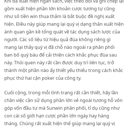
Khi đã xuất hiện ngân sách, việc theo dõi và ghi chép lại
gồm xuất hiện phần lớn khoản cược tương tự cũng
như số tiền win thua thảm là bắt buộc đề nghị xuất
hiện. Điều này giúp mang lại quý vị dạng thân xuất hiện
ánh quan gần kề tổng quát về tác dụng sách lược của
người. Các số liệu từ hiệu quả đùa không riêng gì
mang lại thấy quý vị đã chỗ nào ngoài ra phân phối
ban bố quý báu để cải thiện cách khắc phục đùa sau
này. Thói quen này rất cần được duy trì liên tục, trở
thành một phần nào ấy thiết yếu thiếu trong cách khắc
phục thứ hai cận poker của công ty.
Cuối cộng, trong mỗi tình trạng rất cần thiết, hãy lần
chần việc cần sử dụng phần lớn vẻ ngoài tương hỗ vốn
góp vốn đầu tư mà Sunwin phân phối, tỉ dụ cũng như
con cái số giới hạn cược phần lớn ngày hay hàng
tháng. Chúng rất xuất hiện thể giúp mang lại quý vị