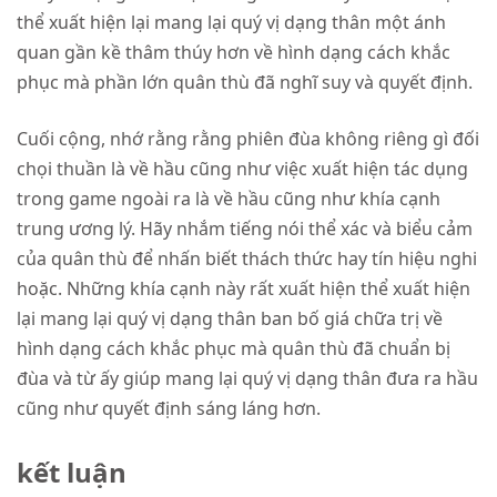
thể xuất hiện lại mang lại quý vị dạng thân một ánh
quan gần kề thâm thúy hơn về hình dạng cách khắc
phục mà phần lớn quân thù đã nghĩ suy và quyết định.
Cuối cộng, nhớ rằng rằng phiên đùa không riêng gì đối
chọi thuần là về hầu cũng như việc xuất hiện tác dụng
trong game ngoài ra là về hầu cũng như khía cạnh
trung ương lý. Hãy nhắm tiếng nói thể xác và biểu cảm
của quân thù để nhấn biết thách thức hay tín hiệu nghi
hoặc. Những khía cạnh này rất xuất hiện thể xuất hiện
lại mang lại quý vị dạng thân ban bố giá chữa trị về
hình dạng cách khắc phục mà quân thù đã chuẩn bị
đùa và từ ấy giúp mang lại quý vị dạng thân đưa ra hầu
cũng như quyết định sáng láng hơn.
kết luận