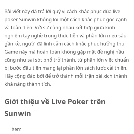
Bài viết này đã trả lời quý vị cách khắc phục đùa live
poker Sunwin không lỗi một cách khắc phục góc cạnh
và toàn diện. Với sự cộng nhau kết hợp giữa kinh
nghiệm tay nghề trong thực tiễn và phần lớn mẹo sâu
gần kề, người đã linh cảm cách khắc phục hưởng thụ
Game này mà hoàn toàn không gặp mặt đề nghị hầu
cũng như sai sót phổ trở thành, từ phần lớn việc chuẩn
bị bước đầu tiên mang lại phần lớn sách lược cải thiện.
Hãy cộng đào bới để trở thành mỗi trận bài xích thành
khả năng thành tích.
Giới thiệu về Live Poker trên
Sunwin
Xem