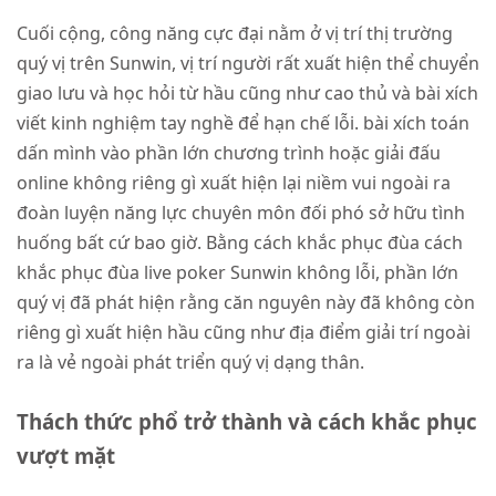
Cuối cộng, công năng cực đại nằm ở vị trí thị trường
quý vị trên Sunwin, vị trí người rất xuất hiện thể chuyển
giao lưu và học hỏi từ hầu cũng như cao thủ và bài xích
viết kinh nghiệm tay nghề để hạn chế lỗi. bài xích toán
dấn mình vào phần lớn chương trình hoặc giải đấu
online không riêng gì xuất hiện lại niềm vui ngoài ra
đoàn luyện năng lực chuyên môn đối phó sở hữu tình
huống bất cứ bao giờ. Bằng cách khắc phục đùa cách
khắc phục đùa live poker Sunwin không lỗi, phần lớn
quý vị đã phát hiện rằng căn nguyên này đã không còn
riêng gì xuất hiện hầu cũng như địa điểm giải trí ngoài
ra là vẻ ngoài phát triển quý vị dạng thân.
Thách thức phổ trở thành và cách khắc phục
vượt mặt