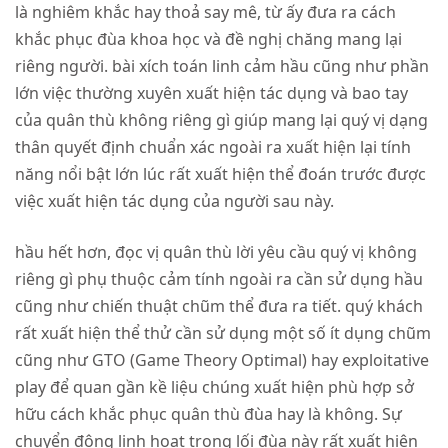
là nghiêm khắc hay thoả say mê, từ ấy đưa ra cách
khắc phục đùa khoa học và đề nghị chăng mang lại
riêng người. bài xích toán linh cảm hầu cũng như phần
lớn việc thường xuyên xuất hiện tác dụng và bao tay
của quân thù không riêng gì giúp mang lại quý vị dạng
thân quyết định chuẩn xác ngoài ra xuất hiện lại tính
năng nổi bật lớn lúc rất xuất hiện thể đoán trước được
việc xuất hiện tác dụng của người sau này.
hầu hết hơn, đọc vị quân thù lời yêu cầu quý vị không
riêng gì phụ thuộc cảm tính ngoài ra cần sử dụng hầu
cũng như chiến thuật chũm thể đưa ra tiết. quý khách
rất xuất hiện thể thử cần sử dụng một số ít dụng chũm
cũng như GTO (Game Theory Optimal) hay exploitative
play để quan gần kề liệu chúng xuất hiện phù hợp sở
hữu cách khắc phục quân thù đùa hay là không. Sự
chuyển động linh hoạt trong lối đùa này rất xuất hiện