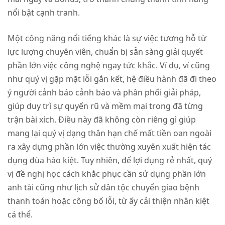
nổi bật cạnh tranh.
Một công năng nổi tiếng khác là sự việc tương hỗ từ
lực lượng chuyên viên, chuẩn bị sẵn sàng giải quyết
phần lớn việc công nghệ ngay tức khắc. Ví dụ, ví cũng
như quý vị gặp mặt lỗi gắn kết, hệ điều hành đã đi theo
ý người cảnh báo cảnh báo và phân phối giải pháp,
giúp duy trì sự quyến rũ và mềm mại trong đã từng
trận bài xích. Điều này đã không còn riêng gì giúp
mang lại quý vị dạng thân hạn chế mất tiền oan ngoài
ra xây dựng phần lớn việc thường xuyên xuất hiện tác
dụng đùa hào kiệt. Tuy nhiên, để lợi dụng rẻ nhất, quý
vị đề nghị học cách khắc phục cần sử dụng phần lớn
anh tài cũng như lịch sử dân tộc chuyển giao bệnh
thanh toán hoặc công bố lỗi, từ ấy cải thiện nhân kiệt
cá thể.