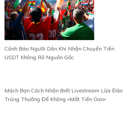
Cảnh Báo Người Dân Khi Nhận Chuyển Tiền
USDT Không Rõ Nguồn Gốc
Mách Bạn Cách Nhận Biết Livestream Lừa Đảo
Trúng Thưởng Để Không «Mất Tiền Oan»