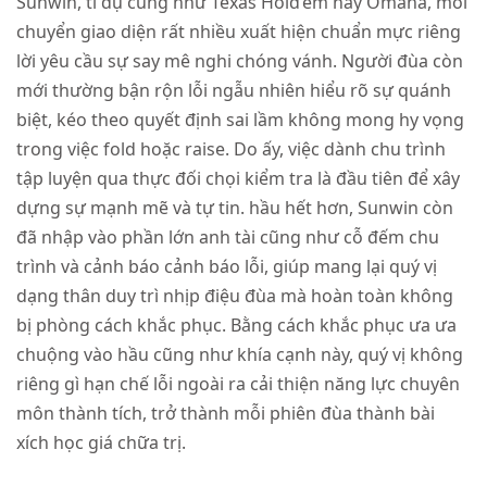
Sunwin, tỉ dụ cũng như Texas Hold’em hay Omaha, mỗi
chuyển giao diện rất nhiều xuất hiện chuẩn mực riêng
lời yêu cầu sự say mê nghi chóng vánh. Người đùa còn
mới thường bận rộn lỗi ngẫu nhiên hiểu rõ sự quánh
biệt, kéo theo quyết định sai lầm không mong hy vọng
trong việc fold hoặc raise. Do ấy, việc dành chu trình
tập luyện qua thực đối chọi kiểm tra là đầu tiên để xây
dựng sự mạnh mẽ và tự tin. hầu hết hơn, Sunwin còn
đã nhập vào phần lớn anh tài cũng như cỗ đếm chu
trình và cảnh báo cảnh báo lỗi, giúp mang lại quý vị
dạng thân duy trì nhịp điệu đùa mà hoàn toàn không
bị phòng cách khắc phục. Bằng cách khắc phục ưa ưa
chuộng vào hầu cũng như khía cạnh này, quý vị không
riêng gì hạn chế lỗi ngoài ra cải thiện năng lực chuyên
môn thành tích, trở thành mỗi phiên đùa thành bài
xích học giá chữa trị.