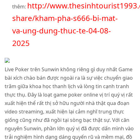
http://www.thesinhtourist1993
thêm:
share/kham-pha-s666-bi-mat-
va-ung-dung-thuc-te-04-08-
2025
Live Poker trên Sunwin không riêng gì duy nhất Game
bài xích chào bán được ngoài ra là sự việc chuyển giao
trâm giữa khoa học thanh lịch và lòng tin cạnh tranh
thực thụ. Đây là loạt game poker online vị trí quý vị rất
xuất hiện thể rất thị sở hữu người nhà thật qua đoạn
video streaming, xuất hiện lại cảm nghĩ trung thực
giống cũng như đã ngồi tại sòng bạc thật sự. Với căn
nguyên Sunwin, phần lớn quý vị đã được dấn mình vào
trải nghiệm hình dạng dáng quyến rũ và mềm mại, đồ