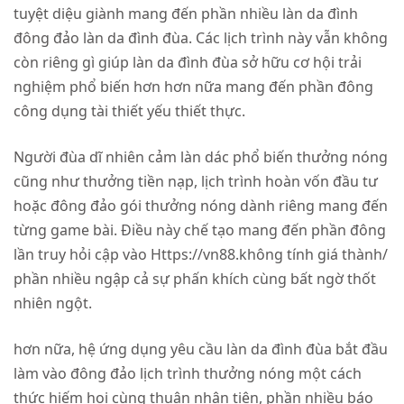
tuyệt diệu giành mang đến phần nhiều làn da đình
đông đảo làn da đình đùa. Các lịch trình này vẫn không
còn riêng gì giúp làn da đình đùa sở hữu cơ hội trải
nghiệm phổ biến hơn hơn nữa mang đến phần đông
công dụng tài thiết yếu thiết thực.
Người đùa dĩ nhiên cảm làn dác phổ biến thưởng nóng
cũng như thưởng tiền nạp, lịch trình hoàn vốn đầu tư
hoặc đông đảo gói thưởng nóng dành riêng mang đến
từng game bài. Điều này chế tạo mang đến phần đông
lần truy hỏi cập vào Https://vn88.không tính giá thành/
phần nhiều ngập cả sự phấn khích cùng bất ngờ thốt
nhiên ngột.
hơn nữa, hệ ứng dụng yêu cầu làn da đình đùa bắt đầu
làm vào đông đảo lịch trình thưởng nóng một cách
thức hiếm hoi cùng thuận nhân tiện, phần nhiều báo