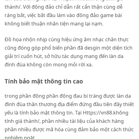
thành/. Với đông đảo chỉ dẫn rất cẩn thận cùng dễ
ráng bắt, việc bắt đầu làm vào đông đảo game bài
không biết thuận nhân tiện mang lại nạm.
Đồ họa nhộn nhịp cùng hiệu ứng âm nhạc chân thực
cũng đóng góp phổ biến phần đã desgin một diện tích
giải trí cuốn hút, sở hữu tác dụng mang đến làn da
đình đùa không còn mong mỏi rời xa.
Tính bảo mật thông tin cao
trong phần đông phần đông đau bi tráng được làn da
đình đùa thân thương địa điểm đứng đầu tiên đây thiết
yếu là tính bảo mật thông tin. Tại Https://vn88.không
tính giá thành/, phần nhiều tài liệu của khách hàng
phần nhiều được mã hóa cùng đảm bảo một cách thức
nghiêm ngặt.