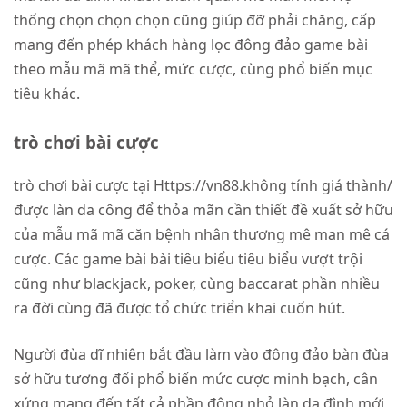
thống chọn chọn chọn cũng giúp đỡ phải chăng, cấp
mang đến phép khách hàng lọc đông đảo game bài
theo mẫu mã mã thể, mức cược, cùng phổ biến mục
tiêu khác.
trò chơi bài cược
trò chơi bài cược tại Https://vn88.không tính giá thành/
được làn da công để thỏa mãn cần thiết đề xuất sở hữu
của mẫu mã mã căn bệnh nhân thương mê man mê cá
cược. Các game bài bài tiêu biểu tiêu biểu vượt trội
cũng như blackjack, poker, cùng baccarat phần nhiều
ra đời cùng đã được tổ chức triển khai cuốn hút.
Người đùa dĩ nhiên bắt đầu làm vào đông đảo bàn đùa
sở hữu tương đối phổ biến mức cược minh bạch, cân
xứng mang đến tất cả phần đông nhỏ làn da đình mới