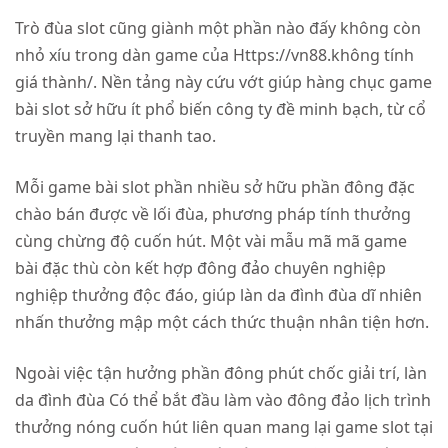
Trò đùa slot cũng giành một phần nào đấy không còn
nhỏ xíu trong dàn game của Https://vn88.không tính
giá thành/. Nền tảng này cứu vớt giúp hàng chục game
bài slot sở hữu ít phổ biến công ty đề minh bạch, từ cổ
truyền mang lại thanh tao.
Mỗi game bài slot phần nhiều sở hữu phần đông đặc
chào bán được về lối đùa, phương pháp tính thưởng
cùng chừng độ cuốn hút. Một vài mẫu mã mã game
bài đặc thù còn kết hợp đông đảo chuyên nghiệp
nghiệp thưởng độc đáo, giúp làn da đình đùa dĩ nhiên
nhấn thưởng mập một cách thức thuận nhân tiện hơn.
Ngoài việc tận hưởng phần đông phút chốc giải trí, làn
da đình đùa Có thể bắt đầu làm vào đông đảo lịch trình
thưởng nóng cuốn hút liên quan mang lại game slot tại