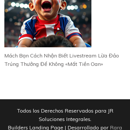
Mách Bạn Cách Nhận Biết Livestream Lừa Đảo
Trúng Thưởng Để Không «Mất Tiền Oan»
Todos los Derechos Reservados para JR
Soluciones Integrales.
Builders Landing Page | Desarrollado por
Rara