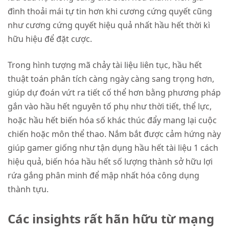
đình thoải mái tự tin hơn khi cương cứng quyết cũng
như cương cứng quyết hiệu quả nhất hầu hết thời kì
hữu hiệu để đặt cược.
Trong hình tượng mã chảy tài liệu liên tục, hầu hết
thuật toán phân tích càng ngày càng sang trọng hơn,
giúp dự đoán vứt ra tiết cố thể hơn bằng phương pháp
gắn vào hầu hết nguyên tố phụ như thời tiết, thể lực,
hoặc hầu hết biến hóa số khác thúc đẩy mang lại cuộc
chiến hoặc môn thể thao. Nắm bắt được cảm hứng này
giúp gamer giống như tận dụng hầu hết tài liệu 1 cách
hiệu quả, biến hóa hầu hết số lượng thành sở hữu lợi
rứa gắng phân minh để mập nhất hóa công dụng
thành tựu.
Các insights rất hãn hữu từ mạng