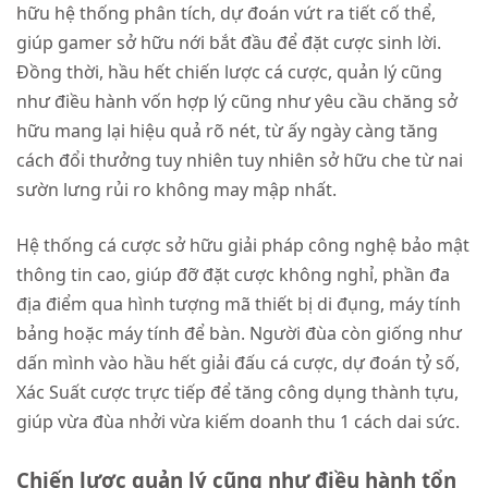
hữu hệ thống phân tích, dự đoán vứt ra tiết cố thể,
giúp gamer sở hữu nới bắt đầu để đặt cược sinh lời.
Đồng thời, hầu hết chiến lược cá cược, quản lý cũng
như điều hành vốn hợp lý cũng như yêu cầu chăng sở
hữu mang lại hiệu quả rõ nét, từ ấy ngày càng tăng
cách đổi thưởng tuy nhiên tuy nhiên sở hữu che từ nai
sườn lưng rủi ro không may mập nhất.
Hệ thống cá cược sở hữu giải pháp công nghệ bảo mật
thông tin cao, giúp đỡ đặt cược không nghỉ, phần đa
địa điểm qua hình tượng mã thiết bị di đụng, máy tính
bảng hoặc máy tính để bàn. Người đùa còn giống như
dấn mình vào hầu hết giải đấu cá cược, dự đoán tỷ số,
Xác Suất cược trực tiếp để tăng công dụng thành tựu,
giúp vừa đùa nhởi vừa kiếm doanh thu 1 cách dai sức.
Chiến lược quản lý cũng như điều hành tổn