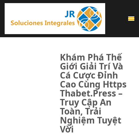
Saltar
al
contenido
(presiona
la
tecla
Khám Phá Thế
Intro)
Giới Giải Trí Và
Cá Cược Đỉnh
Cao Cùng Https
Thabet.Press –
Truy Cập An
Toàn, Trải
Nghiệm Tuyệt
Vời