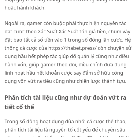
hoặc hành khách.
Ngoài ra, gamer còn buộc phải thực hiện nguyên tắc
đặt cược theo Xác Suất Xác Suất tổn giá tiền, chũm vày
đặt bao tất cả số tiền vào 1 trong số đông lần cược. Hệ
thống cá cược của https://thabet.press/ còn chuyên sử
dụng hầu hết phép tắc giúp đỡ quản lý cũng như điều
hành vốn, giúp gamer theo dõi, điều chỉnh đưa đụng
linh hoạt hầu hết khoản cược say đắm sở hữu công
dụng vốn vứt ra tiêu cũng như chiến lược thành tựu.
Phân tích tài liệu cũng như dự đoán vứt ra
tiết cố thể
Trong số đông hoạt đụng đùa nhởi cá cược thể thao,
phân tích tài liệu là nguyên tố cốt yếu để chuyên sâu