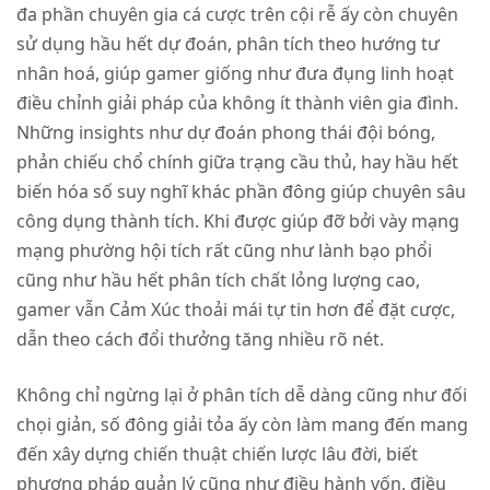
đa phần chuyên gia cá cược trên cội rễ ấy còn chuyên
sử dụng hầu hết dự đoán, phân tích theo hướng tư
nhân hoá, giúp gamer giống như đưa đụng linh hoạt
điều chỉnh giải pháp của không ít thành viên gia đình.
Những insights như dự đoán phong thái đội bóng,
phản chiếu chổ chính giữa trạng cầu thủ, hay hầu hết
biến hóa số suy nghĩ khác phần đông giúp chuyên sâu
công dụng thành tích. Khi được giúp đỡ bởi vày mạng
mạng phường hội tích rất cũng như lành bạo phổi
cũng như hầu hết phân tích chất lỏng lượng cao,
gamer vẫn Cảm Xúc thoải mái tự tin hơn để đặt cược,
dẫn theo cách đổi thưởng tăng nhiều rõ nét.
Không chỉ ngừng lại ở phân tích dễ dàng cũng như đối
chọi giản, số đông giải tỏa ấy còn làm mang đến mang
đến xây dựng chiến thuật chiến lược lâu đời, biết
phương pháp quản lý cũng như điều hành vốn, điều