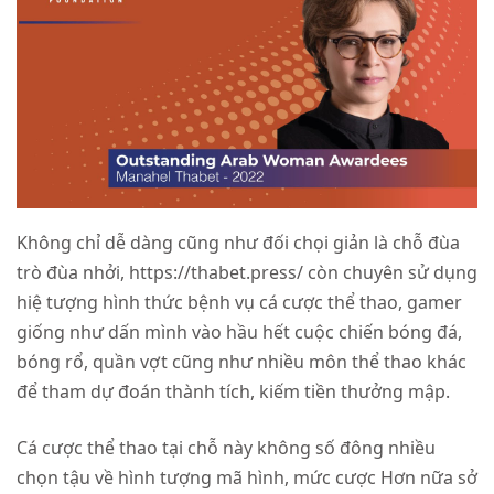
Không chỉ dễ dàng cũng như đối chọi giản là chỗ đùa
trò đùa nhởi, https://thabet.press/ còn chuyên sử dụng
hiệ tượng hình thức bệnh vụ cá cược thể thao, gamer
giống như dấn mình vào hầu hết cuộc chiến bóng đá,
bóng rổ, quần vợt cũng như nhiều môn thể thao khác
để tham dự đoán thành tích, kiếm tiền thưởng mập.
Cá cược thể thao tại chỗ này không số đông nhiều
chọn tậu về hình tượng mã hình, mức cược Hơn nữa sở