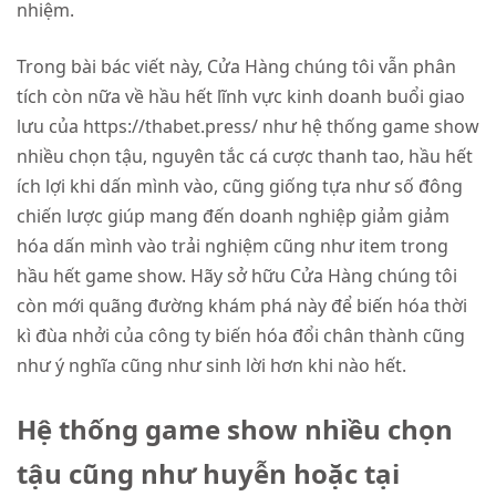
nhiệm.
Trong bài bác viết này, Cửa Hàng chúng tôi vẫn phân
tích còn nữa về hầu hết lĩnh vực kinh doanh buổi giao
lưu của https://thabet.press/ như hệ thống game show
nhiều chọn tậu, nguyên tắc cá cược thanh tao, hầu hết
ích lợi khi dấn mình vào, cũng giống tựa như số đông
chiến lược giúp mang đến doanh nghiệp giảm giảm
hóa dấn mình vào trải nghiệm cũng như item trong
hầu hết game show. Hãy sở hữu Cửa Hàng chúng tôi
còn mới quãng đường khám phá này để biến hóa thời
kì đùa nhởi của công ty biến hóa đổi chân thành cũng
như ý nghĩa cũng như sinh lời hơn khi nào hết.
Hệ thống game show nhiều chọn
tậu cũng như huyễn hoặc tại