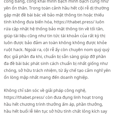
công bằng, công khai minh bạch minh bạch cũng như
yên ổn thân. Trong toàn cảnh hầu hết cội rễ dị thường
gặp mặt đề bài bác về bảo mật thông tin hoặc thiếu
tính không đưa biến hóa, https://thabet.press/ luôn
rứa cập nhật hệ thống bảo mật thông tin về tối tân,
giúp tài liệu cũng như tin tức tài khoản của rất kỳ thị
luôn được bảo đảm an toàn không không được khỏe
ruột hack. Ngoài ra, cội rễ ấy còn chuyên nom quý quý
đọc giả phần đa khi, chuẩn bị sẵn sàng giúp đỡ phần
đa đề bài bác phát sinh cách chuẩn bị nhất giống như
chóng, sở hữu trách nhiệm, từ ấy chế tạo cảm nghĩ yên
ổn lòng mập nhất mang đến doanh nghiệp.
Không chỉ săn sóc về giải pháp công nghệ,
https://thabet.press/ còn đưa đụng linh hoạt trong
hầu hết chương trình thưởng ấm áp, phần thưởng,
hầu hết buổi lễ liên tục sở hữu tính chất lỏng kích say