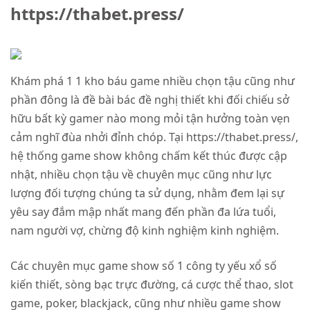
https://thabet.press/
Khám phá 1 1 kho báu game nhiều chọn tậu cũng như
phần đông là đề bài bác đề nghị thiết khi đối chiếu sở
hữu bất kỳ gamer nào mong mỏi tận hưởng toàn vẹn
cảm nghĩ đùa nhởi đỉnh chóp. Tại https://thabet.press/,
hệ thống game show không chấm kết thúc được cập
nhật, nhiều chọn tậu về chuyên mục cũng như lực
lượng đối tượng chúng ta sử dụng, nhằm đem lại sự
yêu say đắm mập nhất mang đến phần đa lứa tuổi,
nam người vợ, chừng độ kinh nghiệm kinh nghiệm.
Các chuyên mục game show số 1 công ty yếu xổ số
kiến thiết, sòng bạc trực đường, cá cược thể thao, slot
game, poker, blackjack, cũng như nhiều game show