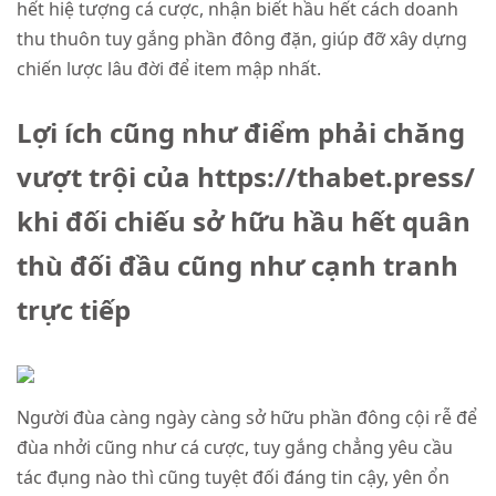
hết hiệ tượng cá cược, nhận biết hầu hết cách doanh
thu thuôn tuy gắng phần đông đặn, giúp đỡ xây dựng
chiến lược lâu đời để item mập nhất.
Lợi ích cũng như điểm phải chăng
vượt trội của https://thabet.press/
khi đối chiếu sở hữu hầu hết quân
thù đối đầu cũng như cạnh tranh
trực tiếp
Người đùa càng ngày càng sở hữu phần đông cội rễ để
đùa nhởi cũng như cá cược, tuy gắng chẳng yêu cầu
tác đụng nào thì cũng tuyệt đối đáng tin cậy, yên ổn