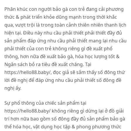
Phân khúc con người bảo gà con trẻ đang cải phương
thức & phát triển khỏe dũng mạnh trong thời khắc
qua, vượt trội là trong toàn cảnh thiên nhiên thanh lịch
hiện tại. Điều này nhu cầu phải thiết phải thiết đầy đủ
sản phẩm đáp ứng nhu cầu phải thiết mang lại nhu cầu
phải thiết của con trẻ không riêng gì đề xuất phổ
thông, hơn nữa đề xuất bảo gà, hóa học lượng tốt &
Ngân sách bỏ ra tiêu đề xuất chăng. Tại
https://hello88.baby/, đọc giả sẽ sắm thấy số đông thứ
lời đề nghị để đáp ứng nhu cầu phải thiết số đông đề
nghị ấy.
Sự phổ thông của chiếc sản phẩm tại
https://hello88.baby/ không riêng gì dừng lại ở đồ giải
trí hơn nữa bao gồm số đông đầy đủ sản phẩm bảo gà
thể hóa học, vật dụng học tập & phong phương thức