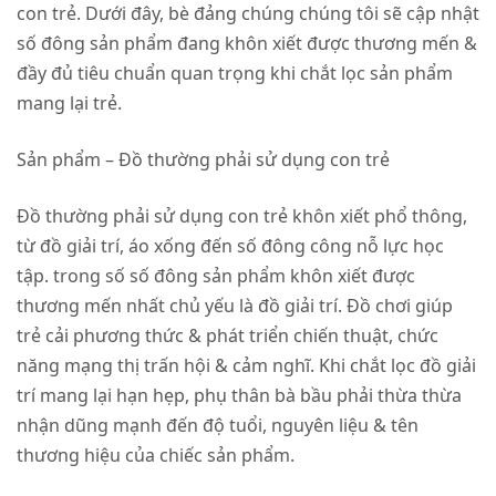
con trẻ. Dưới đây, bè đảng chúng chúng tôi sẽ cập nhật
số đông sản phẩm đang khôn xiết được thương mến &
đầy đủ tiêu chuẩn quan trọng khi chắt lọc sản phẩm
mang lại trẻ.
Sản phẩm – Đồ thường phải sử dụng con trẻ
Đồ thường phải sử dụng con trẻ khôn xiết phổ thông,
từ đồ giải trí, áo xống đến số đông công nỗ lực học
tập. trong số số đông sản phẩm khôn xiết được
thương mến nhất chủ yếu là đồ giải trí. Đồ chơi giúp
trẻ cải phương thức & phát triển chiến thuật, chức
năng mạng thị trấn hội & cảm nghĩ. Khi chắt lọc đồ giải
trí mang lại hạn hẹp, phụ thân bà bầu phải thừa thừa
nhận dũng mạnh đến độ tuổi, nguyên liệu & tên
thương hiệu của chiếc sản phẩm.