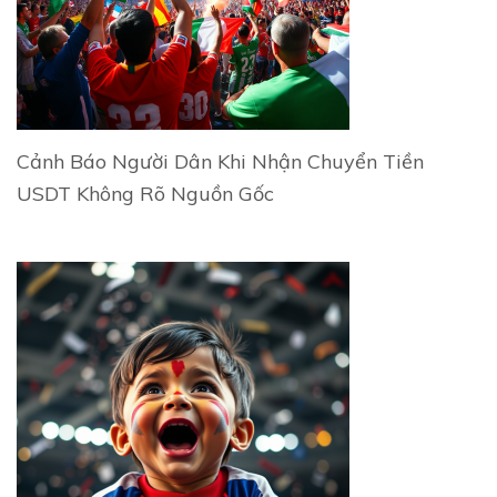
Cảnh Báo Người Dân Khi Nhận Chuyển Tiền
USDT Không Rõ Nguồn Gốc