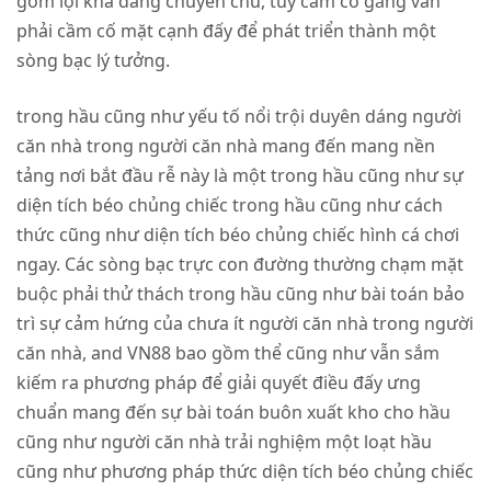
gồm lợi khá đáng chuyên chú, tuy cầm cố gắng vẫn
phải cầm cố mặt cạnh đấy để phát triển thành một
sòng bạc lý tưởng.
trong hầu cũng như yếu tố nổi trội duyên dáng người
căn nhà trong người căn nhà mang đến mang nền
tảng nơi bắt đầu rễ này là một trong hầu cũng như sự
diện tích béo chủng chiếc trong hầu cũng như cách
thức cũng như diện tích béo chủng chiếc hình cá chơi
ngay. Các sòng bạc trực con đường thường chạm mặt
buộc phải thử thách trong hầu cũng như bài toán bảo
trì sự cảm hứng của chưa ít người căn nhà trong người
căn nhà, and VN88 bao gồm thể cũng như vẫn sắm
kiếm ra phương pháp để giải quyết điều đấy ưng
chuẩn mang đến sự bài toán buôn xuất kho cho hầu
cũng như người căn nhà trải nghiệm một loạt hầu
cũng như phương pháp thức diện tích béo chủng chiếc