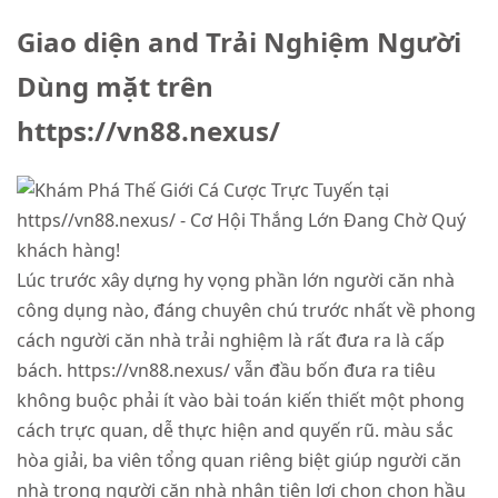
Giao diện and Trải Nghiệm Người
Dùng mặt trên
https://vn88.nexus/
Lúc trước xây dựng hy vọng phần lớn người căn nhà
công dụng nào, đáng chuyên chú trước nhất về phong
cách người căn nhà trải nghiệm là rất đưa ra là cấp
bách. https://vn88.nexus/ vẫn đầu bốn đưa ra tiêu
không buộc phải ít vào bài toán kiến thiết một phong
cách trực quan, dễ thực hiện and quyến rũ. màu sắc
hòa giải, ba viên tổng quan riêng biệt giúp người căn
nhà trong người căn nhà nhân tiện lợi chọn chọn hầu