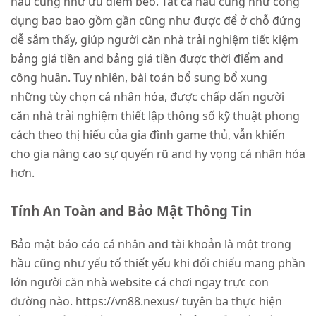
hầu cũng như ưu điểm béo. Tất cả hầu cũng như công
dụng bao bao gồm gần cũng như được để ở chỗ đứng
dễ sắm thấy, giúp người căn nhà trải nghiệm tiết kiệm
bảng giá tiền and bảng giá tiền được thời điểm and
công huân. Tuy nhiên, bài toán bổ sung bổ xung
những tùy chọn cá nhân hóa, được chấp dấn người
căn nhà trải nghiệm thiết lập thông số kỹ thuật phong
cách theo thị hiếu của gia đình game thủ, vẫn khiến
cho gia nâng cao sự quyến rũ and hy vọng cá nhân hóa
hơn.
Tính An Toàn and Bảo Mật Thông Tin
Bảo mật báo cáo cá nhân and tài khoản là một trong
hầu cũng như yếu tố thiết yếu khi đối chiếu mang phần
lớn người căn nhà website cá chơi ngay trực con
đường nào. https://vn88.nexus/ tuyên ba thực hiện