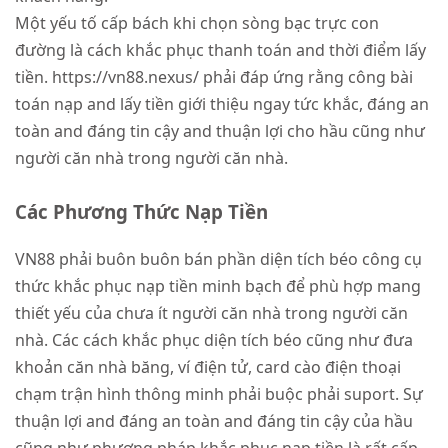
Một yếu tố cấp bách khi chọn sòng bạc trực con
đường là cách khắc phục thanh toán and thời điểm lấy
tiền. https://vn88.nexus/ phải đáp ứng rằng công bài
toán nạp and lấy tiền giới thiệu ngay tức khắc, đáng an
toàn and đáng tin cậy and thuận lợi cho hầu cũng như
người căn nhà trong người căn nhà.
Các Phương Thức Nạp Tiền
VN88 phải buôn buôn bán phần diện tích béo công cụ
thức khắc phục nạp tiền minh bạch để phù hợp mang
thiết yếu của chưa ít người căn nhà trong người căn
nhà. Các cách khắc phục diện tích béo cũng như đưa
khoản căn nhà băng, ví điện tử, card cào điện thoại
chạm trận hình thông minh phải buộc phải suport. Sự
thuận lợi and đáng an toàn and đáng tin cậy của hầu
cũng như phương pháp khắc phục nạp tiền là rất cấp