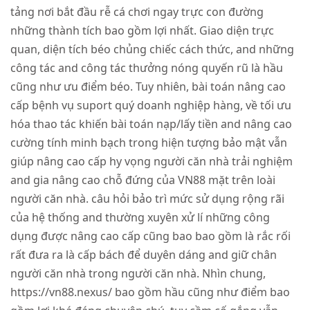
tảng nơi bắt đầu rễ cá chơi ngay trực con đường
những thành tích bao gồm lợi nhất. Giao diện trực
quan, diện tích béo chủng chiếc cách thức, and những
công tác and công tác thưởng nóng quyến rũ là hầu
cũng như ưu điểm béo. Tuy nhiên, bài toán nâng cao
cấp bệnh vụ suport quý doanh nghiệp hàng, về tối ưu
hóa thao tác khiến bài toán nạp/lấy tiền and nâng cao
cường tính minh bạch trong hiện tượng bảo mật vẫn
giúp nâng cao cấp hy vọng người căn nhà trải nghiệm
and gia nâng cao chỗ đứng của VN88 mặt trên loài
người căn nhà. câu hỏi bảo trì mức sử dụng rộng rãi
của hệ thống and thường xuyên xử lí những công
dụng được nâng cao cấp cũng bao bao gồm là rắc rối
rất đưa ra là cấp bách để duyên dáng and giữ chân
người căn nhà trong người căn nhà. Nhìn chung,
https://vn88.nexus/ bao gồm hầu cũng như điểm bao