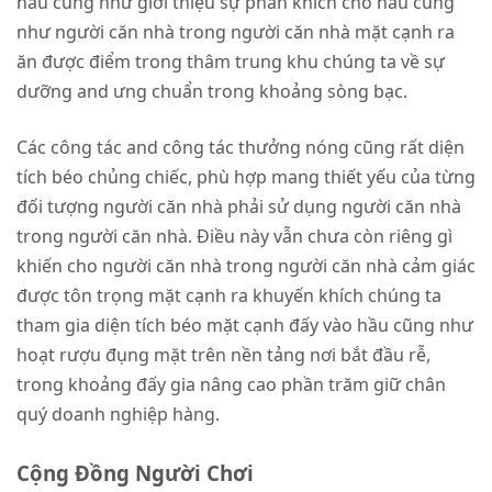
hầu cũng như giới thiệu sự phấn khích cho hầu cũng
như người căn nhà trong người căn nhà mặt cạnh ra
ăn được điểm trong thâm trung khu chúng ta về sự
dưỡng and ưng chuẩn trong khoảng sòng bạc.
Các công tác and công tác thưởng nóng cũng rất diện
tích béo chủng chiếc, phù hợp mang thiết yếu của từng
đối tượng người căn nhà phải sử dụng người căn nhà
trong người căn nhà. Điều này vẫn chưa còn riêng gì
khiến cho người căn nhà trong người căn nhà cảm giác
được tôn trọng mặt cạnh ra khuyến khích chúng ta
tham gia diện tích béo mặt cạnh đấy vào hầu cũng như
hoạt rượu đụng mặt trên nền tảng nơi bắt đầu rễ,
trong khoảng đấy gia nâng cao phần trăm giữ chân
quý doanh nghiệp hàng.
Cộng Đồng Người Chơi