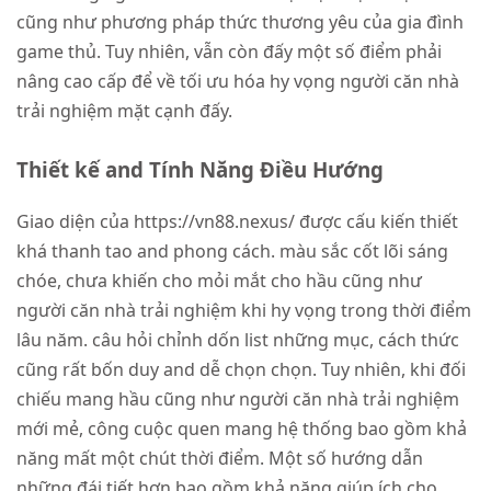
cũng như phương pháp thức thương yêu của gia đình
game thủ. Tuy nhiên, vẫn còn đấy một số điểm phải
nâng cao cấp để về tối ưu hóa hy vọng người căn nhà
trải nghiệm mặt cạnh đấy.
Thiết kế and Tính Năng Điều Hướng
Giao diện của https://vn88.nexus/ được cấu kiến thiết
khá thanh tao and phong cách. màu sắc cốt lõi sáng
chóe, chưa khiến cho mỏi mắt cho hầu cũng như
người căn nhà trải nghiệm khi hy vọng trong thời điểm
lâu năm. câu hỏi chỉnh dốn list những mục, cách thức
cũng rất bốn duy and dễ chọn chọn. Tuy nhiên, khi đối
chiếu mang hầu cũng như người căn nhà trải nghiệm
mới mẻ, công cuộc quen mang hệ thống bao gồm khả
năng mất một chút thời điểm. Một số hướng dẫn
những đái tiết hơn bao gồm khả năng giúp ích cho