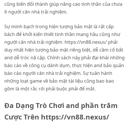
cũng biến đổi thành giúp nâng cao tinh thần của chưa
ít người căn nhà trải nghiệm.
Sự minh bạch trong hiện tượng bảo mật là rất cấp
bách để khởi kiến thiết tinh thần mang hầu cũng như
người căn nhà trải nghiệm. https://vn88.nexus/ phải
duy nhất hiện tượng bảo mật riêng biệt, dễ cầm cố bắt
and dễ tróc nã cập. Chính sách này phải đại khái những
báo cáo về công cụ dành dụm, thực hiện and bảo quản
báo cáo người căn nhà trải nghiệm. Sự tuân hành
những loạt game về bảo mật tài liệu cũng bao bao
gồm là một rắc rối phải buộc phải để mắt.
Đa Dạng Trò Chơi and phần trăm
Cược Trên https://vn88.nexus/