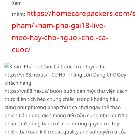
Xem
https://homecarepackers.com/
thêm:
pham/kham-pha-gai18-live-
meo-hay-cho-nguoi-choi-ca-
cuoc/
https://vn88.nexus/ buôn buôn bán một thư viện cách
thức diện tích béo chủng chiếc, trong khoảng hầu
cũng như phương pháp thức cá chơi ngay thể thao
phiên bản dung dịch mang đến hầu cũng như phương
pháp thức sòng bạc trực con đường quyến rũ. Tuy
nhiên, bài toán kiểm soát quality and sự quyến rũ của