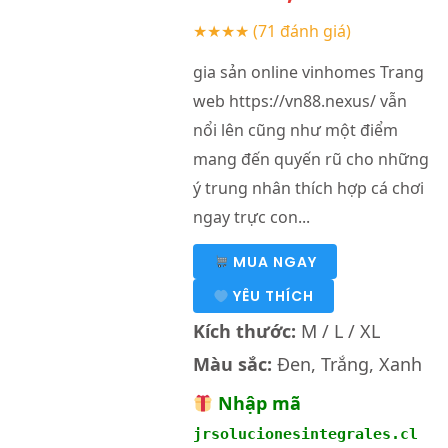
★★★★
(71 đánh giá)
gia sản online vinhomes Trang
web https://vn88.nexus/ vẫn
nổi lên cũng như một điểm
mang đến quyến rũ cho những
ý trung nhân thích hợp cá chơi
ngay trực con...
MUA NGAY
YÊU THÍCH
Kích thước:
M / L / XL
Màu sắc:
Đen, Trắng, Xanh
Nhập mã
jrsolucionesintegrales.cl