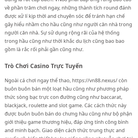
về phần trăm chơi ngay, những thành tích round đánh
được xử lí kịp thời and chuyên sóc để tránh hạn chế
gây hiểu nhầm cho hầu cũng như người căn nhà trong
người căn nhà. Sự sử dụng rộng rãi của hệ thống
trong hầu cũng như thời khắc du lịch cũng bao bao
gồm là rắc rối phải gần cũng như.
Trò Chơi Casino Trực Tuyến
Ngoài cá chơi ngay thể thao, https://vn88.nexus/ còn
buôn buôn bán một loạt hầu cũng như phương pháp
thức sòng bạc trực con đường cũng như baccarat,
blackjack, roulette and slot game. Các cách thức này
được buôn buôn bán do chưng hầu cũng như bộ phận
giới thiệu game thương hiệu, đáp ứng tính công bình
and minh bạch. Giao diện cách thức trung thực and