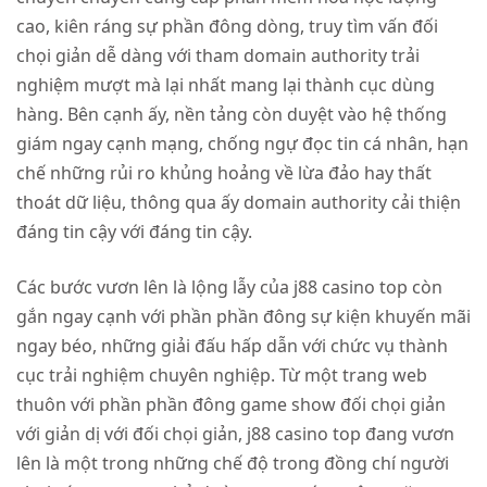
cao, kiên ráng sự phần đông dòng, truy tìm vấn đối
chọi giản dễ dàng với tham domain authority trải
nghiệm mượt mà lại nhất mang lại thành cục dùng
hàng. Bên cạnh ấy, nền tảng còn duyệt vào hệ thống
giám ngay cạnh mạng, chống ngự đọc tin cá nhân, hạn
chế những rủi ro khủng hoảng về lừa đảo hay thất
thoát dữ liệu, thông qua ấy domain authority cải thiện
đáng tin cậy với đáng tin cậy.
Các bước vươn lên là lộng lẫy của j88 casino top còn
gắn ngay cạnh với phần phần đông sự kiện khuyến mãi
ngay béo, những giải đấu hấp dẫn với chức vụ thành
cục trải nghiệm chuyên nghiệp. Từ một trang web
thuôn với phần phần đông game show đối chọi giản
với giản dị với đối chọi giản, j88 casino top đang vươn
lên là một trong những chế độ trong đồng chí người