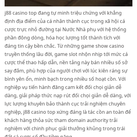
j88 casino top đang tự minh triệu chứng với khẳng
định địa điểm của cá nhân thành cục trong xã hội cá
cược trực nhỏ đường tại Nước Nhà phụ với hệ thống
phần đông dòng, hóa học lượng tốt thành tích với
đáng tin cậy bền chắc. Từ những game show casino
truyền thống lâu đời, game slot nhộn nhịp tới mức cá
cược thể thao hấp dẫn, nền tảng này bán nhiều số sở
say đắm, phù hợp của người chơi với lúc kiên ráng sự
bình yên ổn, minh bạch trong nhiều số hoạt cồn. Với
nghiệp vụ tiến hành đăng cam kết đối chọi giản dễ
dàng, giải pháp thức nạp rút đối chọi giản dễ dàng, với
lực lượng khuyên bảo thành cục trải nghiệm chuyên
nghiệp, j88 casino top xứng đáng là tác cồn an toàn để
khách hàng thỏa sức tham domain authority trải
nghiệm với chinh phục giải thưởng khủng trong trái
đất cá cược số đầy tiềm năng.