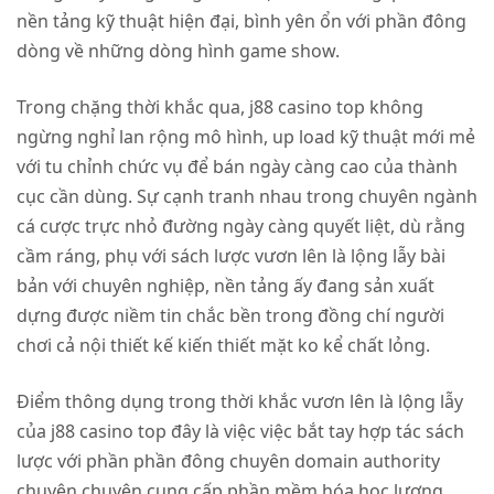
nền tảng kỹ thuật hiện đại, bình yên ổn với phần đông
dòng về những dòng hình game show.
Trong chặng thời khắc qua, j88 casino top không
ngừng nghỉ lan rộng mô hình, up load kỹ thuật mới mẻ
với tu chỉnh chức vụ để bán ngày càng cao của thành
cục cần dùng. Sự cạnh tranh nhau trong chuyên ngành
cá cược trực nhỏ đường ngày càng quyết liệt, dù rằng
cầm ráng, phụ với sách lược vươn lên là lộng lẫy bài
bản với chuyên nghiệp, nền tảng ấy đang sản xuất
dựng được niềm tin chắc bền trong đồng chí người
chơi cả nội thiết kế kiến thiết mặt ko kể chất lỏng.
Điểm thông dụng trong thời khắc vươn lên là lộng lẫy
của j88 casino top đây là việc việc bắt tay hợp tác sách
lược với phần phần đông chuyên domain authority
chuyên chuyên cung cấp phần mềm hóa học lượng