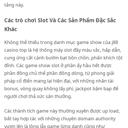
tảng này.
Các trò chơi Slot Và Các Sản Phẩm Đặc Sắc
Khác
Không thể thiếu trong danh mục game show của j88
casino top là hệ thống máy slot đầy màu sắc, hấp dẫn,
cung ứng cất cánh bướm bạt bồn chồn, phấn khích tột
đỉnh. Các game show slot ở phần ấy hầu hết được
phần đông chủ thể phần đông dòng, từ phong giải
pháp cổ điển mang lại hiện đại, với những nhân tài
bonus, vòng quay không lấy phí, jackpot bậm bạp để
người chơi thả sức săn thưởng.
Các thành tích game này thường xuyên được up load,
bắt tay hợp tác với những chuyên domain authority
vươn lên là lộng lẫy game lừng danh cũng như