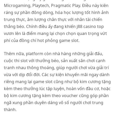
Microgaming, Playtech, Pragmatic Play. Điều này kiên
ráng sự phần đông dòng, hóa học lượng tốt hình ảnh
trung thực, âm lượng chân thực với nhân tài chiến
thắng béo. Chính điều ấy đang khiến j88 casino top
vươn lên là điểm mang lại chọn chọn quan trọng vứt
phí của đồng chí hot phỏng game slot.
Thêm nữa, platform còn nhà hàng những giải đấu,
cuộc thi slot với thưởng béo, sản xuất sân chơi cạnh
tranh nhau thông thoáng, giúp người chơi vừa giải trí
vừa với dịp đổi đời. Các sự kiện khuyến mãi ngay dành
riêng mang lại game slot cũng như bộ kim cương tặng
kèm theo thưởng lúc tập luyện, hoàn vốn đầu cơ, hoặc
bộ kim cương tặng kèm theo voucher cũng góp phần
ngã xung phần duyên dáng vô số người chơi trung
thành.