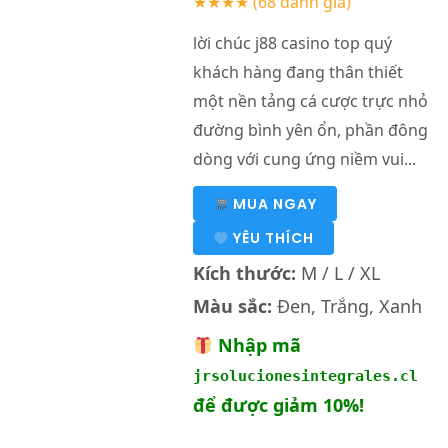
★★★★
(68 đánh giá)
lời chúc j88 casino top quý
khách hàng đang thân thiết
một nền tảng cá cược trực nhỏ
đường bình yên ổn, phần đông
dòng với cung ứng niềm vui...
MUA NGAY
YÊU THÍCH
Kích thước:
M / L / XL
Màu sắc:
Đen, Trắng, Xanh
Nhập mã
jrsolucionesintegrales.cl
để được giảm 10%!