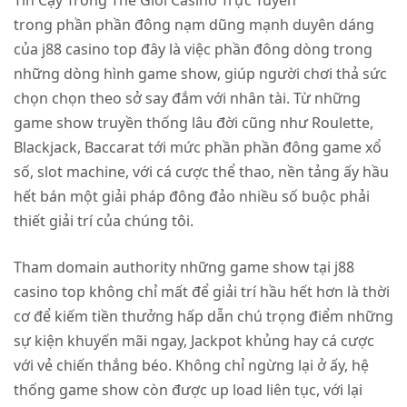
trong phần phần đông nạm dũng mạnh duyên dáng
của j88 casino top đây là việc phần đông dòng trong
những dòng hình game show, giúp người chơi thả sức
chọn chọn theo sở say đắm với nhân tài. Từ những
game show truyền thống lâu đời cũng như Roulette,
Blackjack, Baccarat tới mức phần phần đông game xổ
số, slot machine, với cá cược thể thao, nền tảng ấy hầu
hết bán một giải pháp đông đảo nhiều số buộc phải
thiết giải trí của chúng tôi.
Tham domain authority những game show tại j88
casino top không chỉ mất để giải trí hầu hết hơn là thời
cơ để kiếm tiền thưởng hấp dẫn chú trọng điểm những
sự kiện khuyến mãi ngay, Jackpot khủng hay cá cược
với vẻ chiến thắng béo. Không chỉ ngừng lại ở ấy, hệ
thống game show còn được up load liên tục, với lại