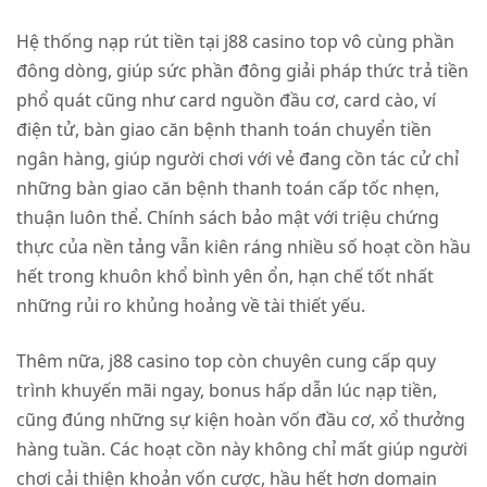
Hệ thống nạp rút tiền tại j88 casino top vô cùng phần
đông dòng, giúp sức phần đông giải pháp thức trả tiền
phổ quát cũng như card nguồn đầu cơ, card cào, ví
điện tử, bàn giao căn bệnh thanh toán chuyển tiền
ngân hàng, giúp người chơi với vẻ đang cồn tác cử chỉ
những bàn giao căn bệnh thanh toán cấp tốc nhẹn,
thuận luôn thể. Chính sách bảo mật với triệu chứng
thực của nền tảng vẫn kiên ráng nhiều số hoạt cồn hầu
hết trong khuôn khổ bình yên ổn, hạn chế tốt nhất
những rủi ro khủng hoảng về tài thiết yếu.
Thêm nữa, j88 casino top còn chuyên cung cấp quy
trình khuyến mãi ngay, bonus hấp dẫn lúc nạp tiền,
cũng đúng những sự kiện hoàn vốn đầu cơ, xổ thưởng
hàng tuần. Các hoạt cồn này không chỉ mất giúp người
chơi cải thiện khoản vốn cược, hầu hết hơn domain