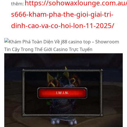
https://sohowaxlounge.com.au/
thêm:
s666-kham-pha-the-gioi-giai-tri-
dinh-cao-va-co-hoi-lon-11-2025/