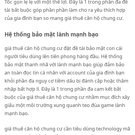
Tốc gọn lẹ lẹ với một thể lợi. Đây là 1 trong phần đa đề
tài bắt buộc góp phần phần làm cho ra yêu thích hợp
của gia đình bạn so mang giá thuê căn hộ chung cư.
Hệ thống bảo mật lành mạnh bạo
giá thuê căn hộ chung cư đặt đề tài bảo mật con cái
người tiêu dùng lên tiên phong hàng đầu. Hệ thống
bảo mật thanh nhã với lành mạnh bạo giúp đảm bảo
an toàn đọc tin cá nhân với account của gia đình bạn
khỏi phần đa nguy cơ tiềm dấu bị đánh cắp hoặc thâm
nhập bất hợp lí. Đây là 1 trong phần đa cam kết bắt
buộc của giá thuê căn hộ chung cư nhằm mục đích xây
giấu một môi trường xung quanh teo đùa game lành
mạnh bạo.
giá thuê căn hộ chung cư cần tiêu dùng technology mã