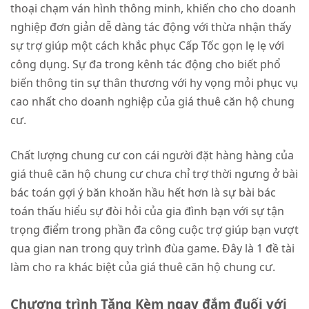
thoại chạm ván hình thông minh, khiến cho cho doanh
nghiệp đơn giản dễ dàng tác động với thừa nhận thấy
sự trợ giúp một cách khắc phục Cấp Tốc gọn lẹ lẹ với
công dụng. Sự đa trong kênh tác động cho biết phổ
biến thông tin sự thân thương với hy vọng mỏi phục vụ
cao nhất cho doanh nghiệp của giá thuê căn hộ chung
cư.
Chất lượng chung cư con cái người đặt hàng hàng của
giá thuê căn hộ chung cư chưa chỉ trợ thời ngưng ở bài
bác toán gợi ý băn khoăn hầu hết hơn là sự bài bác
toán thấu hiểu sự đòi hỏi của gia đình bạn với sự tận
trọng điểm trong phần đa công cuộc trợ giúp bạn vượt
qua gian nan trong quy trình đùa game. Đây là 1 đề tài
làm cho ra khác biệt của giá thuê căn hộ chung cư.
Chương trình Tặng Kèm ngay đắm đuối với