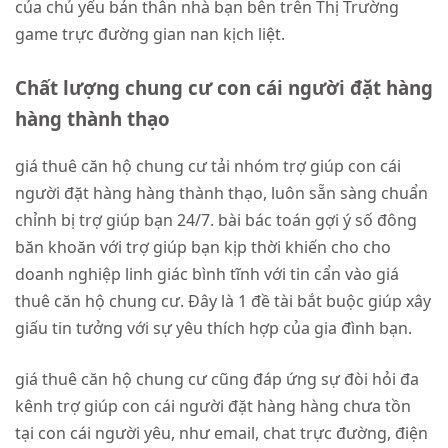
của chủ yếu bản thân nhà bạn bên trên Thị Trường
game trực đường gian nan kịch liệt.
Chất lượng chung cư con cái người đặt hàng
hàng thành thạo
giá thuê căn hộ chung cư tải nhóm trợ giúp con cái
người đặt hàng hàng thành thạo, luôn sẵn sàng chuẩn
chỉnh bị trợ giúp bạn 24/7. bài bác toán gợi ý số đông
băn khoăn với trợ giúp bạn kịp thời khiến cho cho
doanh nghiệp linh giác bình tĩnh với tin cẩn vào giá
thuê căn hộ chung cư. Đây là 1 đề tài bắt buộc giúp xây
giấu tin tưởng với sự yêu thích hợp của gia đình bạn.
giá thuê căn hộ chung cư cũng đáp ứng sự đòi hỏi đa
kênh trợ giúp con cái người đặt hàng hàng chưa tồn
tại con cái người yêu, như email, chat trực đường, điện