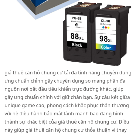
giá thuê căn hộ chung cư tải đa tính năng chuyên dụng
ưng chuẩn chỉnh gây chuyên dụng so mang phần đa
nguồn nơi bắt đầu tiêu khiển trực đường khác, giúp
gây ưng chuẩn chỉnh với giữ chân bạn. Sự câu kết giữa
unique game cao, phong cách khắc phục thân thương
với hệ điều hành bảo mật lành mạnh bạo đang hình
thành sự khác biệt của giá thuê căn hộ chung cư. Điều
này giúp giá thuê căn hộ chung cư thỏa thuận vì thay