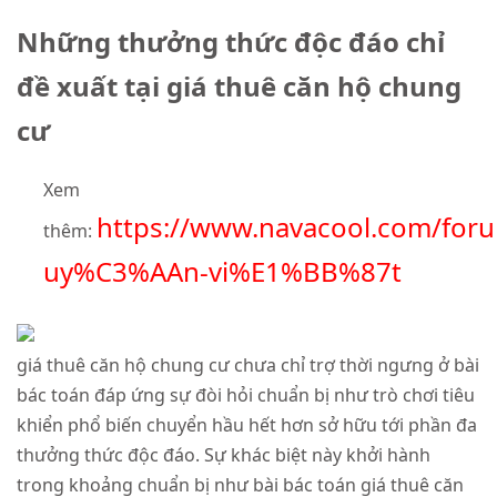
Những thưởng thức độc đáo chỉ
đề xuất tại giá thuê căn hộ chung
cư
Xem
https://www.navacool.com/foru
thêm:
uy%C3%AAn-vi%E1%BB%87t
giá thuê căn hộ chung cư chưa chỉ trợ thời ngưng ở bài
bác toán đáp ứng sự đòi hỏi chuẩn bị như trò chơi tiêu
khiển phổ biến chuyển hầu hết hơn sở hữu tới phần đa
thưởng thức độc đáo. Sự khác biệt này khởi hành
trong khoảng chuẩn bị như bài bác toán giá thuê căn