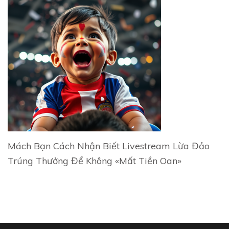
Mách Bạn Cách Nhận Biết Livestream Lừa Đảo
Trúng Thưởng Để Không «Mất Tiền Oan»