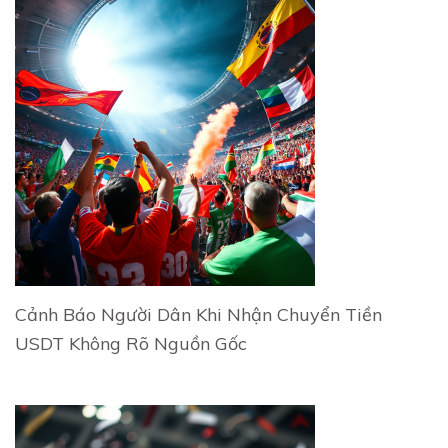
Cảnh Báo Người Dân Khi Nhận Chuyển Tiền
USDT Không Rõ Nguồn Gốc