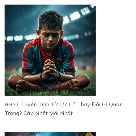
BHYT Tuyến Tỉnh Từ 1/7 Có Thay Đổi Gì Quan
Trọng? Cập Nhật Mới Nhất