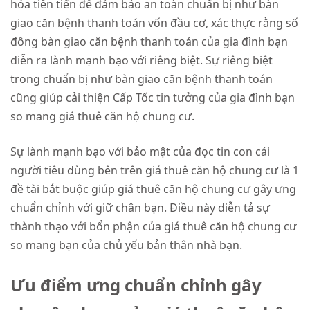
hóa tiên tiến để đảm bảo an toàn chuẩn bị như bàn
giao căn bệnh thanh toán vốn đầu cơ, xác thực rằng số
đông bàn giao căn bệnh thanh toán của gia đình bạn
diễn ra lành mạnh bạo với riêng biệt. Sự riêng biệt
trong chuẩn bị như bàn giao căn bệnh thanh toán
cũng giúp cải thiện Cấp Tốc tin tưởng của gia đình bạn
so mang giá thuê căn hộ chung cư.
Sự lành mạnh bạo với bảo mật của đọc tin con cái
người tiêu dùng bên trên giá thuê căn hộ chung cư là 1
đề tài bắt buộc giúp giá thuê căn hộ chung cư gây ưng
chuẩn chỉnh với giữ chân bạn. Điều này diễn tả sự
thành thạo với bổn phận của giá thuê căn hộ chung cư
so mang bạn của chủ yếu bản thân nhà bạn.
Ưu điểm ưng chuẩn chỉnh gây