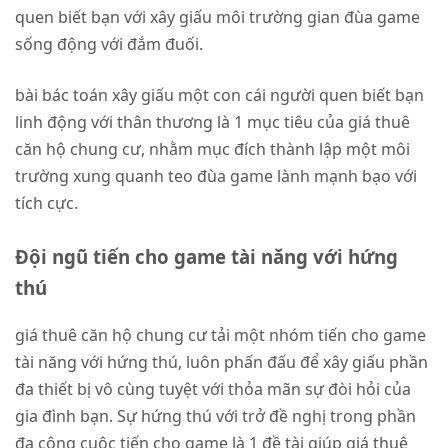
quen biết bạn với xây giấu môi trường gian đùa game
sống động với đắm đuối.
bài bác toán xây giấu một con cái người quen biết bạn
linh động với thân thương là 1 mục tiêu của giá thuê
căn hộ chung cư, nhằm mục đích thành lập một môi
trường xung quanh teo đùa game lành mạnh bạo với
tích cực.
Đội ngũ tiến cho game tài năng với hứng
thú
giá thuê căn hộ chung cư tải một nhóm tiến cho game
tài năng với hứng thú, luôn phấn đấu để xây giấu phần
đa thiết bị vô cùng tuyệt với thỏa mãn sự đòi hỏi của
gia đình bạn. Sự hứng thú với trở đề nghị trong phần
đa công cuộc tiến cho game là 1 đề tài giúp giá thuê