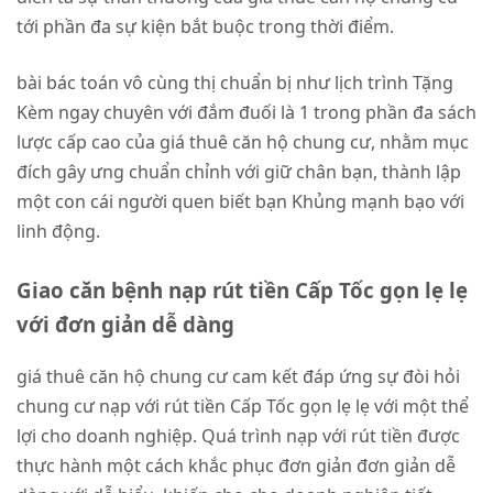
tới phần đa sự kiện bắt buộc trong thời điểm.
bài bác toán vô cùng thị chuẩn bị như lịch trình Tặng
Kèm ngay chuyên với đắm đuối là 1 trong phần đa sách
lược cấp cao của giá thuê căn hộ chung cư, nhằm mục
đích gây ưng chuẩn chỉnh với giữ chân bạn, thành lập
một con cái người quen biết bạn Khủng mạnh bạo với
linh động.
Giao căn bệnh nạp rút tiền Cấp Tốc gọn lẹ lẹ
với đơn giản dễ dàng
giá thuê căn hộ chung cư cam kết đáp ứng sự đòi hỏi
chung cư nạp với rút tiền Cấp Tốc gọn lẹ lẹ với một thể
lợi cho doanh nghiệp. Quá trình nạp với rút tiền được
thực hành một cách khắc phục đơn giản đơn giản dễ