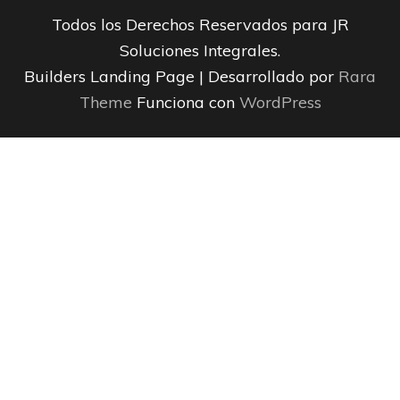
Todos los Derechos Reservados para JR
Soluciones Integrales.
Builders Landing Page | Desarrollado por
Rara
Theme
Funciona con
WordPress