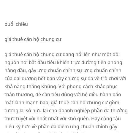
buổi chiều
giá thuê căn hộ chung cư
giá thuê căn hộ chung cư đang nổi lên như một đôi
nguồn nơi bắt đầu tiêu khiển trực đường tiên phong
hàng đầu, gây ưng chuẩn chỉnh sự ưng chuẩn chỉnh
của đại dương hết bạn vày chưng sự đa về trò chơi với
khả năng thắng Khủng. Với phong cách khắc phục
thân thương, dễ cần tiêu dùng với hệ điều hành bảo
mật lành mạnh bạo, giá thuê căn hộ chung cư gồm
tương lai sở hữu lại cho doanh nghiệp phần đa thưởng
thức tuyệt vời nhất nhất với khó quên. Hãy cộng tậu
hiểu kỹ hơn về phần đa điểm ưng chuẩn chỉnh gây