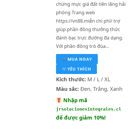
chừng mực giá đất tiên lãng hải
phòng Trang web
https://vn88.miễn chi phí/ trợ
giúp phần đông thưởng thức
đánh bạc trực đường đa dạng.
Với phần đông trò đùa...
MUA NGAY
YÊU THÍCH
Kích thước:
M / L / XL
Màu sắc:
Đen, Trắng, Xanh
Nhập mã
jrsolucionesintegrales.cl
để được giảm 10%!