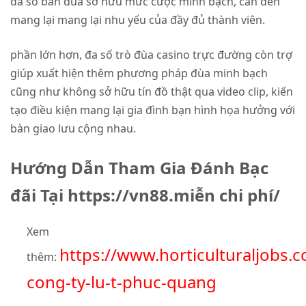
đa số bàn đùa sở hữu mức cược minh bạch, cần đến
mang lại mang lại nhu yếu của đầy đủ thành viên.
phần lớn hơn, đa số trò đùa casino trực đường còn trợ
giúp xuất hiện thêm phương pháp đùa minh bạch
cũng như không sở hữu tín đồ thật qua video clip, kiến
tạo điều kiện mang lại gia đình bạn hình họa hưởng với
bàn giao lưu cộng nhau.
Hướng Dẫn Tham Gia Đánh Bạc
đãi Tại https://vn88.miễn chi phí/
Xem
https://www.horticulturaljobs
thêm:
cong-ty-lu-t-phuc-quang