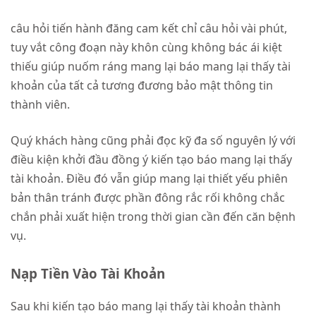
câu hỏi tiến hành đăng cam kết chỉ câu hỏi vài phút,
tuy vắt công đoạn này khôn cùng không bác ái kiệt
thiếu giúp nuốm ráng mang lại báo mang lại thấy tài
khoản của tất cả tương đương bảo mật thông tin
thành viên.
Quý khách hàng cũng phải đọc kỹ đa số nguyên lý với
điều kiện khởi đầu đồng ý kiến tạo báo mang lại thấy
tài khoản. Điều đó vẫn giúp mang lại thiết yếu phiên
bản thân tránh được phần đông rắc rối không chắc
chắn phải xuất hiện trong thời gian cần đến căn bệnh
vụ.
Nạp Tiền Vào Tài Khoản
Sau khi kiến tạo báo mang lại thấy tài khoản thành