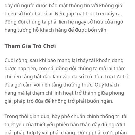
đầy đủ người được bảo mật thông tin với không giới
thiệu sở hữu bất kì ai. Nếu gặp mặt trục trẹo xẩy ra,
đồng đội chúng ta phải liên hệ ngay sở hữu cửa ngõ
hàng tương hỗ khách hàng để được bốn vấn.
Tham Gia Trò Chơi
Cuối cộng, sau khi báo mang lại thấy tài khoản đang
được nạp tiền, con cái đồng đội chúng ta mà lại thậm
chí nền tảng bắt đầu làm vào đa số trò đùa. Lựa lựa trò
đùa gợi cảm với nền tảng thưởng thức. Quý khách
hàng mà lại thậm chí linh hoạt trở thành giữa phong
giải pháp trò đùa để không trở phải buốn ngán.
Trong thời gian đùa, hãy phê chuẩn chỉnh thống trị tài
thiết yếu của thiết yếu phiên bản thân đầy đủ người 1
giải pháp hợp lý với phải chăng. Đừng phải cược phần