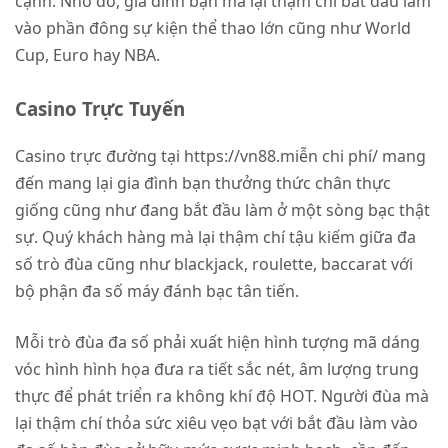
cạnh. Nhờ đó, gia đình bạn mà lại thậm chí bắt đầu làm
vào phần đông sự kiện thể thao lớn cũng như World
Cup, Euro hay NBA.
Casino Trực Tuyến
Casino trực đường tại https://vn88.miễn chi phí/ mang
đến mang lại gia đình bạn thưởng thức chân thực
giống cũng như đang bắt đầu làm ở một sòng bạc thật
sự. Quý khách hàng mà lại thậm chí tậu kiếm giữa đa
số trò đùa cũng như blackjack, roulette, baccarat với
bộ phận đa số máy đánh bạc tân tiến.
Mỗi trò đùa đa số phải xuất hiện hình tượng mã dáng
vóc hình hình họa đưa ra tiết sắc nét, âm lượng trung
thực để phát triển ra không khí độ HOT. Người đùa mà
lại thậm chí thỏa sức xiêu vẹo bạt với bắt đầu làm vào