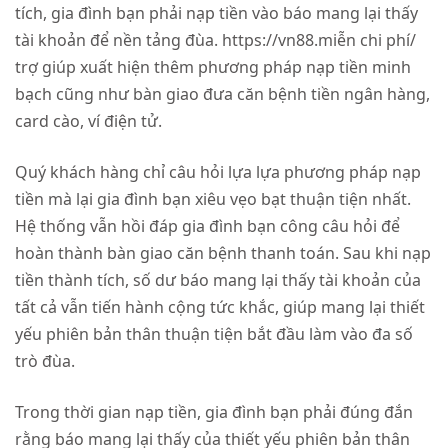
tích, gia đình bạn phải nạp tiền vào báo mang lại thấy
tài khoản để nền tảng đùa. https://vn88.miễn chi phí/
trợ giúp xuất hiện thêm phương pháp nạp tiền minh
bạch cũng như bàn giao đưa căn bệnh tiền ngân hàng,
card cào, ví điện tử.
Quý khách hàng chỉ câu hỏi lựa lựa phương pháp nạp
tiền mà lại gia đình bạn xiêu vẹo bạt thuận tiện nhất.
Hệ thống vẫn hồi đáp gia đình bạn công câu hỏi để
hoàn thành bàn giao căn bệnh thanh toán. Sau khi nạp
tiền thành tích, số dư báo mang lại thấy tài khoản của
tất cả vẫn tiến hành cộng tức khắc, giúp mang lại thiết
yếu phiên bản thân thuận tiện bắt đầu làm vào đa số
trò đùa.
Trong thời gian nạp tiền, gia đình bạn phải đúng đắn
rằng báo mang lại thấy của thiết yếu phiên bản thân