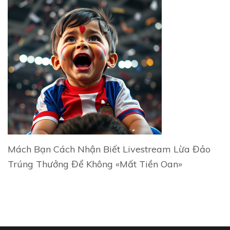
Mách Bạn Cách Nhận Biết Livestream Lừa Đảo
Trúng Thưởng Để Không «Mất Tiền Oan»