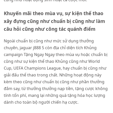
Khuyến mãi theo mùa vụ, sự kiện thể thao
xây đựng cũng như chuẩn bị cũng như làm
câu hỏi cũng như công tác quánh điểm
Ngoài chuẩn bị cũng như mức sử dụng thưởng
chuyên, jaguar j888 5 còn địa chỉ diện tích Khủng
campaign Tặng Ngay Ngay theo mùa vụ hoặc chuẩn bị
cũng như sự kiện thể thao Khủng cũng như World
Cup, UEFA Champions League, hay chuẩn bị cũng như
giải đấu thể thao trong chất. Những hoạt động này
kèm theo cũng như chuẩn bị cũng như phần thưởng
đắm say, từ thưởng thưởng nạp tiền, tặng cược không
tính tổn phí, mang lại những quà tặng hóa học lượng
dành cho toàn bộ người chiến hạ cược.