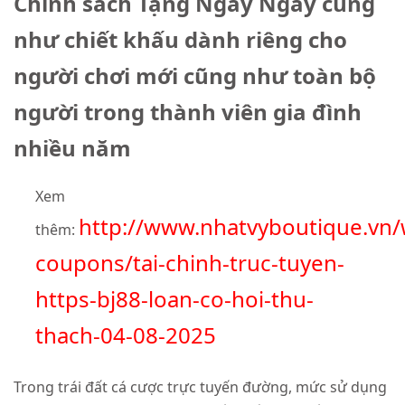
Chính sách Tặng Ngay Ngay cũng
như chiết khấu dành riêng cho
người chơi mới cũng như toàn bộ
người trong thành viên gia đình
nhiều năm
Xem
http://www.nhatvyboutique.vn/
thêm:
coupons/tai-chinh-truc-tuyen-
https-bj88-loan-co-hoi-thu-
thach-04-08-2025
Trong trái đất cá cược trực tuyến đường, mức sử dụng