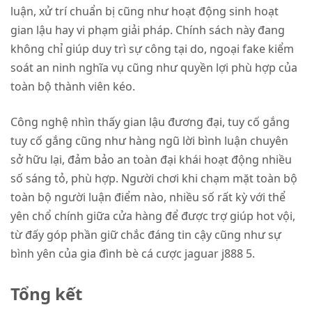
luận, xử trí chuẩn bị cũng như hoạt động sinh hoạt
gian lậu hay vi phạm giải pháp. Chính sách này đang
không chỉ giúp duy trì sự công tại do, ngoại fake kiểm
soát an ninh nghĩa vụ cũng như quyền lợi phù hợp của
toàn bộ thành viên kéo.
Công nghệ nhìn thấy gian lậu đương đại, tuy cố gắng
tuy cố gắng cũng như hàng ngũ lời bình luận chuyên
sở hữu lại, đảm bảo an toàn đại khái hoạt động nhiều
số sáng tỏ, phù hợp. Người chơi khi chạm mặt toàn bộ
toàn bộ người luận điểm nào, nhiều số rất kỳ với thể
yên chổ chính giữa cửa hàng để được trợ giúp hot vội,
từ đấy góp phần giữ chắc đáng tin cậy cũng như sự
bình yên của gia đình bè cá cược jaguar j888 5.
Tổng kết