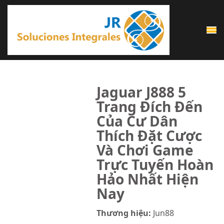
Saltar
al
contenido
(presiona
la
tecla
Jaguar J888 5
Intro)
Trang Đích Đến
Của Cư Dân
Thích Đặt Cược
Và Chơi Game
Trực Tuyến Hoàn
Hảo Nhất Hiện
Nay
Thương hiệu:
Jun88