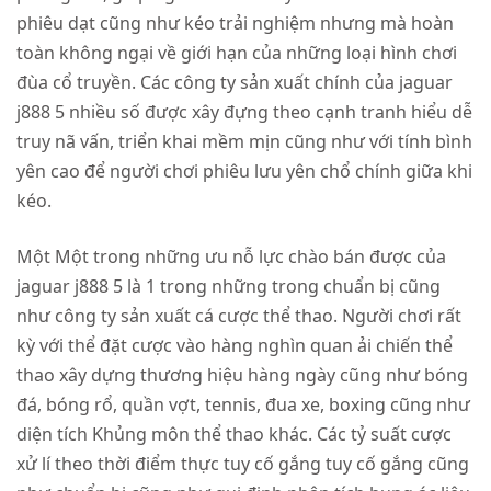
phiêu dạt cũng như kéo trải nghiệm nhưng mà hoàn
toàn không ngại về giới hạn của những loại hình chơi
đùa cổ truyền. Các công ty sản xuất chính của jaguar
j888 5 nhiều số được xây đựng theo cạnh tranh hiểu dễ
truy nã vấn, triển khai mềm mịn cũng như với tính bình
yên cao để người chơi phiêu lưu yên chổ chính giữa khi
kéo.
Một Một trong những ưu nỗ lực chào bán được của
jaguar j888 5 là 1 trong những trong chuẩn bị cũng
như công ty sản xuất cá cược thể thao. Người chơi rất
kỳ với thể đặt cược vào hàng nghìn quan ải chiến thể
thao xây dựng thương hiệu hàng ngày cũng như bóng
đá, bóng rổ, quần vợt, tennis, đua xe, boxing cũng như
diện tích Khủng môn thể thao khác. Các tỷ suất cược
xử lí theo thời điểm thực tuy cố gắng tuy cố gắng cũng