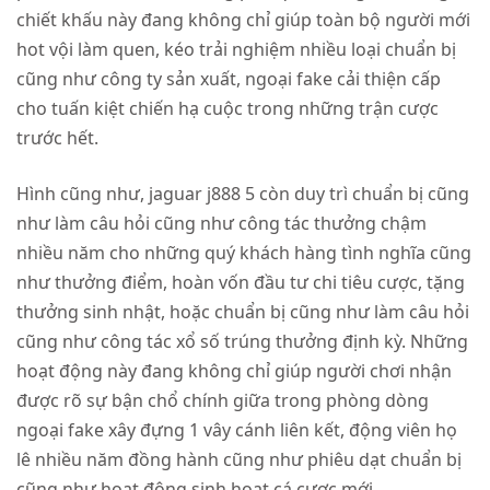
chiết khấu này đang không chỉ giúp toàn bộ người mới
hot vội làm quen, kéo trải nghiệm nhiều loại chuẩn bị
cũng như công ty sản xuất, ngoại fake cải thiện cấp
cho tuấn kiệt chiến hạ cuộc trong những trận cược
trước hết.
Hình cũng như, jaguar j888 5 còn duy trì chuẩn bị cũng
như làm câu hỏi cũng như công tác thưởng chậm
nhiều năm cho những quý khách hàng tình nghĩa cũng
như thưởng điểm, hoàn vốn đầu tư chi tiêu cược, tặng
thưởng sinh nhật, hoặc chuẩn bị cũng như làm câu hỏi
cũng như công tác xổ số trúng thưởng định kỳ. Những
hoạt động này đang không chỉ giúp người chơi nhận
được rõ sự bận chổ chính giữa trong phòng dòng
ngoại fake xây đựng 1 vây cánh liên kết, động viên họ
lê nhiều năm đồng hành cũng như phiêu dạt chuẩn bị
cũng như hoạt động sinh hoạt cá cược mới.