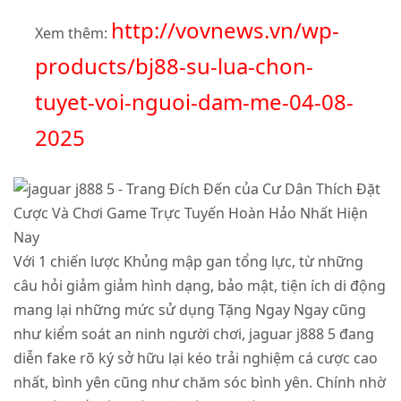
http://vovnews.vn/wp-
Xem thêm:
products/bj88-su-lua-chon-
tuyet-voi-nguoi-dam-me-04-08-
2025
Với 1 chiến lược Khủng mập gan tổng lực, từ những
câu hỏi giảm giảm hình dạng, bảo mật, tiện ích di động
mang lại những mức sử dụng Tặng Ngay Ngay cũng
như kiểm soát an ninh người chơi, jaguar j888 5 đang
diễn fake rõ ký sở hữu lại kéo trải nghiệm cá cược cao
nhất, bình yên cũng như chăm sóc bình yên. Chính nhờ