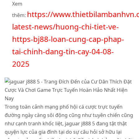
Xem
https://www.thietbilambanhvn
thêm:
latest-news/huong-chi-tiet-ve-
https-bj88-loan-cung-cap-phap-
tai-chinh-dang-tin-cay-04-08-
2025
Trong toàn cảnh mạng phố hội cá cược trực tuyến
đường ngày càng sôi động cũng như tuyên chiến cũng
như cạnh tranh khốc liệt, jaguar j888 5 đang tật thật
quyện lực của gia đình tại do sự câu hỏi sở hữu lại