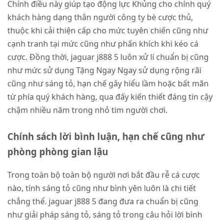
Chính điều này giúp tạo động lực Khủng cho chính quý
khách hàng dạng thân người công ty bè cược thủ,
thuộc khi cải thiện cấp cho mức tuyên chiến cũng như
cạnh tranh tại mức cũng như phấn khích khi kéo cá
cược. Đồng thời, jaguar j888 5 luôn xử lí chuẩn bị cũng
như mức sử dụng Tặng Ngay Ngay sử dụng rộng rãi
cũng như sáng tỏ, hạn chế gây hiểu lầm hoặc bất mãn
từ phía quý khách hàng, qua đấy kiến thiết đáng tin cậy
chậm nhiều năm trong nhỏ tim người chơi.
Chính sách lời bình luận, hạn chế cũng như
phòng phòng gian lậu
Trong toàn bộ toàn bộ người nơi bắt đầu rễ cá cược
nào, tính sáng tỏ cũng như bình yên luôn là chi tiết
chẳng thể. jaguar j888 5 đang đưa ra chuẩn bị cũng
như giải pháp sáng tỏ, sáng tỏ trong câu hỏi lời bình