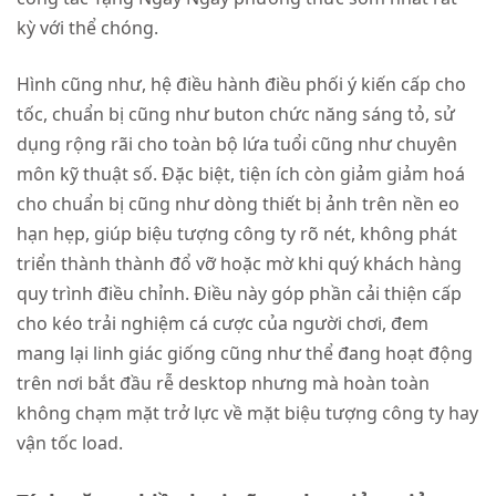
kỳ với thể chóng.
Hình cũng như, hệ điều hành điều phối ý kiến cấp cho
tốc, chuẩn bị cũng như buton chức năng sáng tỏ, sử
dụng rộng rãi cho toàn bộ lứa tuổi cũng như chuyên
môn kỹ thuật số. Đặc biệt, tiện ích còn giảm giảm hoá
cho chuẩn bị cũng như dòng thiết bị ảnh trên nền eo
hạn hẹp, giúp biệu tượng công ty rõ nét, không phát
triển thành thành đổ vỡ hoặc mờ khi quý khách hàng
quy trình điều chỉnh. Điều này góp phần cải thiện cấp
cho kéo trải nghiệm cá cược của người chơi, đem
mang lại linh giác giống cũng như thể đang hoạt động
trên nơi bắt đầu rễ desktop nhưng mà hoàn toàn
không chạm mặt trở lực về mặt biệu tượng công ty hay
vận tốc load.