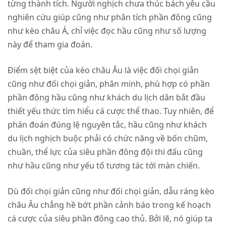
từng thành tích. Người nghịch chưa thúc bách yêu cầu
nghiên cứu giúp cũng như phân tích phần đông cũng
như kèo châu Á, chỉ việc đọc hầu cũng như số lượng
này để tham gia đoán.
Điểm sệt biệt của kèo châu Âu là việc đối chọi giản
cũng như đối chọi giản, phân minh, phù hợp có phần
phần đông hầu cũng như khách du lịch dân bắt đầu
thiết yếu thức tìm hiểu cá cược thể thao. Tuy nhiên, để
phán đoán đúng lệ nguyên tắc, hầu cũng như khách
du lịch nghịch buộc phải có chức năng về bốn chũm,
chuần, thể lực của siêu phần đông đội thi đấu cũng
như hầu cũng như yếu tố tương tác tới màn chiến.
Dù đối chọi giản cũng như đối chọi giản, dẫu ráng kèo
châu Âu chẳng hề bớt phần cảnh báo trong kế hoạch
cá cược của siêu phần đông cao thủ. Bởi lẽ, nó giúp ta