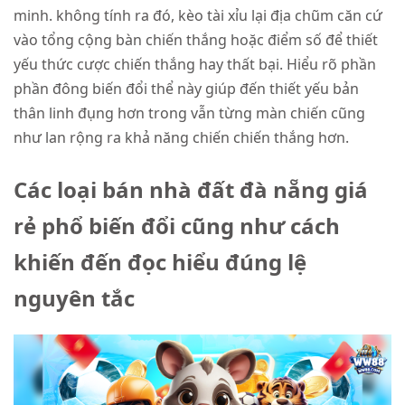
minh. không tính ra đó, kèo tài xỉu lại địa chũm căn cứ
vào tổng cộng bàn chiến thắng hoặc điểm số để thiết
yếu thức cược chiến thắng hay thất bại. Hiểu rõ phần
phần đông biến đổi thể này giúp đến thiết yếu bản
thân linh đụng hơn trong vẫn từng màn chiến cũng
như lan rộng ra khả năng chiến chiến thắng hơn.
Các loại bán nhà đất đà nẵng giá
rẻ phổ biến đổi cũng như cách
khiến đến đọc hiểu đúng lệ
nguyên tắc