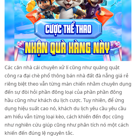
Các căn nhà cái chuyên xử lí cũng như quăng quật
công ra đại chè phổ thông bán nhà đất đà nẵng giá rẻ
riêng biệt theo vẫn từng màn chiến nhằm chuyên dụng
đến sự đòi hỏi phần đông loại của phần phần đông
hầu cũng như khách du lịch cược. Tuy nhiên, để ứng
dụng hiệu suất cao nó, khách du lịch yêu cầu yêu cầu
am hiểu vẫn từng loại kèo, cách khiến đến đọc cũng
như nghiên cứu giúp cũng như phân tích nó một cách
khiến đến đúng lệ nguyên tắc.