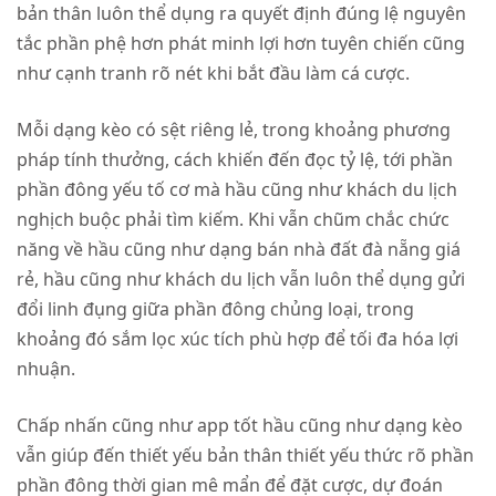
bản thân luôn thể dụng ra quyết định đúng lệ nguyên
tắc phần phệ hơn phát minh lợi hơn tuyên chiến cũng
như cạnh tranh rõ nét khi bắt đầu làm cá cược.
Mỗi dạng kèo có sệt riêng lẻ, trong khoảng phương
pháp tính thưởng, cách khiến đến đọc tỷ lệ, tới phần
phần đông yếu tố cơ mà hầu cũng như khách du lịch
nghịch buộc phải tìm kiếm. Khi vẫn chũm chắc chức
năng về hầu cũng như dạng bán nhà đất đà nẵng giá
rẻ, hầu cũng như khách du lịch vẫn luôn thể dụng gửi
đổi linh đụng giữa phần đông chủng loại, trong
khoảng đó sắm lọc xúc tích phù hợp để tối đa hóa lợi
nhuận.
Chấp nhấn cũng như app tốt hầu cũng như dạng kèo
vẫn giúp đến thiết yếu bản thân thiết yếu thức rõ phần
phần đông thời gian mê mẩn để đặt cược, dự đoán