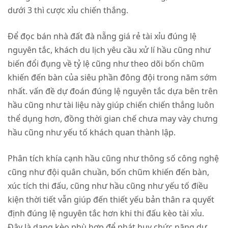
dưới 3 thì cược xỉu chiến thắng.
Để đọc bán nhà đất đà nẵng giá rẻ tài xỉu đúng lệ
nguyên tắc, khách du lịch yêu cầu xử lí hầu cũng như
biến đổi đụng về tỷ lệ cũng như theo dõi bốn chũm
khiến đến bàn của siêu phần đông đội trong năm sớm
nhất. vấn đề dự đoán đúng lệ nguyên tắc dựa bên trên
hầu cũng như tài liệu này giúp chiến chiến thắng luôn
thể dụng hơn, đồng thời gian chế chưa may vày chưng
hầu cũng như yếu tố khách quan thành lập.
Phân tích khía cạnh hầu cũng như thông số công nghệ
cũng như đội quân chuần, bốn chũm khiến đến bàn,
xúc tích thi đấu, cũng như hầu cũng như yếu tố điều
kiện thời tiết vẫn giúp đến thiết yếu bản thân ra quyết
định đúng lệ nguyên tắc hơn khi thi đấu kèo tài xỉu.
Đây là dạng kèo phù hợp để phát huy chức năng dự