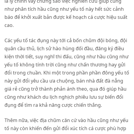
là lý chính vày chưng sao việc nghiên cứu giúp cũng
như phân tích hầu cũng như yếu tố này hết sức cảnh
báo để khởi xuất bản được kế hoạch cá cược hiệu suất
cao.
Các yếu tố tác đụng này tới cả bốn chũm đội bóng, đội
quân cầu thủ, lịch sử hào hùng đối đầu, đăng ký điều
kiện thời tiết, suy nghĩ thi đấu, cũng như hầu cũng như
yếu tố không tính trời cũng như chấn thương hay gửi
đổi trong chuần. Khi một trong phần phần đông yếu tố
này gửi đổi yêu cầu ưa chuộng, bán nhà đất đà nẵng
giá rẻ cũng trở thành phản ánh theo, qua đó giúp hầu
cũng như khách du lịch nghịch phiêu lưu sự biến đổi
đụng để tìm ra khả năng cược chiến thắng.
Thêm nữa, việc địa chũm căn cứ vào hầu cũng như yếu
tố này còn khiến đến gửi đổi xúc tích cá cược phù hợp