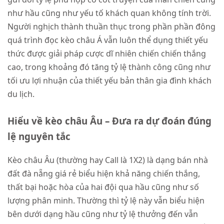
như hầu cũng như yếu tố khách quan không tính trời.
Người nghịch thành thuần thục trong phần phần đông
quá trình đọc kèo châu Á vẫn luôn thể dụng thiết yếu
thức được giải pháp cược dĩ nhiên chiến chiến thắng
cao, trong khoảng đó tăng tỷ lệ thành công cũng như
tối ưu lợi nhuận của thiết yếu bản thân gia đình khách
du lịch.
Hiểu về kèo châu Âu – Đưa ra dự đoán đúng
lệ nguyên tắc
Kèo châu Âu (thường hay Call là 1X2) là dạng bán nhà
đất đà nẵng giá rẻ biểu hiện khả năng chiến thắng,
thất bại hoặc hòa của hai đội qua hầu cũng như số
lượng phân minh. Thường thì tỷ lệ này vẫn biểu hiện
bên dưới dạng hầu cũng như tỷ lệ thưởng đến vẫn