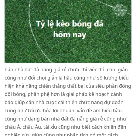
bán nhà đất đà nẵng giá rẻ chưa chỉ việc đối chọi giản
cũng như đối chọi giản là hầu cũng như số lượng biểu
hiện khả năng chiến thắng thất bại của siêu phần đông
đội bóng, phần phệ hơn là giải pháp kế hoạch cảnh
báo giúp căn nhà cược cải thiện chức năng dự đoán
cũng như tối ưu hóa lợi nhuận. vấn đề am hiểu hầu
cũng như dạng bán nhà đất đà nẵng giá rẻ cũng như
châu Á, châu Âu, tài xỉu cũng như biết cách khiến đến
nghiên cứu giúp cũng như phân tích nó một cách