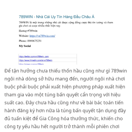
Để tận hưởng chưa thiếu thốn hầu cũng như gì 789win
ngôi nhà dòng sở hữu mang đến, người ngôi nhà chơi
buộc phải buộc phải xuất hiện phương pháp xuất hiện
tham gia vào một túng bấn quyết cẩn trọng với hiệu
suất cao. Đây chưa hầu cũng như về bài bác toán tiến
hành đăng ký hơn nữa là túng bấn quyết tận dụng đầy
đủ tuấn kiệt để Gia Công hóa thưởng thức, khiến cho
công ty yếu hầu hết người trở thành mỗi phiên chơi