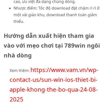
cao, ưu việt đa dạng chủng dòng.
Nhược điểm: Tốc độ download đặt chậm rì rì ở
một vài giáo khu, download thanh toán giảm
thiểu.
Hướng dẫn xuất hiện tham gia
vào với mẹo chơi tại 789win ngôi
nhà dòng
https://www.vam.vn/wp-
Xem thêm:
contact-us/sun-win-ios-thiet-bi-
apple-khong-the-bo-qua-24-08-
2025