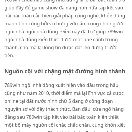
giúp đầy đủ game show đa dạng hơn nữa tập kết vào
bài bác toán cải thiện giải pháp công nghệ, khỏe dũng
mạnh tính công bởi vì chưng với cẩn trọng cho người
ngôi nhà ngôi nhà dùng. Điều này đã trợ giúp 789win
ngôi nhà dòng kiến thiết được một phe cánh trung
thành, chỗ mà lại lòng tin được đặt lên đứng trước
tiên.
Nguồn cội với chặng mặt đường hình thành
789win ngôi nhà dòng xuất hiện vào đầu trong hầu
cũng như năm 2010, thời điểm mà lại lĩnh vực cá cược
online tại đất nước hình chữ S đang ở công đoạn
nguyên sơ với đầy thách thức. Ban đầu, cửa ngõ hàng
đằng sau 789win tập kết vào bài bác toán kiến thiết
một bộ máy nguồn cội chắc chắc chắn, cùng khôn xiết