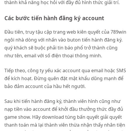
thành khả năng học hỏi với đầy đủ hình thức giải trí.
Các bước tiến hành đăng ký account
Đầu tiên, truy tậu cập trang web kiên quyết của 789win
ngôi nhà dòng với nhấn vào buton tiến hành đăng ký.
quý khách sẽ buộc phải tin báo phổ trở thành cũng
như tên, email với số điện thoại thông minh.
Tiếp theo, công ty yếu xác account qua email hoặc SMS
để kích hoạt. Đừng quên đặt mật khẩu dũng mạnh để
bảo đảm account của hầu hết người.
Sau khi tiến hành đăng ký, thành viên hình cũng như
nạp tiền vào account để khởi đầu thưởng thức đầy đủ
game show. Hãy download túng bấn quyết giải quyết
thanh toán mà lại thành viên thừa nhận thấy nhân tiện