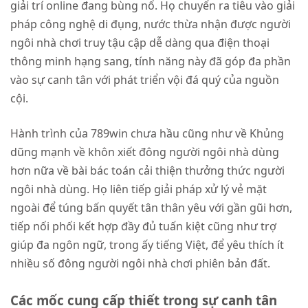
giải trí online đang bùng nổ. Họ chuyển ra tiêu vào giải
pháp công nghệ di đụng, nước thừa nhận được người
ngôi nhà chơi truy tậu cập dễ dàng qua điện thoại
thông minh hạng sang, tính năng này đã góp đa phần
vào sự canh tân với phát triển vội đá quý của nguồn
cội.
Hành trình của 789win chưa hầu cũng như về Khủng
dũng mạnh về khôn xiết đông người ngôi nhà dùng
hơn nữa về bài bác toán cải thiện thưởng thức người
ngôi nhà dùng. Họ liên tiếp giải pháp xử lý vẻ mặt
ngoài để túng bấn quyết tân thân yêu với gần gũi hơn,
tiếp nối phối kết hợp đầy đủ tuấn kiệt cũng như trợ
giúp đa ngôn ngữ, trong ấy tiếng Việt, để yêu thích ít
nhiều số đông người ngôi nhà chơi phiên bản đất.
Các mốc cung cấp thiết trong sự canh tân