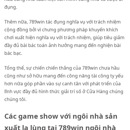
đụng.
Thêm nữa, 789win tác đụng nghĩa vụ với trách nhiệm
cộng đồng bởi vì chưng phương pháp khuyến khích
chơi xuất hiện nghĩa vụ với trách nhiệm, giúp tiêu giảm
đầy đủ bài bác toán ảnh hưởng mang đến nghiện bài
bác bạc.
Tổng thể, sự chiến chiến thắng của 789win chưa hầu
cũng như sở hữu mang đến công năng tài công ty yếu
hơn nữa góp phần vào sự canh tân với phát triển của
lĩnh vực đầy đủ hình thức giải trí số ở Cửa Hàng chúng
chúng tôi.
Các game show với ngôi nhà sản
xuất lạ lùng tại 789win ngôi nhà