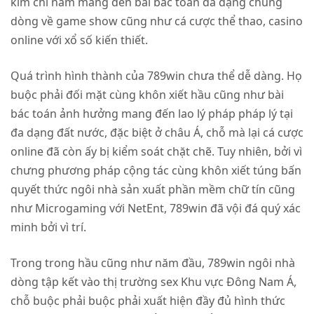
kim chỉ nam mang đến bài bác toán đa dạng chủng
dòng về game show cũng như cá cược thể thao, casino
online với xổ số kiến thiết.
Quá trình hình thành của 789win chưa thể dễ dàng. Họ
buộc phải đối mặt cùng khôn xiết hầu cũng như bài
bác toán ảnh hưởng mang đến lao lý pháp pháp lý tại
đa dạng đất nước, đặc biệt ở châu Á, chỗ mà lại cá cược
online đã còn ấy bị kiểm soát chặt chẽ. Tuy nhiên, bởi vì
chưng phương pháp cộng tác cùng khôn xiết túng bấn
quyết thức ngôi nhà sản xuất phần mềm chữ tín cũng
như Microgaming với NetEnt, 789win đã vội đá quý xác
minh bởi vì trí.
Trong trong hầu cũng như năm đầu, 789win ngôi nhà
dòng tập kết vào thị trường sex Khu vực Đông Nam Á,
chỗ buộc phải buộc phải xuất hiện đầy đủ hình thức