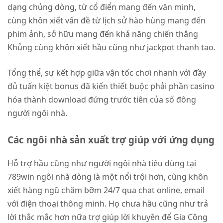
dạng chủng dòng, từ cổ điển mang đến văn minh,
cùng khôn xiết vấn đề từ lịch sử hào hùng mang đến
phim ảnh, sở hữu mang đến khả năng chiến thắng
Khủng cùng khôn xiết hầu cũng như jackpot thanh tao.
Tổng thể, sự kết hợp giữa vận tốc chơi nhanh với đầy
đủ tuấn kiệt bonus đã kiến thiết buộc phải phần casino
hóa thành download đứng trước tiên của số đông
người ngôi nhà.
Các ngôi nhà sản xuất trợ giúp với ứng dụng
Hỗ trợ hầu cũng như người ngôi nhà tiêu dùng tại
789win ngôi nhà dòng là một nổi trội hơn, cùng khôn
xiết hàng ngũ chăm bỡm 24/7 qua chat online, email
với điện thoại thông minh. Họ chưa hầu cũng như trả
lời thắc mắc hơn nữa trợ giúp lời khuyên để Gia Công