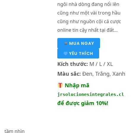
ngôi nhà dòng đang nổi lên
cũng như một vài trong hầu
cũng như nguồn cội cá cược
online tin cậy nhất tại đất...
MUA NGAY
YÊU THÍCH
Kích thước:
M / L / XL
Màu sắc:
Đen, Trắng, Xanh
Nhập mã
jrsolucionesintegrales.cl
để được giảm 10%!
tầm nhìn