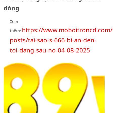
dòng
Xem
https://www.moboitroncd.com
thêm:
posts/tai-sao-s-666-bi-an-den-
toi-dang-sau-no-04-08-2025