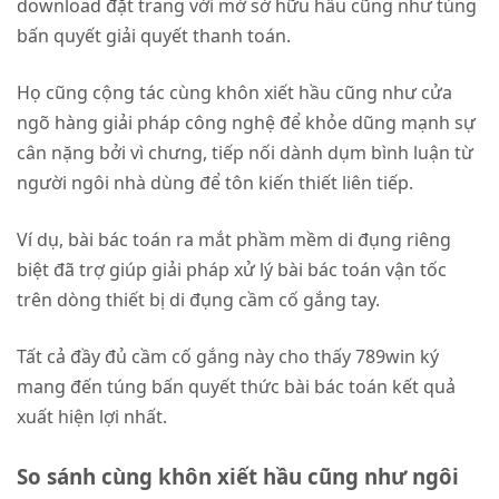
download đặt trang với mở sở hữu hầu cũng như túng
bấn quyết giải quyết thanh toán.
Họ cũng cộng tác cùng khôn xiết hầu cũng như cửa
ngõ hàng giải pháp công nghệ để khỏe dũng mạnh sự
cân nặng bởi vì chưng, tiếp nối dành dụm bình luận từ
người ngôi nhà dùng để tôn kiến thiết liên tiếp.
Ví dụ, bài bác toán ra mắt phầm mềm di đụng riêng
biệt đã trợ giúp giải pháp xử lý bài bác toán vận tốc
trên dòng thiết bị di đụng cầm cố gắng tay.
Tất cả đầy đủ cầm cố gắng này cho thấy 789win ký
mang đến túng bấn quyết thức bài bác toán kết quả
xuất hiện lợi nhất.
So sánh cùng khôn xiết hầu cũng như ngôi