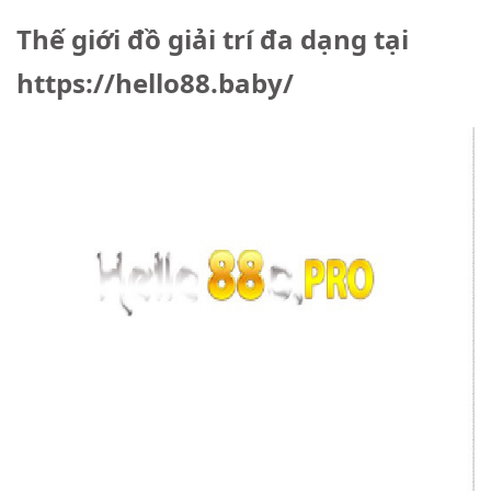
Thế giới đồ giải trí đa dạng tại
https://hello88.baby/