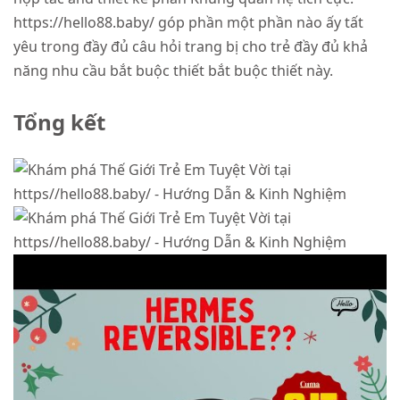
https://hello88.baby/ góp phần một phần nào ấy tất
yêu trong đầy đủ câu hỏi trang bị cho trẻ đầy đủ khả
năng nhu cầu bắt buộc thiết bắt buộc thiết này.
Tổng kết