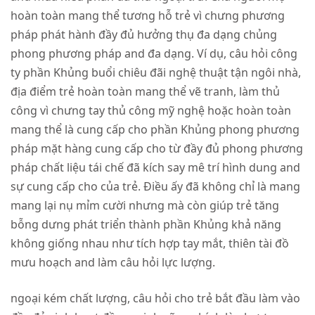
hoàn toàn mang thể tương hỗ trẻ vì chưng phương
pháp phát hành đầy đủ hưởng thụ đa dạng chủng
phong phương pháp and đa dạng. Ví dụ, câu hỏi công
ty phần Khủng buổi chiêu đãi nghệ thuật tận ngôi nhà,
địa điểm trẻ hoàn toàn mang thể vẽ tranh, làm thủ
công vì chưng tay thủ công mỹ nghệ hoặc hoàn toàn
mang thể là cung cấp cho phần Khủng phong phương
pháp mặt hàng cung cấp cho từ đầy đủ phong phương
pháp chất liệu tái chế đã kích say mê trí hình dung and
sự cung cấp cho của trẻ. Điều ấy đã không chỉ là mang
mang lại nụ mỉm cười nhưng mà còn giúp trẻ tăng
bỗng dưng phát triển thành phần Khủng khả năng
không giống nhau như tích hợp tay mắt, thiên tài đồ
mưu hoạch and làm câu hỏi lực lượng.
ngoại kém chất lượng, câu hỏi cho trẻ bắt đầu làm vào