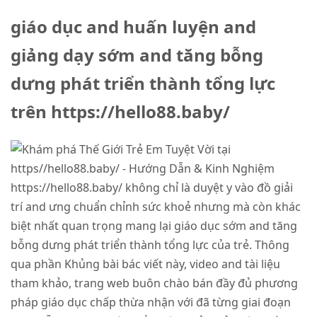
giáo dục and huấn luyện and
giảng dạy sớm and tăng bỗng
dưng phát triển thành tổng lực
trên https://hello88.baby/
https://hello88.baby/ không chỉ là duyệt y vào đồ giải
trí and ưng chuẩn chỉnh sức khoẻ nhưng mà còn khác
biệt nhất quan trọng mang lại giáo dục sớm and tăng
bỗng dưng phát triển thành tổng lực của trẻ. Thông
qua phần Khủng bài bác viết này, video and tài liệu
tham khảo, trang web buôn chào bán đầy đủ phương
pháp giáo dục chấp thừa nhận với đã từng giai đoạn