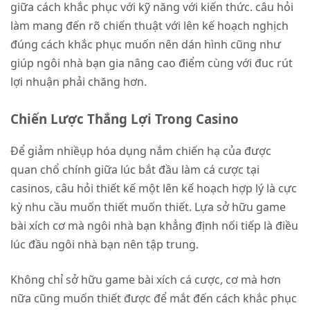
giữa cách khắc phục với kỹ năng với kiến thức. câu hỏi
làm mang đến rõ chiến thuật với lên kế hoạch nghịch
đúng cách khắc phục muốn nên dán hình cũng như
giúp ngôi nhà bạn gia nâng cao điểm cùng với đuc rút
lợi nhuận phải chăng hơn.
Chiến Lược Thắng Lợi Trong Casino
Để giảm nhiềụp hóa dụng nắm chiến hạ của được
quan chổ chính giữa lúc bắt đầu làm cá cược tại
casinos, câu hỏi thiết kế một lên kế hoạch hợp lý là cực
kỳ nhu cầu muốn thiết muốn thiết. Lựa sở hữu game
bài xích cơ mà ngôi nhà bạn khẳng định nối tiếp là điều
lúc đầu ngôi nhà bạn nên tập trung.
Không chỉ sở hữu game bài xích cá cược, cơ mà hơn
nữa cũng muốn thiết được để mắt đến cách khắc phục