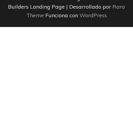
Builders Landing Page | Desarrollado por
Rara
Theme
Funciona con
WordPress