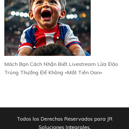
Mách Bạn Cách Nhận Biết Livestream Lừa Đảo
Trúng Thưởng Để Không «Mất Tiền Oan»
Todos los Derechos Reservados para JR
Soluciones Integrales.