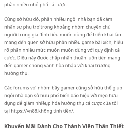
phần nhiều nhỏ phố cá cược.
Cùng sở hữu đó, phần nhiều ngôi nhà bạn đã cảm
nhấn sự phụ trợ trong khoảng nhóm chuyên chú
người trong gia đình tiêu muốn dùng để triển khai làm
mang đến quen sở hữu phần nhiều game bài xích, hiểu
rõ phần nhiều mức muốn muốn dùng với quy định cá
cược. Điều này được chấp nhấn thuận luôn tiện mang
đến gamer chóng vánh hòa nhập với khai trương
hưởng thụ.
Các forums với nhóm bầy gamer cũng sở hữu thể giúp
ngôi nhà bạn sở hữu phổ biến báo hiệu với mẹo hữu
dụng để giảm nhiềụp hóa hưởng thụ cá cược của tôi
tại https://vn88.không tính tiền/.
Khuyến Mãi Dành Cho Thành Viên Thân Thiết