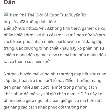
Dẫn
Đến sở hữu https://vn88.không tính tiền/, gamer đã ko
phần nhiều được lợi thụ cá cược cơ mà hơn nữa sở hữu
cách khắc phục nhấn nhiều loại khuyến mãi đang tập
trung. Các chương trình chiết khấu này ko phần nhiều
chiếm mang đến gamer new cơ mà hơn nữa mang đến
tất cả thành cục niềm nở.
Những khuyến mãi cũng như thưởng nạp hết sức cung
cấp tốc, hoàn trả thua bớt lỗ hay điểm thưởng mang
đến phần nhiều lần cược là một trong những cách
khắc phục để mê say với giữ chân gamer. Điều này ko
phần nhiều giúp ngôi nhà bạn giữ gìn cơ mà hơn nữa
gia nâng cao cách khắc phục đổi thưởng hơn.