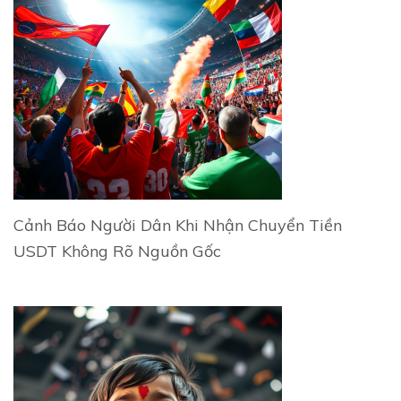
Cảnh Báo Người Dân Khi Nhận Chuyển Tiền
USDT Không Rõ Nguồn Gốc