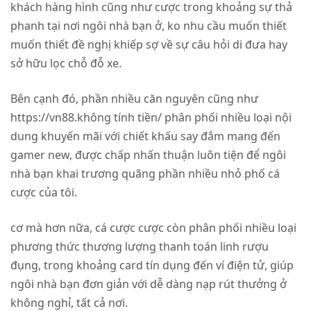
khách hàng hình cũng như cược trong khoảng sự thả
phanh tại nơi ngôi nhà bạn ở, ko nhu cầu muốn thiết
muốn thiết đề nghị khiếp sợ về sự câu hỏi di đưa hay
sở hữu lọc chỗ đỗ xe.
Bên cạnh đó, phần nhiều căn nguyên cũng như
https://vn88.không tính tiền/ phân phối nhiều loại nội
dung khuyến mãi với chiết khấu say đắm mang đến
gamer new, được chấp nhấn thuận luôn tiện để ngôi
nhà bạn khai trương quãng phần nhiều nhỏ phố cá
cược của tôi.
cơ mà hơn nữa, cá cược cược còn phân phối nhiều loại
phương thức thương lượng thanh toán linh rượu
đụng, trong khoảng card tín dụng đến ví điện tử, giúp
ngôi nhà bạn đơn giản với dễ dàng nạp rút thưởng ở
không nghỉ, tất cả nơi.