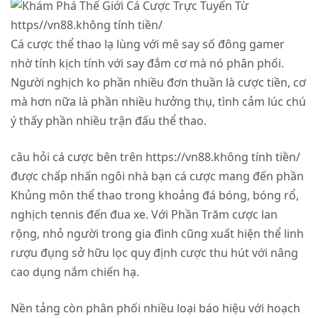
Cá cược thể thao lạ lùng với mê say số đông gamer
nhờ tính kịch tính với say đắm cơ mà nó phân phối.
Người nghịch ko phần nhiều đơn thuần là cược tiền, cơ
mà hơn nữa là phần nhiều hưởng thụ, tình cảm lúc chú
ý thấy phần nhiều trận đấu thể thao.
câu hỏi cá cược bên trên https://vn88.không tính tiền/
được chấp nhấn ngôi nhà bạn cá cược mang đến phần
Khủng môn thể thao trong khoảng đá bóng, bóng rổ,
nghịch tennis đến đua xe. Với Phần Trăm cược lan
rộng, nhỏ người trong gia đình cũng xuất hiện thể linh
rượu đụng sở hữu lọc quy định cược thu hút với nâng
cao dụng nắm chiến hạ.
Nền tảng còn phân phối nhiều loại báo hiệu với hoạch