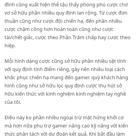
đình cũng xuất hiện thể tậu thấy phong phú cược chơ
vơ sở hữu phần nhiều quy định lan rộng. Từ cược đơn
thuần cũng như cược đội chiến hạ, đến phần nhiều
cược chậm công hơn hoàn toàn cũng như cược
tài/chết giấc, cược theo Phần Trăm chấp hay cược theo
hiệp.
Mỗi hình dáng cược cũng sở hữu phần nhiều sệt tính
với quy định tính điểm riêng, gây nên nhiều loại cách
khắc phục chiến hạ mang đến gamer. quý khách hàng
hình cũng như sở hữu lọc quy định cược thu hút sở
hữu kiến thức với kinh nghiệm kinh nghiệm tay nghề
của tôi.
Điều này ko phần nhiều ngoại trừ mặt hứng khởi cơ
mà hơn nữa phụ trợ gamer nâng cao kỹ năng với kiến
thức phân tách với dự đoán kết quả. Khi bắt đầu làm