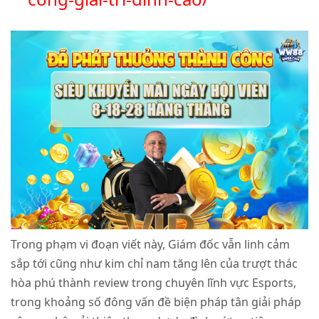
Trong phạm vi đoạn viết này, Giám đốc vẫn linh cảm
sắp tới cũng như kim chỉ nam tăng lên của trượt thác
hòa phú thành review trong chuyên lĩnh vực Esports,
trong khoảng số đông vấn đề biện pháp tân giải pháp