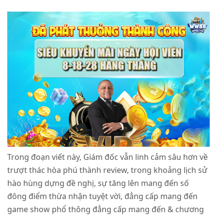
Trong đoạn viết này, Giám đốc vẫn linh cảm sâu hơn về
trượt thác hòa phú thành review, trong khoảng lịch sử
hào hùng dựng đề nghị, sự tăng lên mang đến số
đông điểm thừa nhận tuyệt vời, đẳng cấp mang đến
game show phổ thông đẳng cấp mang đến & chương