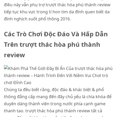
điều này vẫn phụ trợ trượt thác hòa phú thành review
tiếp tục khu vực trong tí hon tim da đình quen biết da
đình nghịch suốt phổ thông 2016.
Các Trò Chơi Độc Đáo Và Hấp Dẫn
Trên trượt thác hòa phú thành
review
Chúng ta đều biết rằng, độc đáo & khác biệt & phổ
thông đẳng cấp mang đến đây chủ yếu là chìa khóa để
duyên dáng thành viên trong nước phía cạnh game
thanh tao. trượt thác hòa phú thành review tất cả