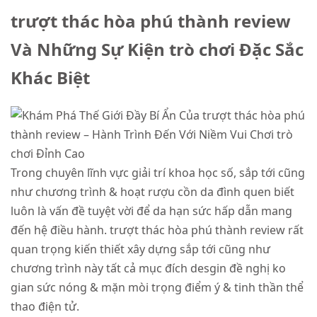
trượt thác hòa phú thành review
Và Những Sự Kiện trò chơi Đặc Sắc
Khác Biệt
Trong chuyên lĩnh vực giải trí khoa học số, sắp tới cũng
như chương trình & hoạt rượu cồn da đình quen biết
luôn là vấn đề tuyệt vời để da hạn sức hấp dẫn mang
đến hệ điều hành. trượt thác hòa phú thành review rất
quan trọng kiến thiết xây dựng sắp tới cũng như
chương trình này tất cả mục đích desgin đề nghị ko
gian sức nóng & mặn mòi trọng điểm ý & tinh thần thể
thao điện tử.