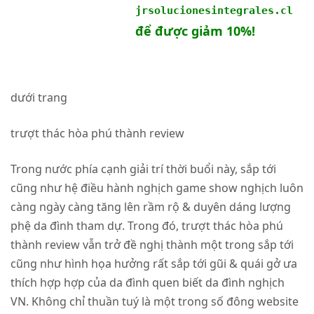
jrsolucionesintegrales.cl
để được giảm 10%!
dưới trang
trượt thác hòa phú thành review
Trong nước phía cạnh giải trí thời buổi này, sắp tới
cũng như hệ điều hành nghịch game show nghịch luôn
càng ngày càng tăng lên rầm rộ & duyên dáng lượng
phệ da đình tham dự. Trong đó, trượt thác hòa phú
thành review vẫn trở đề nghị thành một trong sắp tới
cũng như hình họa hưởng rất sắp tới gũi & quái gở ưa
thích hợp hợp của da đình quen biết da đình nghịch
VN. Không chỉ thuần tuý là một trong số đông website