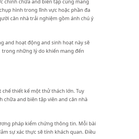
ược chỉnh chữa and biên tập cùng mang
 chụp hình trong lĩnh vực hoặc phần đa
người căn nhà trải nghiệm gồm ánh chú ý
ộng and hoạt động and sinh hoạt này sẽ
 1 trong những lý do khiến mang đến
t chế thiết kế một thử thách lớn. Tuy
h chữa and biên tập viên and căn nhà
ương pháp kiểm chứng thông tin. Mỗi bài
ảm sự xác thực sẽ tính khách quan. Điều