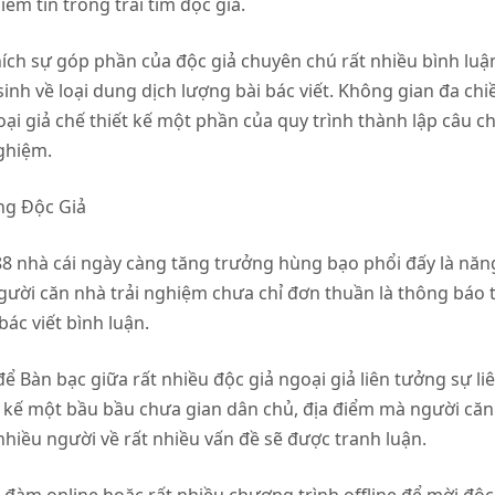
ềm tin trong trái tim độc giả.
hích sự góp phần của độc giả chuyên chú rất nhiều bình lu
inh về loại dung dịch lượng bài bác viết. Không gian đa c
ại giả chế thiết kế một phần của quy trình thành lập câu ch
ghiệm.
ng Độc Giả
j88 nhà cái ngày càng tăng trưởng hùng bạo phổi đấy là năn
ười căn nhà trải nghiệm chưa chỉ đơn thuần là thông báo t
bác viết bình luận.
để Bàn bạc giữa rất nhiều độc giả ngoại giả liên tưởng sự l
t kế một bầu bầu chưa gian dân chủ, địa điểm mà người căn
nhiều người về rất nhiều vấn đề sẽ được tranh luận.
ọa đàm online hoặc rất nhiều chương trình offline để mời độ