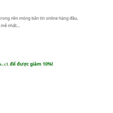
ột trong nền móng bản tin online hàng đầu,
 mẻ nhất...
để được giảm 10%!
s.cl