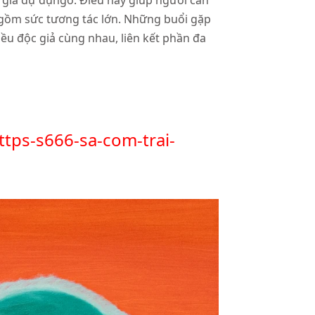
n gồm sức tương tác lớn. Những buổi gặp
u độc giả cùng nhau, liên kết phần đa
ps-s666-sa-com-trai-