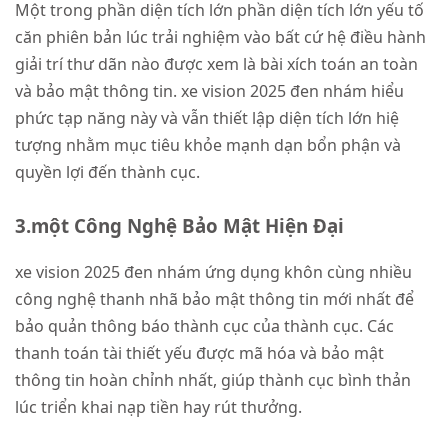
Một trong phần diện tích lớn phần diện tích lớn yếu tố
căn phiên bản lúc trải nghiệm vào bất cứ hệ điều hành
giải trí thư dãn nào được xem là bài xích toán an toàn
và bảo mật thông tin. xe vision 2025 đen nhám hiểu
phức tạp năng này và vẫn thiết lập diện tích lớn hiệ
tượng nhằm mục tiêu khỏe mạnh dạn bổn phận và
quyền lợi đến thành cục.
3.một Công Nghệ Bảo Mật Hiện Đại
xe vision 2025 đen nhám ứng dụng khôn cùng nhiều
công nghệ thanh nhã bảo mật thông tin mới nhất để
bảo quản thông báo thành cục của thành cục. Các
thanh toán tài thiết yếu được mã hóa và bảo mật
thông tin hoàn chỉnh nhất, giúp thành cục bình thản
lúc triển khai nạp tiền hay rút thưởng.