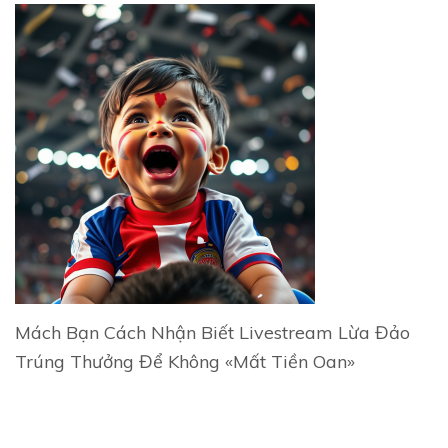
Mách Bạn Cách Nhận Biết Livestream Lừa Đảo
Trúng Thưởng Để Không «Mất Tiền Oan»