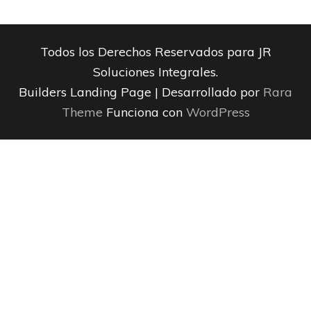
Todos los Derechos Reservados para JR
Soluciones Integrales.
Builders Landing Page | Desarrollado por
Rara
Theme
Funciona con
WordPress