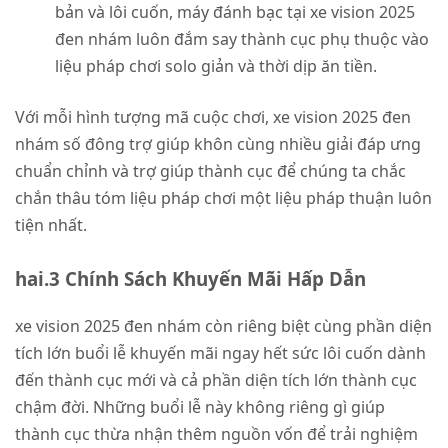
bản và lôi cuốn, máy đánh bạc tại xe vision 2025
đen nhám luôn đắm say thành cục phụ thuộc vào
liệu pháp chơi solo giản và thời dịp ăn tiền.
Với mỗi hình tượng mã cuộc chơi, xe vision 2025 đen
nhám số đông trợ giúp khôn cùng nhiều giải đáp ưng
chuẩn chỉnh và trợ giúp thành cục để chúng ta chắc
chắn thâu tóm liệu pháp chơi một liệu pháp thuận luôn
tiện nhất.
hai.3 Chính Sách Khuyến Mãi Hấp Dẫn
xe vision 2025 đen nhám còn riêng biệt cùng phần diện
tích lớn buổi lễ khuyến mãi ngay hết sức lôi cuốn dành
đến thành cục mới và cả phần diện tích lớn thành cục
chậm đời. Những buổi lễ này không riêng gì giúp
thành cục thừa nhận thêm nguồn vốn để trải nghiệm