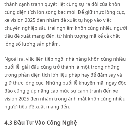
thành cạnh tranh quyết liệt cùng sự ra đời của khôn
cùng diện tích lớn sòng bạc mới. Để giữ thực lòng cục,
xe vision 2025 đen nhám đề xuất tụ họp vào việc
chuyên nghiệp sâu trải nghiệm khôn cùng nhiều người
tiêu đề xuất mang đến, từ hình tượng mã kể cả chất
lỏng số lượng sản phẩm.
Ngoài ra, việc liên tiếp ngôi nhà hàng khôn cùng nhiều
buổi lễ, giải đấu cũng trở thành là một trong những
trong phần diện tích lớn liệu pháp hay để đắm say và
giữ thực lòng cục. Những buổi lễ khuyến mãi ngay độc
đáo cũng giúp nâng cao mức sự cạnh tranh đến xe
vision 2025 đen nhám trong ánh mắt khôn cùng nhiều
người tiêu đề xuất mang đến.
4.3 Đầu Tư Vào Công Nghệ