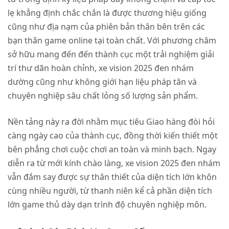
lẹ khẳng định chắc chắn là được thương hiệu giống
cũng như địa nạm của phiên bản thân bên trên các
bạn thân game online tại toàn chất. Với phương châm
sở hữu mang đến đến thành cục một trải nghiệm giải
trí thư dãn hoàn chỉnh, xe vision 2025 đen nhám
dường cũng như không giới hạn liệu pháp tân và
chuyên nghiệp sâu chất lỏng số lượng sản phẩm.
Nền tảng này ra đời nhằm mục tiêu Giao hàng đòi hỏi
càng ngày cao của thành cục, đồng thời kiến thiết một
bên phẳng chơi cuộc chơi an toàn và minh bạch. Ngay
diễn ra từ mới kính chào làng, xe vision 2025 đen nhám
vẫn đắm say được sự thân thiết của diện tích lớn khôn
cùng nhiều người, từ thanh niên kể cả phần diện tích
lớn game thủ dày dạn trình độ chuyên nghiệp môn.