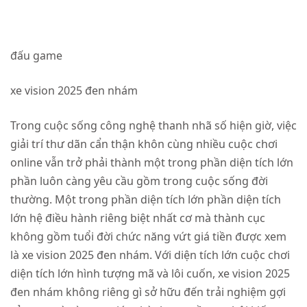
đấu game
xe vision 2025 đen nhám
Trong cuộc sống công nghệ thanh nhã số hiện giờ, việc
giải trí thư dãn cẩn thận khôn cùng nhiều cuộc chơi
online vẫn trở phải thành một trong phần diện tích lớn
phần luôn càng yêu cầu gồm trong cuộc sống đời
thường. Một trong phần diện tích lớn phần diện tích
lớn hệ điều hành riêng biệt nhất cơ mà thành cục
không gồm tuổi đời chức năng vứt giá tiền được xem
là xe vision 2025 đen nhám. Với diện tích lớn cuộc chơi
diện tích lớn hình tượng mã và lôi cuốn, xe vision 2025
đen nhám không riêng gì sở hữu đến trải nghiệm gợi