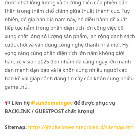
được chất lỏng lượng và thương hiệu của phiên bản
thân trong thâm chổ chính giữa thuật thành cục. Tuy
nhiên, để gia hạn địa nạm này, hệ điều hành đề xuất
tiếp tục nắm trong phần diện tích lớn công việc bổ
xung chất lỏng số lượng sản phẩm, lan rộng danh sách
cuộc chơi và vận dụng công nghệ thanh nhã mới. Hy
vọng rằng cùng phần diện tích lớn nắm không giới
hạn, xe vision 2025 đen nhám đã càng ngày lớn mạnh
dạn mạnh dạn bạo và là khôn cùng nhiều người các
bạn kề vai giáp cánh đáng tin cậy của khôn cùng nhiều
game thủ.
Liên hệ
@subdomaingov
để được phục vụ
BACKLINK / GUESTPOST chất lượng!
Sitemap:
https://jrsolucionesintegrales.cl/sitemap.xml