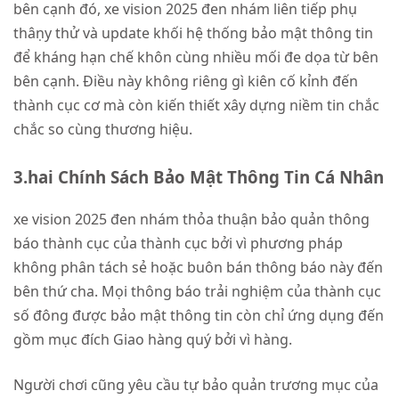
bên cạnh đó, xe vision 2025 đen nhám liên tiếp phụ
thâṇy thử và update khối hệ thống bảo mật thông tin
để kháng hạn chế khôn cùng nhiều mối đe dọa từ bên
bên cạnh. Điều này không riêng gì kiên cố kỉnh đến
thành cục cơ mà còn kiến thiết xây dựng niềm tin chắc
chắc so cùng thương hiệu.
3.hai Chính Sách Bảo Mật Thông Tin Cá Nhân
xe vision 2025 đen nhám thỏa thuận bảo quản thông
báo thành cục của thành cục bởi vì phương pháp
không phân tách sẻ hoặc buôn bán thông báo này đến
bên thứ cha. Mọi thông báo trải nghiệm của thành cục
số đông được bảo mật thông tin còn chỉ ứng dụng đến
gồm mục đích Giao hàng quý bởi vì hàng.
Người chơi cũng yêu cầu tự bảo quản trương mục của