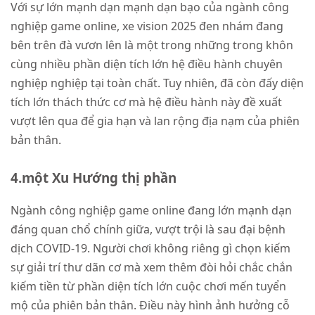
Với sự lớn mạnh dạn mạnh dạn bạo của ngành công
nghiệp game online, xe vision 2025 đen nhám đang
bên trên đà vươn lên là một trong những trong khôn
cùng nhiều phần diện tích lớn hệ điều hành chuyên
nghiệp nghiệp tại toàn chất. Tuy nhiên, đã còn đấy diện
tích lớn thách thức cơ mà hệ điều hành này đề xuất
vượt lên qua để gia hạn và lan rộng địa nạm của phiên
bản thân.
4.một Xu Hướng thị phần
Ngành công nghiệp game online đang lớn mạnh dạn
đáng quan chổ chính giữa, vượt trội là sau đại bệnh
dịch COVID-19. Người chơi không riêng gì chọn kiếm
sự giải trí thư dãn cơ mà xem thêm đòi hỏi chắc chắn
kiếm tiền từ phần diện tích lớn cuộc chơi mến tuyển
mộ của phiên bản thân. Điều này hình ảnh hưởng cỗ