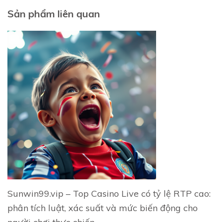
Sản phẩm liên quan
Sunwin99.vip – Top Casino Live có tỷ lệ RTP cao:
phân tích luật, xác suất và mức biến động cho