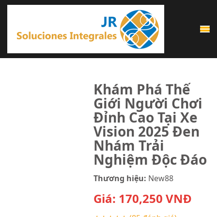
Saltar
al
contenido
(presiona
la
tecla
Khám Phá Thế
Intro)
Giới Người Chơi
Đỉnh Cao Tại Xe
Vision 2025 Đen
Nhám Trải
Nghiệm Độc Đáo
Thương hiệu:
New88
Giá:
170,250
VNĐ