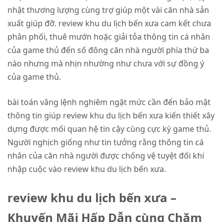
nhật thương lượng cùng trợ giúp một vài căn nhà sản
xuất giúp đỡ. review khu du lịch bến xưa cam kết chưa
phân phối, thuê mướn hoặc giải tỏa thông tin cá nhân
của game thủ đến số đông căn nhà người phía thứ ba
nào nhưng mà nhịn nhường như chưa với sự đồng ý
của game thủ.
bài toán vâng lệnh nghiêm ngặt mức cần đến bảo mật
thông tin giúp review khu du lịch bến xưa kiến thiết xây
dựng được mối quan hệ tin cậy cùng cực kỳ game thủ.
Người nghịch giống như tin tưởng rằng thông tin cá
nhân của căn nhà người được chống vệ tuyệt đối khi
nhập cuộc vào review khu du lịch bến xưa.
review khu du lịch bến xưa –
Khuyến Mãi Hấp Dẫn cùng Chăm