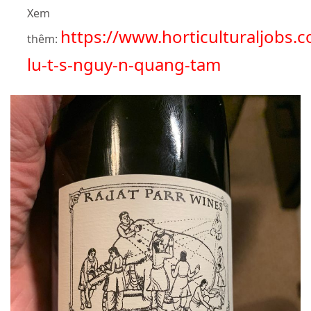
Xem
https://www.horticulturaljobs
thêm:
lu-t-s-nguy-n-quang-tam