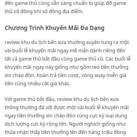
đến game thủ cùng sẵn sàng chuẩn bị giúp đỡ game
thủ số đông khi số đông địa điểm.
Chương Trình Khuyến Mãi Đa Dạng
review khu du lịch bến xưa thường xuyên tung ra một
vài buổi lễ khuyến mãi ngay mê mẩn dành riêng đến
tất cả game thủ bắt đầu cùng game thủ cũ. Các buổi lễ
khuyến mãi ngay này giống như gồm teó tiền thưởng
xin chào đón, hoàn trả tiền cược, vòng xoay miễn giá
tiền cùng nhiều cắt giá khác.
Với game thủ bắt đầu, review khu du lịch bến xưa
thông thường đã với được một vài buổi lễ khuyến mãi
ngay tiền thưởng xin chào đón cùng cực kỳ loại dung
dịch lượng cực kỳ rộng lớn. Người nghịch giống như
thừa nhận thấy tiền thưởng lên đến hàng triệu đồng