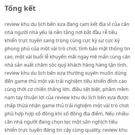
Tổng kết
review khu du lịch bến xưa đang cam kết địa vì của căn
nhà người nhà yếu là nền tảng nơi bắt đầu rễ tiêu
khiển trực tuyến sang trọng cùng cực kỳ sự cực kỳ
phong phú của một vài trò chơi, tính bảo mật thông tin
cao, một vài buổi lễ khuyến mãi ngay mê mẩn cùng căn
nhà sản xuất chăm sóc quý khách hàng hàng tận tình.
review khu du lịch bến xưa thường xuyên muốn dùng
đến game thủ một vài trải nghiệm tiêu khiển đỉnh cao
cùng thời cơ chiến thắng lớn. điều sệt biệt, phầm mềm
nạm tay thuận lợi của review khu du lịch bến xưa được
chấp thừa nhận game thủ trải nghiệm một vài trò chơi
phù hợp hợp số đông khi số đông địa điểm. Nếu nhiều
căn nhà người đang chọn lọc một sân nghịch tiêu
khiển trực tuyến đáng tin cậy cùng quality, review khu