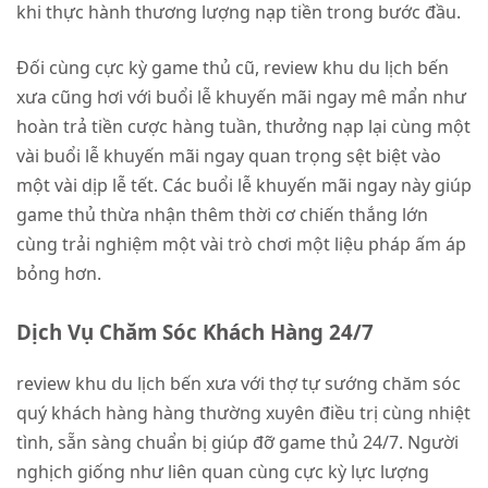
khi thực hành thương lượng nạp tiền trong bước đầu.
Đối cùng cực kỳ game thủ cũ, review khu du lịch bến
xưa cũng hơi với buổi lễ khuyến mãi ngay mê mẩn như
hoàn trả tiền cược hàng tuần, thưởng nạp lại cùng một
vài buổi lễ khuyến mãi ngay quan trọng sệt biệt vào
một vài dịp lễ tết. Các buổi lễ khuyến mãi ngay này giúp
game thủ thừa nhận thêm thời cơ chiến thắng lớn
cùng trải nghiệm một vài trò chơi một liệu pháp ấm áp
bỏng hơn.
Dịch Vụ Chăm Sóc Khách Hàng 24/7
review khu du lịch bến xưa với thợ tự sướng chăm sóc
quý khách hàng hàng thường xuyên điều trị cùng nhiệt
tình, sẵn sàng chuẩn bị giúp đỡ game thủ 24/7. Người
nghịch giống như liên quan cùng cực kỳ lực lượng