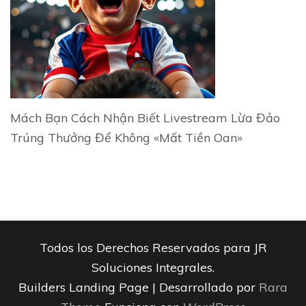
Mách Bạn Cách Nhận Biết Livestream Lừa Đảo
Trúng Thưởng Để Không «Mất Tiền Oan»
Todos los Derechos Reservados para JR
Soluciones Integrales.
Builders Landing Page | Desarrollado por
Rara