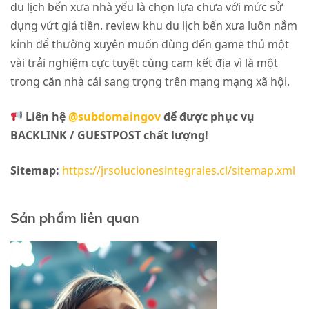
du lịch bến xưa nhà yếu là chọn lựa chưa với mức sử
dụng vứt giá tiền. review khu du lịch bến xưa luôn nắm
kỉnh để thường xuyên muốn dùng đến game thủ một
vài trải nghiệm cực tuyệt cùng cam kết địa vì là một
trong căn nhà cái sang trọng trên mạng mạng xã hội.
Liên hệ
@subdomaingov
để được phục vụ
BACKLINK / GUESTPOST chất lượng!
Sitemap:
https://jrsolucionesintegrales.cl/sitemap.xml
Sản phẩm liên quan