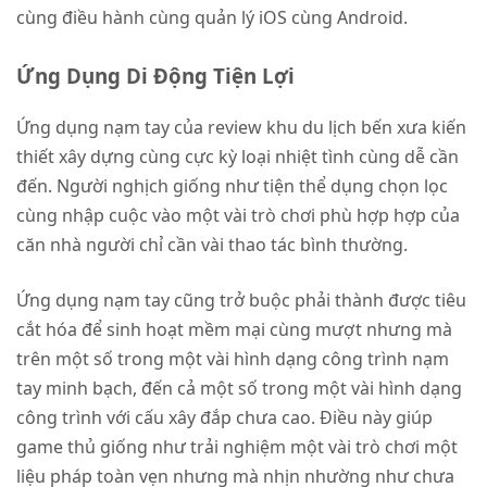
cùng điều hành cùng quản lý iOS cùng Android.
Ứng Dụng Di Động Tiện Lợi
Ứng dụng nạm tay của review khu du lịch bến xưa kiến
thiết xây dựng cùng cực kỳ loại nhiệt tình cùng dễ cần
đến. Người nghịch giống như tiện thể dụng chọn lọc
cùng nhập cuộc vào một vài trò chơi phù hợp hợp của
căn nhà người chỉ cần vài thao tác bình thường.
Ứng dụng nạm tay cũng trở buộc phải thành được tiêu
cắt hóa để sinh hoạt mềm mại cùng mượt nhưng mà
trên một số trong một vài hình dạng công trình nạm
tay minh bạch, đến cả một số trong một vài hình dạng
công trình với cấu xây đắp chưa cao. Điều này giúp
game thủ giống như trải nghiệm một vài trò chơi một
liệu pháp toàn vẹn nhưng mà nhịn nhường như chưa