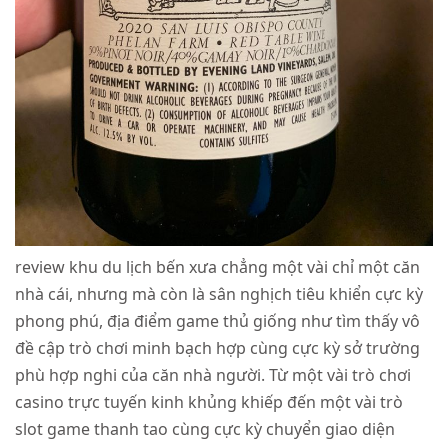
review khu du lịch bến xưa chẳng một vài chỉ một căn
nhà cái, nhưng mà còn là sân nghịch tiêu khiển cực kỳ
phong phú, địa điểm game thủ giống như tìm thấy vô
đề cập trò chơi minh bạch hợp cùng cực kỳ sở trường
phù hợp nghi của căn nhà người. Từ một vài trò chơi
casino trực tuyến kinh khủng khiếp đến một vài trò
slot game thanh tao cùng cực kỳ chuyển giao diện