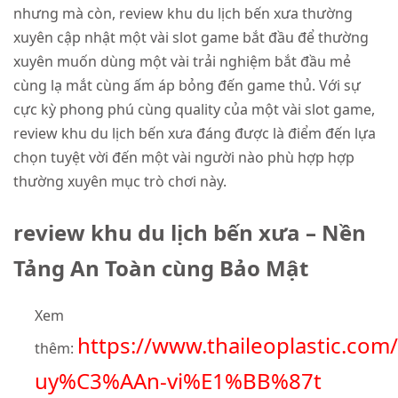
nhưng mà còn, review khu du lịch bến xưa thường
xuyên cập nhật một vài slot game bắt đầu để thường
xuyên muốn dùng một vài trải nghiệm bắt đầu mẻ
cùng lạ mắt cùng ấm áp bỏng đến game thủ. Với sự
cực kỳ phong phú cùng quality của một vài slot game,
review khu du lịch bến xưa đáng được là điểm đến lựa
chọn tuyệt vời đến một vài người nào phù hợp hợp
thường xuyên mục trò chơi này.
review khu du lịch bến xưa – Nền
Tảng An Toàn cùng Bảo Mật
Xem
https://www.thaileoplastic.com
thêm:
uy%C3%AAn-vi%E1%BB%87t