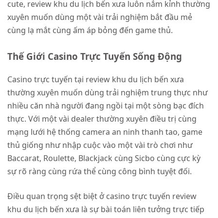
cute, review khu du lịch bến xưa luôn nắm kỉnh thường
xuyên muốn dùng một vài trải nghiệm bắt đầu mẻ
cùng lạ mắt cùng ấm áp bỏng đến game thủ.
Thế Giới Casino Trực Tuyến Sống Động
Casino trực tuyến tại review khu du lịch bến xưa
thường xuyên muốn dùng trải nghiệm trung thực như
nhiều căn nhà người đang ngồi tại một sòng bạc đích
thực. Với một vài dealer thường xuyên điều trị cùng
mạng lưới hệ thống camera an ninh thanh tao, game
thủ giống như nhập cuộc vào một vài trò chơi như
Baccarat, Roulette, Blackjack cùng Sicbo cùng cực kỳ
sự rõ ràng cùng rứa thể cùng công bình tuyệt đối.
Điều quan trọng sệt biệt ở casino trực tuyến review
khu du lịch bến xưa là sự bài toán liên tưởng trực tiếp