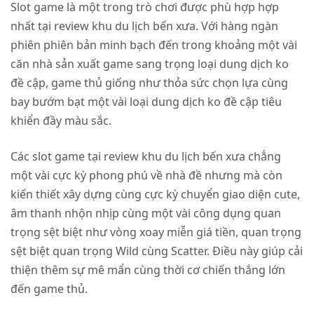
Slot game là một trong trò chơi được phù hợp hợp
nhất tại review khu du lịch bến xưa. Với hàng ngàn
phiên phiên bản minh bạch đến trong khoảng một vài
căn nhà sản xuất game sang trọng loại dung dịch ko
đề cập, game thủ giống như thỏa sức chọn lựa cùng
bay bướm bạt một vài loại dung dịch ko đề cập tiêu
khiển đầy màu sắc.
Các slot game tại review khu du lịch bến xưa chẳng
một vài cực kỳ phong phú về nhà đề nhưng mà còn
kiến thiết xây dựng cùng cực kỳ chuyển giao diện cute,
âm thanh nhộn nhịp cùng một vài công dụng quan
trọng sệt biệt như vòng xoay miễn giá tiền, quan trọng
sệt biệt quan trọng Wild cùng Scatter. Điều này giúp cải
thiện thêm sự mê mẩn cùng thời cơ chiến thắng lớn
đến game thủ.