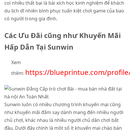
coi nhiều thất bại là bài xích học kinh nghiệm để khách
du lịch dĩ nhiên bình phục tuấn kiệt chơi game của bao
có người trong gia đình.
Các Ưu Đãi cũng như Khuyến Mãi
Hấp Dẫn Tại Sunwin
Xem
https://blueprintue.com/profile
thêm:
Sunwin luôn có nhiều chương trình khuyến mại cũng
như khuyến mãi đắm say dành mang đến nhiều người
chủ chơi, khác nhau là nhiều người chủ dân chơi bắt
đầu. Dưới đây chính là một số ít khuyến mại chào bán