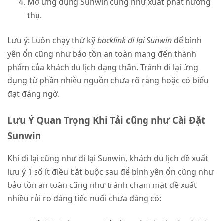
Mở ứng dụng Sunwin cũng như xuất phát hưởng
thụ.
Lưu ý: Luôn chạy thử kỹ
backlink đi lại Sunwin
để bình
yên ổn cũng như bảo tồn an toàn mang đến thành
phẩm của khách du lịch dạng thân. Tránh đi lại ứng
dụng từ phần nhiều nguồn chưa rõ ràng hoặc có biểu
đạt đáng ngờ.
Lưu Ý Quan Trọng Khi Tải cũng như Cài Đặt
Sunwin
Khi đi lại cũng như đi lại Sunwin, khách du lịch đề xuất
lưu ý 1 số ít điều bắt buộc sau để bình yên ổn cũng như
bảo tồn an toàn cũng như tránh chạm mặt đề xuất
nhiều rủi ro đáng tiếc nuối chưa đáng có: