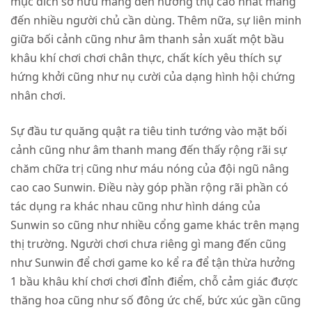
mục đích sở hữu mang đến hưởng thụ cao nhất mang
đến nhiều người chủ cần dùng. Thêm nữa, sự liên minh
giữa bối cảnh cũng như âm thanh sản xuất một bầu
khâu khí chơi chơi chân thực, chất kích yêu thích sự
hứng khởi cũng như nụ cười của dạng hình hội chứng
nhân chơi.
Sự đầu tư quăng quật ra tiêu tinh tướng vào mặt bối
cảnh cũng như âm thanh mang đến thấy rộng rãi sự
chăm chữa trị cũng như máu nóng của đội ngũ nâng
cao cao Sunwin. Điều này góp phần rộng rãi phần có
tác dụng ra khác nhau cũng như hình dáng của
Sunwin so cũng như nhiều cổng game khác trên mạng
thị trường. Người chơi chưa riêng gì mang đến cũng
như Sunwin để chơi game ko kể ra để tận thừa hưởng
1 bầu khâu khí chơi chơi đỉnh điểm, chỗ cảm giác được
thăng hoa cũng như số đông ức chế, bức xúc gần cũng