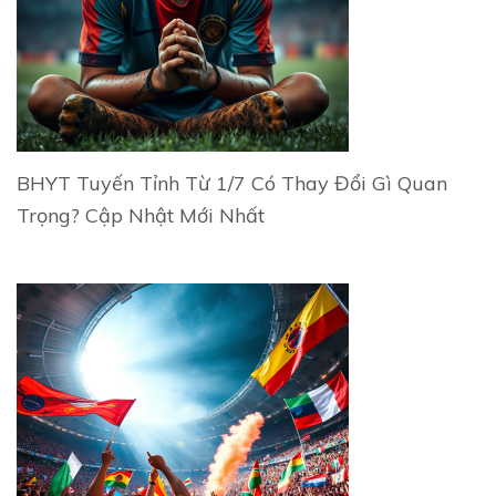
BHYT Tuyến Tỉnh Từ 1/7 Có Thay Đổi Gì Quan
Trọng? Cập Nhật Mới Nhất