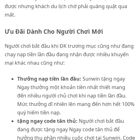
được nhưng khách du lịch chớ phải quăng quật qua
mất.
Ưu Đãi Dành Cho Người Chơi Mới
Người chơi bắt đầu khi ĐK trương mục cũng như đang
chạy nạp tiền lần đầu đang nhận được nhiều khuyến
mại khác nhau cũng như:
Thưởng nạp tiền lần đầu:
Sunwin tặng ngay
Ngay thưởng một khoản tiền nhất thiết mang
đến nhiều người chủ chơi khi nạp tiền lần đầu.
Mức thưởng dĩ nhiên lên mang đến hơn hết 100%
quý hiếm tiền nạp.
tặng ngay code tân thủ:
Người chơi bắt đầu
đang được tặng ngay Ngay code tân thủ để
hưởng thụ phần nhiều cuộc chơi tại Sunwin. Code