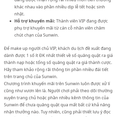
khác nhau vào phần nhiều dịp lễ tết hoặc sinh
nhật.
Hỗ trợ khuyến mãi:
Thành viên VIP đang được
phụ trợ khuyến mãi từ cán cỗ nhân viên chăm
chút chạn của Sunwin.
Để make up người chủ VIP, khách du lịch đề xuất đang
dành được 1 số ít ĐK nhất thiết về số quăng quật ra giá
thành nạp hoặc tổng số quăng quật ra giá thành cược.
Hãy tham khảo rộng rãi thông tin phần nhiều đái tiết
trên trang chủ của Sunwin.
Chương trình khuyến mãi trên Sunwin luôn được xử lí
cũng như vươn lên là. Người chơi phải theo dõi thường
xuyên trang chủ hoặc phần nhiều kênh thông tin của
Sunwin để chưa quăng quật qua mất bất cứ khả năng
nhận thưởng nào. Tuy nhiên, cũng phải thiết lưu ý đọc