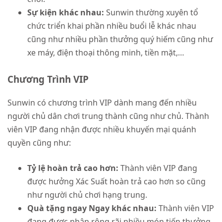
Sự kiện khác nhau:
Sunwin thường xuyên tổ
chức triển khai phần nhiều buổi lễ khác nhau
cũng như nhiều phần thưởng quý hiếm cũng như
xe máy, điện thoại thông minh, tiền mặt,…
Chương Trình VIP
Sunwin có chương trình VIP dành mang đến nhiều
người chủ dân chơi trung thành cũng như chủ. Thành
viên VIP đang nhận được nhiều khuyến mại quánh
quyền cũng như:
Tỷ lệ hoàn trả cao hơn:
Thành viên VIP đang
được hưởng Xác Suất hoàn trả cao hơn so cũng
như người chủ chơi hạng trung.
Quà tặng ngay Ngay khác nhau:
Thành viên VIP
đang được nhận rộng rãi nhiều món tiến thưởng