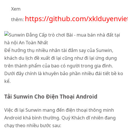
Xem
https://github.com/xklduyenvie
thêm:
Để hưởng thụ nhiều nhân tài đắm say của Sunwin,
khách du lịch đề xuất đi lại cũng như đi lại ứng dụng
trên thành phẩm của bao có người trong gia đình.
Dưới đây chính là khuyên bảo phần nhiều đái tiết bề ko
kể.
Tải Sunwin Cho Điện Thoại Android
Việc đi lại Sunwin mang đến điện thoại thông minh
Android khá bình thường. Quý Khách dĩ nhiên đang
chạy theo nhiều bước sau: