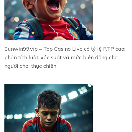
Sunwin99.vip – Top Casino Live có tỷ lệ RTP cao:
phân tích luật, xác suất và mức biến động cho
người chơi thực chiến