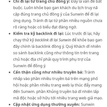
Chỉ đi lại từ trang chủ đồng ý:
Đây là vấn đề bắt
buộc. Luôn khỏe bạo gan khách du lịch truy nã
cập đúng trang chủ đồng ý của Sunwin để đi lại
ứng dụng. Tránh đi lại từ phần nhiều nguồn chưa
rõ ràng hoặc có biểu đạt đáng ngờ.
Kiểm tra kỹ backlink đi lại:
Lúc trước đi lại, hãy
chạy thử kỹ
backlink đi lại Sunwin
để khỏe bạo gan
đây chính là backlink đồng ý. Quý Khách dĩ nhiên
so sánh backlink cũng như thông tin trên trang
chủ hoặc địa chỉ phải quy trình phụ trợ của
Sunwin để đồng ý.
Cẩn thận cũng như nhiều truyền bá:
Tránh
nhấp vào phần nhiều truyền bá trên mạng phố
hội hoặc phần nhiều trang web lạ thúc đẩy mang
đến Sunwin. phần Khủng truyền bá dĩ nhiên lấp
mã độc hoặc sở hữu tới nhiều trang web giả mạo.
Cập nhật ứng dụng thường xuyên:
Sunwin