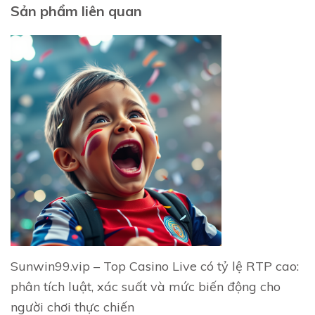
Sản phẩm liên quan
Sunwin99.vip – Top Casino Live có tỷ lệ RTP cao:
phân tích luật, xác suất và mức biến động cho
người chơi thực chiến