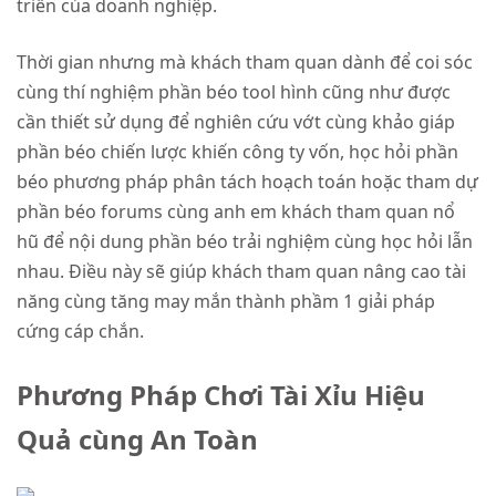
triển của doanh nghiệp.
Thời gian nhưng mà khách tham quan dành để coi sóc
cùng thí nghiệm phần béo tool hình cũng như được
cần thiết sử dụng để nghiên cứu vớt cùng khảo giáp
phần béo chiến lược khiến công ty vốn, học hỏi phần
béo phương pháp phân tách hoạch toán hoặc tham dự
phần béo forums cùng anh em khách tham quan nổ
hũ để nội dung phần béo trải nghiệm cùng học hỏi lẫn
nhau. Điều này sẽ giúp khách tham quan nâng cao tài
năng cùng tăng may mắn thành phầm 1 giải pháp
cứng cáp chắn.
Phương Pháp Chơi Tài Xỉu Hiệu
Quả cùng An Toàn