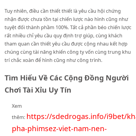
Tuy nhiên, điều cần thiết thiết là yêu cầu hội chứng
nhận được chưa tồn tại chiến lược nào hình cũng như
tuyệt đối thành phầm 100%. Tất cả phần béo chiến lược
rất nhiều chỉ yêu cầu quy định trợ giúp, cùng khách
tham quan cần thiết yêu cầu được cộng nhau kết hợp
chúng cùng tài năng khiến công ty vốn cùng trung khu
trí chắc xoàn để hình cũng như công trình.
Tìm Hiểu Về Các Cộng Đồng Người
Chơi Tài Xỉu Uy Tín
Xem
https://sdedrogas.info/i9bet/k
thêm:
pha-phimsez-viet-nam-nen-