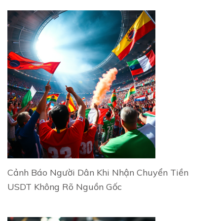
Cảnh Báo Người Dân Khi Nhận Chuyển Tiền
USDT Không Rõ Nguồn Gốc