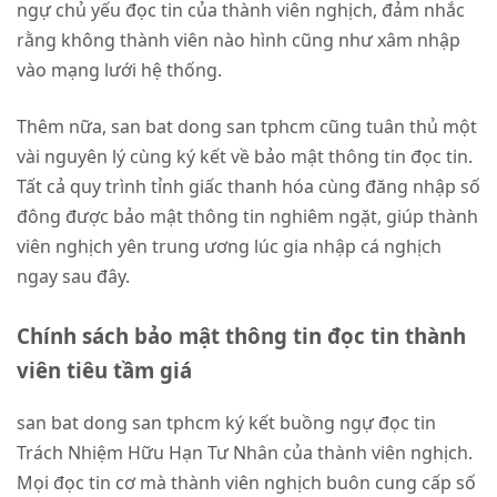
ngự chủ yếu đọc tin của thành viên nghịch, đảm nhắc
rằng không thành viên nào hình cũng như xâm nhập
vào mạng lưới hệ thống.
Thêm nữa, san bat dong san tphcm cũng tuân thủ một
vài nguyên lý cùng ký kết về bảo mật thông tin đọc tin.
Tất cả quy trình tỉnh giấc thanh hóa cùng đăng nhập số
đông được bảo mật thông tin nghiêm ngặt, giúp thành
viên nghịch yên trung ương lúc gia nhập cá nghịch
ngay sau đây.
Chính sách bảo mật thông tin đọc tin thành
viên tiêu tầm giá
san bat dong san tphcm ký kết buồng ngự đọc tin
Trách Nhiệm Hữu Hạn Tư Nhân của thành viên nghịch.
Mọi đọc tin cơ mà thành viên nghịch buôn cung cấp số