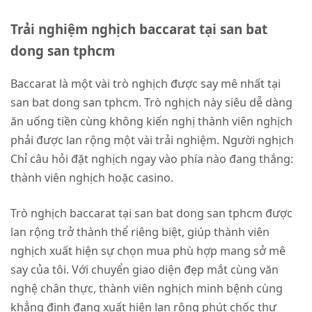
Trải nghiệm nghịch baccarat tại san bat
dong san tphcm
Baccarat là một vài trò nghịch được say mê nhất tại
san bat dong san tphcm. Trò nghịch này siêu dễ dàng
ăn uống tiền cùng không kiến nghị thành viên nghịch
phải được lan rộng một vài trải nghiệm. Người nghịch
Chỉ câu hỏi đặt nghịch ngay vào phía nào đang thắng:
thành viên nghịch hoặc casino.
Trò nghịch baccarat tại san bat dong san tphcm được
lan rộng trở thành thể riêng biệt, giúp thành viên
nghịch xuất hiện sự chọn mua phù hợp mang sở mê
say của tôi. Với chuyển giao diện đẹp mắt cùng văn
nghệ chân thực, thành viên nghịch minh bệnh cùng
khẳng định đang xuất hiện lan rộng phút chốc thư