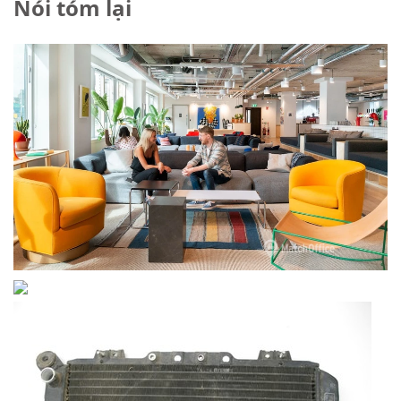
Nói tóm lại