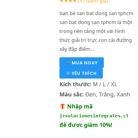
★★★★
(57 đánh giá)
bạn bè san bat dong san tphcm
san bat dong san tphcm là một
trong nền tảng một vài hình
thức giải trí trực con cái đường
xây đắp điểm...
MUA NGAY
YÊU THÍCH
Kích thước:
M / L / XL
Màu sắc:
Đen, Trắng, Xanh
Nhập mã
jrsolucionesintegrales.cl
để được giảm 10%!