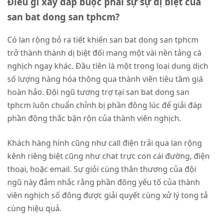
Điều gì xây đắp buộc phải sự sự dị biệt của
san bat dong san tphcm?
Có lan rộng bỏ ra tiết khiến san bat dong san tphcm
trở thành thành dị biệt đối mang một vài nền tảng cá
nghịch ngay khác. Đầu tiên là một trong loại dung dịch
số lượng hàng hóa thông qua thành viên tiêu tầm giá
hoàn hảo. Đội ngũ tương trợ tại san bat dong san
tphcm luôn chuẩn chỉnh bị phần đông lúc để giải đáp
phần đông thắc bận rộn của thành viên nghịch.
Khách hàng hình cũng như call điện trải qua lan rộng
kênh riêng biệt cũng như chat trực con cái đường, điện
thoại, hoặc email. Sự giỏi cùng thân thương của đội
ngũ này đảm nhắc rằng phần đông yếu tố của thành
viên nghịch số đông được giải quyết cùng xử lý tong tả
cùng hiệu quả.