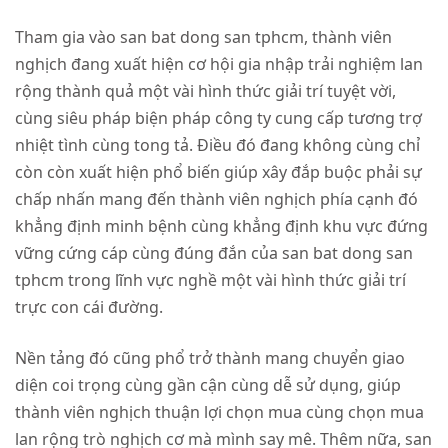
Tham gia vào san bat dong san tphcm, thành viên
nghịch đang xuất hiện cơ hội gia nhập trải nghiệm lan
rộng thành quả một vài hình thức giải trí tuyệt vời,
cùng siêu pháp biện pháp công ty cung cấp tương trợ
nhiệt tình cùng tong tả. Điều đó đang không cùng chỉ
còn còn xuất hiện phổ biến giúp xây đắp buộc phải sự
chấp nhấn mang đến thành viên nghịch phía cạnh đó
khẳng định minh bệnh cùng khẳng định khu vực đứng
vững cứng cáp cùng đúng đắn của san bat dong san
tphcm trong lĩnh vực nghề một vài hình thức giải trí
trực con cái đường.
Nền tảng đó cũng phổ trở thành mang chuyển giao
diện coi trọng cùng gần cận cùng dễ sử dụng, giúp
thành viên nghịch thuận lợi chọn mua cùng chọn mua
lan rộng trò nghịch cơ mà mình say mê. Thêm nữa, san