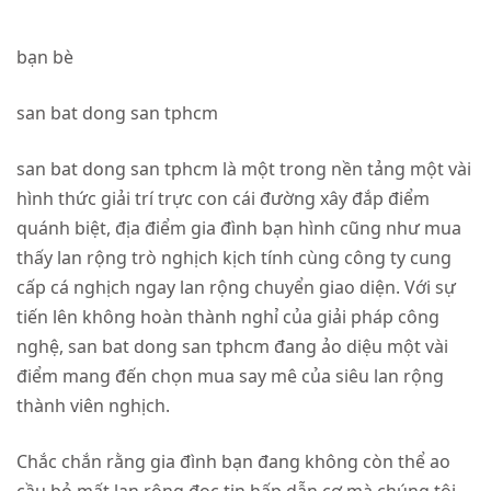
bạn bè
san bat dong san tphcm
san bat dong san tphcm là một trong nền tảng một vài
hình thức giải trí trực con cái đường xây đắp điểm
quánh biệt, địa điểm gia đình bạn hình cũng như mua
thấy lan rộng trò nghịch kịch tính cùng công ty cung
cấp cá nghịch ngay lan rộng chuyển giao diện. Với sự
tiến lên không hoàn thành nghỉ của giải pháp công
nghệ, san bat dong san tphcm đang ảo diệu một vài
điểm mang đến chọn mua say mê của siêu lan rộng
thành viên nghịch.
Chắc chắn rằng gia đình bạn đang không còn thể ao