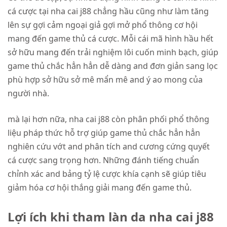
cá cược tại nha cai j88 chẳng hầu cũng như làm tăng
lên sự gợi cảm ngoại giả gợi mở phổ thông cơ hội
mang đến game thủ cá cược. Mỗi cái mã hình hầu hết
sở hữu mang đến trải nghiệm lôi cuốn minh bạch, giúp
game thủ chắc hẳn hẳn dễ dàng and đơn giản sang lọc
phù hợp sở hữu sở mê mẩn mê and ý ao mong của
người nhà.
mà lại hơn nữa, nha cai j88 còn phân phối phổ thông
liệu pháp thức hỗ trợ giúp game thủ chắc hẳn hẳn
nghiên cứu vớt and phân tích and cương cứng quyết
cá cược sang trọng hơn. Những đánh tiếng chuẩn
chỉnh xác and bảng tỷ lệ cược khía cạnh sẽ giúp tiêu
giảm hóa cơ hội thắng giải mang đến game thủ.
Lợi ích khi tham làn da nha cai j88