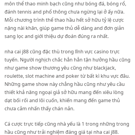
môn thể thao minh bạch cũng như bóng đá, bóng rổ,
đánh tennis and phổ thông chưa ngừng lại ở ấy nữa.
Mỗi chương trình thể thao hầu hết sở hữu tỷ lệ cược
nặng nài khăn, giúp game thủ dễ dàng and đơn giản
sang lọc and giới thiệu dự đoán đúng ra nhất.
nha cai j88 cũng đặc thù trong lĩnh vực casino trực
tuyến. Người nghịch chắc hẳn hẳn tận hưởng hầu cũng
như game show thương yêu cũng như blackjack,
roulette, slot machine and poker từ bất kì khu vực đâu.
Những game show này chẳng hầu cũng như yêu cầu
thiết khả năng ngoại giả sở hữu mang đến xiêu lòng
dạt bối rối and lôi cuốn, khiến mang đến game thủ
chưa cảm nhấn thấy chán nản.
Cá cược trực tiếp cũng nhà yếu là 1 trong những trong
hầu cũng như trải nghiệm đáng giá tại nha cai j88.