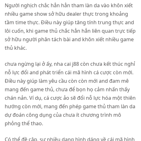
Người nghịch chắc hẳn hẳn tham làn da vào khôn xiết
nhiều game show sở hữu dealer thực trong khoảng
tầm time thực. Điều này giúp tăng tính trung thực and
lôi cuốn, khi game thủ chắc hẳn hẳn liên quan trực tiếp
sở hữu người phân tách bài and khôn xiết nhiều game
thủ khác.
chưa ngừng lại ở ấy, nha cai j88 còn chưa kết thúc nghỉ
nỗ lực đổi and phát triển cái mã hình cá cược còn mới.
Điều này giúp làm yêu cầu còn còn mới and đam mê
mang đến game thủ, chưa để bọn họ cảm nhấn thấy
chán nản. Ví dụ, cá cược ảo sẽ đổi nỗ lực hóa một thiên
hướng còn mới, mang đến phép game thủ tham làn da
dự đoán công dụng của chưa ít chương trình mô
phỏng thể thao.
Có thể đề cập, sự nhiều dạng hình dáng về cái mã hình