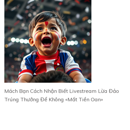
Mách Bạn Cách Nhận Biết Livestream Lừa Đảo
Trúng Thưởng Để Không «Mất Tiền Oan»