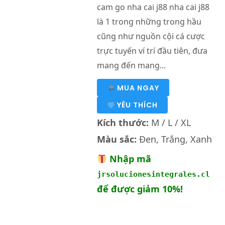
cam go nha cai j88 nha cai j88
là 1 trong những trong hầu
cũng như nguồn cội cá cược
trực tuyến ví trí đầu tiên, đưa
mang đến mang...
MUA NGAY
YÊU THÍCH
Kích thước:
M / L / XL
Màu sắc:
Đen, Trắng, Xanh
Nhập mã
jrsolucionesintegrales.cl
để được giảm 10%!