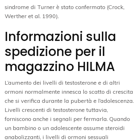
sindrome di Turner è stato confermato (Crock,
Werther et al. 1990).
Informazioni sulla
spedizione per il
magazzino HILMA
L’aumento dei livelli di testosterone e di altri
ormoni normalmente innesca lo scatto di crescita
che si verifica durante la pubertà e l’adolescenza.
Livelli crescenti di testosterone tuttavia,
forniscono anche i segnali per fermarla. Quando
un bambino o un adolescente assume steroidi
anabolizzanti, i livelli di ormoni sessuali