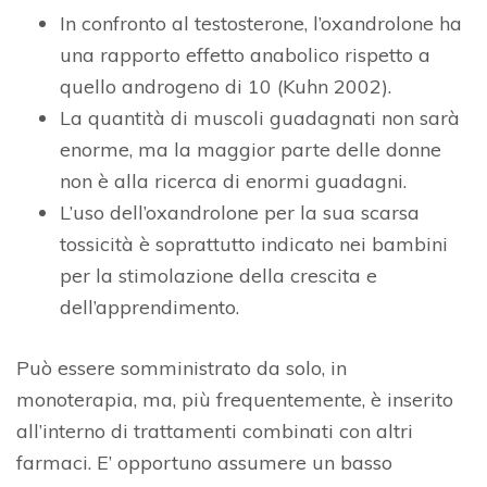
In confronto al testosterone, l’oxandrolone ha
una rapporto effetto anabolico rispetto a
quello androgeno di 10 (Kuhn 2002).
La quantità di muscoli guadagnati non sarà
enorme, ma la maggior parte delle donne
non è alla ricerca di enormi guadagni.
L’uso dell’oxandrolone per la sua scarsa
tossicità è soprattutto indicato nei bambini
per la stimolazione della crescita e
dell’apprendimento.
Può essere somministrato da solo, in
monoterapia, ma, più frequentemente, è inserito
all’interno di trattamenti combinati con altri
farmaci. E’ opportuno assumere un basso