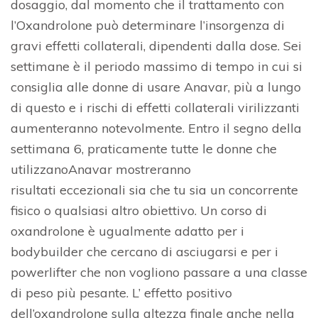
dosaggio, dal momento che il trattamento con
l’Oxandrolone può determinare l’insorgenza di
gravi effetti collaterali, dipendenti dalla dose. Sei
settimane è il periodo massimo di tempo in cui si
consiglia alle donne di usare Anavar, più a lungo
di questo e i rischi di effetti collaterali virilizzanti
aumenteranno notevolmente. Entro il segno della
settimana 6, praticamente tutte le donne che
utilizzanoAnavar mostreranno
risultati eccezionali sia che tu sia un concorrente
fisico o qualsiasi altro obiettivo. Un corso di
oxandrolone è ugualmente adatto per i
bodybuilder che cercano di asciugarsi e per i
powerlifter che non vogliono passare a una classe
di peso più pesante. L’ effetto positivo
dell’oxandrolone sulla altezza finale anche nella