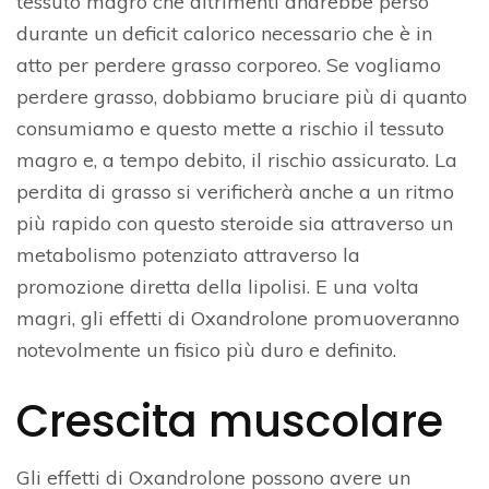
tessuto magro che altrimenti andrebbe perso
durante un deficit calorico necessario che è in
atto per perdere grasso corporeo. Se vogliamo
perdere grasso, dobbiamo bruciare più di quanto
consumiamo e questo mette a rischio il tessuto
magro e, a tempo debito, il rischio assicurato. La
perdita di grasso si verificherà anche a un ritmo
più rapido con questo steroide sia attraverso un
metabolismo potenziato attraverso la
promozione diretta della lipolisi. E una volta
magri, gli effetti di Oxandrolone promuoveranno
notevolmente un fisico più duro e definito.
Crescita muscolare
Gli effetti di Oxandrolone possono avere un