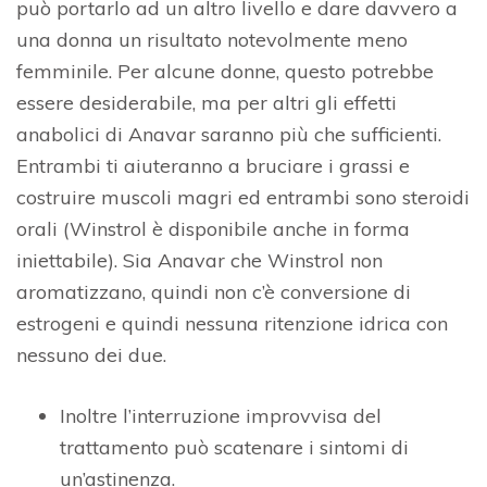
può portarlo ad un altro livello e dare davvero a
una donna un risultato notevolmente meno
femminile. Per alcune donne, questo potrebbe
essere desiderabile, ma per altri gli effetti
anabolici di Anavar saranno più che sufficienti.
Entrambi ti aiuteranno a bruciare i grassi e
costruire muscoli magri ed entrambi sono steroidi
orali (Winstrol è disponibile anche in forma
iniettabile). Sia Anavar che Winstrol non
aromatizzano, quindi non c’è conversione di
estrogeni e quindi nessuna ritenzione idrica con
nessuno dei due.
Inoltre l’interruzione improvvisa del
trattamento può scatenare i sintomi di
un’astinenza.