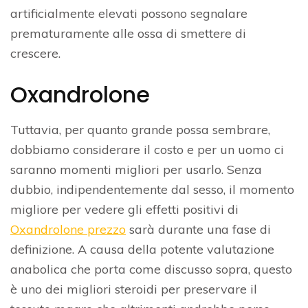
artificialmente elevati possono segnalare
prematuramente alle ossa di smettere di
crescere.
Oxandrolone
Tuttavia, per quanto grande possa sembrare,
dobbiamo considerare il costo e per un uomo ci
saranno momenti migliori per usarlo. Senza
dubbio, indipendentemente dal sesso, il momento
migliore per vedere gli effetti positivi di
Oxandrolone prezzo
sarà durante una fase di
definizione. A causa della potente valutazione
anabolica che porta come discusso sopra, questo
è uno dei migliori steroidi per preservare il