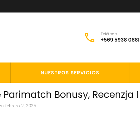
Teléfono
+569 5938 0881
NUESTROS SERVICIOS
Parimatch Bonusy, Recenzja I 
 en
febrero 2, 2025