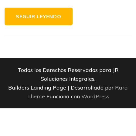
SEGUIR LEYENDO
Todos los Derechos Reservados para JR
Soluciones Integrales.
Builders Landing Page | Desarrollado por
Rara
Theme
Funciona con
WordPress