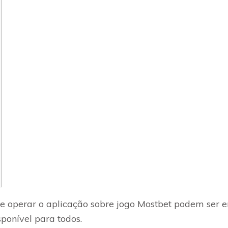
 e operar o aplicação sobre jogo Mostbet podem ser e
sponível para todos.