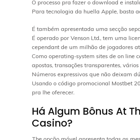
O processo pra fazer o download e instal
Para tecnologia da huella Apple, basta ac
É também apresentada uma secção separa
É operado por Venson Ltd., tem uma lice
cependant de um milhão de jogadores at
Como operating-system sites de on line 
apostas, transações transparentes, vário
Números expressivos que não deixam dú
Usando o código promocional Mostbet 202
pra lhe oferecer.
Há Algum Bônus At T
Casino?
The opção móvel apresenta todas as mes