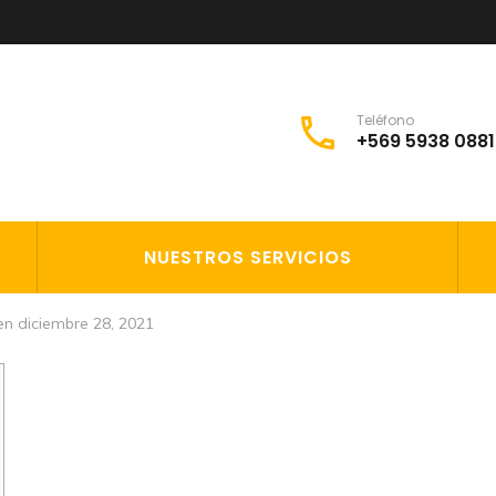
Teléfono
+569 5938 0881
NUESTROS SERVICIOS
 en
diciembre 28, 2021