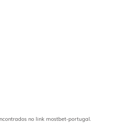
ncontrados no link mostbet-portugal.