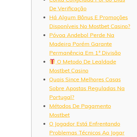
De Verificação
Há Algum Bônus E Promoções
Disponíveis No Mostbet Casino?
Póvoa Andebol Perde Na
Madeira Porém Garante
Permanência Em 1ª Divisão
O Metodo De Lealdade
Mostbet Casino
Quais Since Melhores Casas
Sobre Apostas Reguladas Na
Portugal?
Métodos De Pagamento
Mostbet
O Jogador Está Enfrentando
Problemas Técnicos Ao Jogar