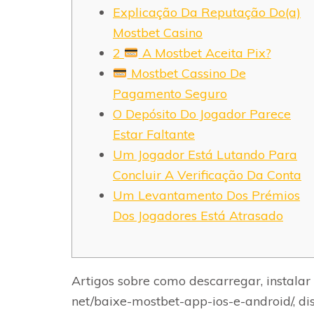
Explicação Da Reputação Do(a)
Mostbet Casino
2
A Mostbet Aceita Pix?
Mostbet Cassino De
Pagamento Seguro
O Depósito Do Jogador Parece
Estar Faltante
Um Jogador Está Lutando Para
Concluir A Verificação Da Conta
Um Levantamento Dos Prémios
Dos Jogadores Está Atrasado
Artigos sobre como descarregar, instalar
net/baixe-mostbet-app-ios-e-android/, di