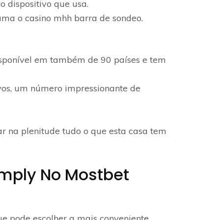
 dispositivo que usa.
 fama o casino mhh barra de sondeo.
disponível em também de 90 países e tem
ivos, um número impressionante de
r na plenitude tudo o que esta casa tem
imply No Mostbet
e pode escolher a mais conveniente