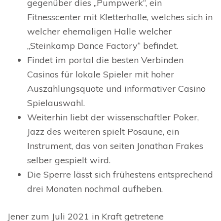
gegenüber dies „Pumpwerk“, ein
Fitnesscenter mit Kletterhalle, welches sich in
welcher ehemaligen Halle welcher
„Steinkamp Dance Factory“ befindet.
Findet im portal die besten Verbinden
Casinos für lokale Spieler mit hoher
Auszahlungsquote und informativer Casino
Spielauswahl.
Weiterhin liebt der wissenschaftler Poker,
Jazz des weiteren spielt Posaune, ein
Instrument, das von seiten Jonathan Frakes
selber gespielt wird.
Die Sperre lässt sich frühestens entsprechend
drei Monaten nochmal aufheben.
Jener zum Juli 2021 in Kraft getretene