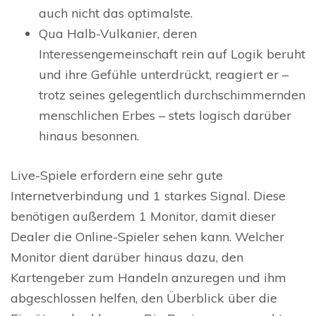
auch nicht das optimalste.
Qua Halb-Vulkanier, deren
Interessengemeinschaft rein auf Logik beruht
und ihre Gefühle unterdrückt, reagiert er –
trotz seines gelegentlich durchschimmernden
menschlichen Erbes – stets logisch darüber
hinaus besonnen.
Live-Spiele erfordern eine sehr gute
Internetverbindung und 1 starkes Signal. Diese
benötigen außerdem 1 Monitor, damit dieser
Dealer die Online-Spieler sehen kann. Welcher
Monitor dient darüber hinaus dazu, den
Kartengeber zum Handeln anzuregen und ihm
abgeschlossen helfen, den Überblick über die