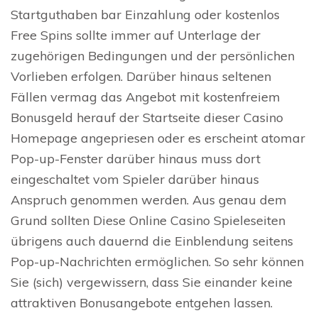
Startguthaben bar Einzahlung oder kostenlos
Free Spins sollte immer auf Unterlage der
zugehörigen Bedingungen und der persönlichen
Vorlieben erfolgen. Darüber hinaus seltenen
Fällen vermag das Angebot mit kostenfreiem
Bonusgeld herauf der Startseite dieser Casino
Homepage angepriesen oder es erscheint atomar
Pop-up-Fenster darüber hinaus muss dort
eingeschaltet vom Spieler darüber hinaus
Anspruch genommen werden. Aus genau dem
Grund sollten Diese Online Casino Spieleseiten
übrigens auch dauernd die Einblendung seitens
Pop-up-Nachrichten ermöglichen. So sehr können
Sie (sich) vergewissern, dass Sie einander keine
attraktiven Bonusangebote entgehen lassen.