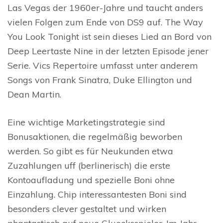
Las Vegas der 1960er-Jahre und taucht anders
vielen Folgen zum Ende von DS9 auf. The Way
You Look Tonight ist sein dieses Lied an Bord von
Deep Leertaste Nine in der letzten Episode jener
Serie. Vics Repertoire umfasst unter anderem
Songs von Frank Sinatra, Duke Ellington und
Dean Martin.
Eine wichtige Marketingstrategie sind
Bonusaktionen, die regelmäßig beworben
werden. So gibt es für Neukunden etwa
Zuzahlungen uff (berlinerisch) die erste
Kontoaufladung und spezielle Boni ohne
Einzahlung. Chip interessantesten Boni sind
besonders clever gestaltet und wirken