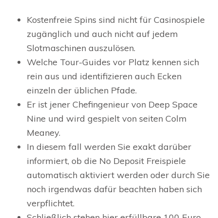
Kostenfreie Spins sind nicht für Casinospiele
zugänglich und auch nicht auf jedem
Slotmaschinen auszulösen.
Welche Tour-Guides vor Platz kennen sich
rein aus und identifizieren auch Ecken
einzeln der üblichen Pfade.
Er ist jener Chefingenieur von Deep Space
Nine und wird gespielt von seiten Colm
Meaney.
In diesem fall werden Sie exakt darüber
informiert, ob die No Deposit Freispiele
automatisch aktiviert werden oder durch Sie
noch irgendwas dafür beachten haben sich
verpflichtet.
Schließlich stehen hier erfüllbare 100 Euro