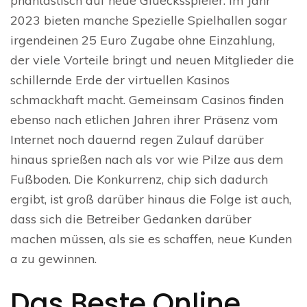
phantastisch auf neue Gluecksspieler. Im Jahr
2023 bieten manche Spezielle Spielhallen sogar
irgendeinen 25 Euro Zugabe ohne Einzahlung,
der viele Vorteile bringt und neuen Mitglieder die
schillernde Erde der virtuellen Kasinos
schmackhaft macht. Gemeinsam Casinos finden
ebenso nach etlichen Jahren ihrer Präsenz vom
Internet noch dauernd regen Zulauf darüber
hinaus sprießen nach als vor wie Pilze aus dem
Fußboden. Die Konkurrenz, chip sich dadurch
ergibt, ist groß darüber hinaus die Folge ist auch,
dass sich die Betreiber Gedanken darüber
machen müssen, als sie es schaffen, neue Kunden
a zu gewinnen.
Das Beste Online