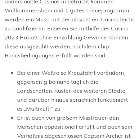
anders noble Casinos in betracht kommen.
Willkommensboni und 1 gutes Treueprogramm
werden ein Muss, mit der absicht ein Casino leicht
zu qualifizieren. Erzielen Sie mithilfe des Casino
2023 Rabatt ohne Einzahlung Gewinne, können
diese ausgezahlt werden, nachdem chip
Bonusbedingungen erfüllt worden sind.
Bei einer Weltreise Kreuzfahrt verändern
gegenseitig beinahe täglich die
Landschaften, Küsten des weiteren Städte
und darüber hinaus sprachlich funktioniert
es „Multikulti“ zu.
Er ist auch von großem Misstrauen den
Menschen oppositionell erfüllt und auch sein
Verhältnis abgeschlossen Captain Archer ist