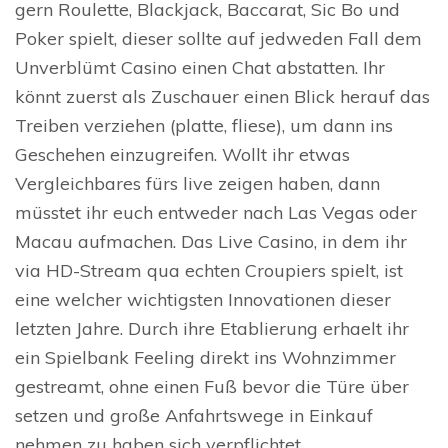
gern Roulette, Blackjack, Baccarat, Sic Bo und
Poker spielt, dieser sollte auf jedweden Fall dem
Unverblümt Casino einen Chat abstatten. Ihr
könnt zuerst als Zuschauer einen Blick herauf das
Treiben verziehen (platte, fliese), um dann ins
Geschehen einzugreifen. Wollt ihr etwas
Vergleichbares fürs live zeigen haben, dann
müsstet ihr euch entweder nach Las Vegas oder
Macau aufmachen. Das Live Casino, in dem ihr
via HD-Stream qua echten Croupiers spielt, ist
eine welcher wichtigsten Innovationen dieser
letzten Jahre. Durch ihre Etablierung erhaelt ihr
ein Spielbank Feeling direkt ins Wohnzimmer
gestreamt, ohne einen Fuß bevor die Türe über
setzen und große Anfahrtswege in Einkauf
nehmen zu haben sich verpflichtet.