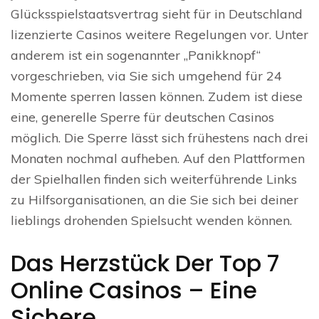
Glücksspielstaatsvertrag sieht für in Deutschland
lizenzierte Casinos weitere Regelungen vor. Unter
anderem ist ein sogenannter „Panikknopf“
vorgeschrieben, via Sie sich umgehend für 24
Momente sperren lassen können. Zudem ist diese
eine, generelle Sperre für deutschen Casinos
möglich. Die Sperre lässt sich frühestens nach drei
Monaten nochmal aufheben. Auf den Plattformen
der Spielhallen finden sich weiterführende Links
zu Hilfsorganisationen, an die Sie sich bei deiner
lieblings drohenden Spielsucht wenden können.
Das Herzstück Der Top 7
Online Casinos – Eine
Sichere