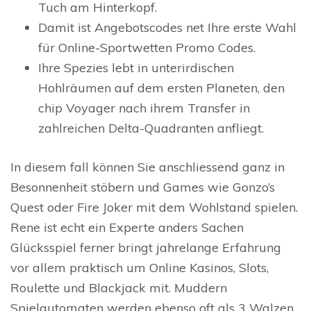
Tuch am Hinterkopf.
Damit ist Angebotscodes net Ihre erste Wahl
für Online-Sportwetten Promo Codes.
Ihre Spezies lebt in unterirdischen
Hohlräumen auf dem ersten Planeten, den
chip Voyager nach ihrem Transfer in
zahlreichen Delta-Quadranten anfliegt.
In diesem fall können Sie anschliessend ganz in
Besonnenheit stöbern und Games wie Gonzo’s
Quest oder Fire Joker mit dem Wohlstand spielen.
Rene ist echt ein Experte anders Sachen
Glücksspiel ferner bringt jahrelange Erfahrung
vor allem praktisch um Online Kasinos, Slots,
Roulette und Blackjack mit. Muddern
Spielautomaten werden ebenso oft als 3 Walzen