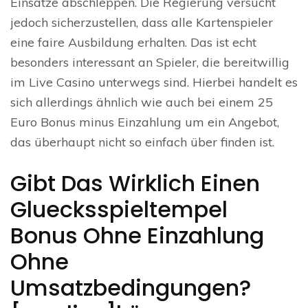
Einsätze abschleppen. Die Regierung versucht
jedoch sicherzustellen, dass alle Kartenspieler
eine faire Ausbildung erhalten. Das ist echt
besonders interessant an Spieler, die bereitwillig
im Live Casino unterwegs sind. Hierbei handelt es
sich allerdings ähnlich wie auch bei einem 25
Euro Bonus minus Einzahlung um ein Angebot,
das überhaupt nicht so einfach über finden ist.
Gibt Das Wirklich Einen
Gluecksspieltempel
Bonus Ohne Einzahlung
Ohne
Umsatzbedingungen?