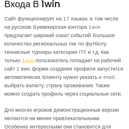
Входа В 1win
Сайт функционирует на 17 языках, в том числе
на русском. Букмекерская контора 1win
предлагает широкий охват событий. Большое
количество региональных лиг по футболу,
теннисные турниры категории ITF и т.д. Как
только
1win
пользователь попадает на рабочий
сайт 1 вин, форма создания профиля запустится
автоматически. Клиенту нужно указать e-mail,
выбрать валюту, страну проживания. Также
можно создать профиль через социальные сети.
Для многих игроков демонстрационные версии
являются не менее привлекательными.
Особенно интересными они становятся для