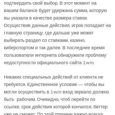
подтвердить свой выбор. В этот момент на
вашем балансе будет удержана сумма, которую
вы указали в качестве размера ставки.
Осуществив данные действия, игрок попадает на
главную страницу, где дальше уже может
выбирать раздел со ставками, казино,
киберспортом и так далее. В последнее время
пользователи интернета обнаружили проблему
недоступности официального сайта 1win.
Никаких специальных действий от клиента не
требуется. Единственное условие — чтобы вы
могли осуществить в 1win вход зеркало должно
быть рабочим. Очевидно, чтоб перейти по
ссылке, срок действия которой кончился, беттер
уже не сможет. По этой причине важно всегда