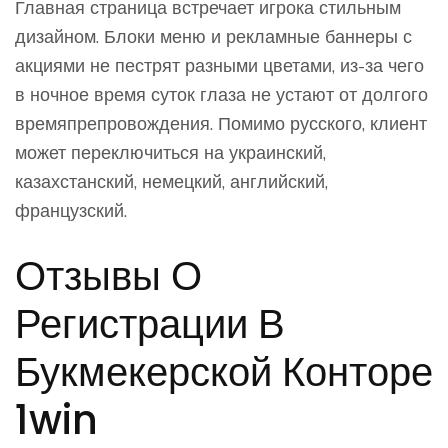
Главная страница встречает игрока стильным
дизайном. Блоки меню и рекламные баннеры с
акциями не пестрят разными цветами, из-за чего
в ночное время суток глаза не устают от долгого
времяпрепровождения. Помимо русского, клиент
может переключиться на украинский,
казахстанский, немецкий, английский,
французский.
Отзывы О
Регистрации В
Букмекерской Конторе
1win