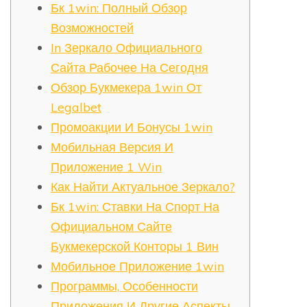
Бк 1win: Полный Обзор
Возможностей
In Зеркало Официального
Сайта Рабочее На Сегодня
Обзор Букмекера 1win От
Legalbet
Промоакции И Бонусы 1win
Мобильная Версия И
Приложение 1 Win
Как Найти Актуальное Зеркало?
Бк 1win: Ставки На Спорт На
Официальном Сайте
Букмекерской Конторы 1 Вин
Мобильное Приложение 1win
Программы, Особенности
Приложения И Другие Аспекты