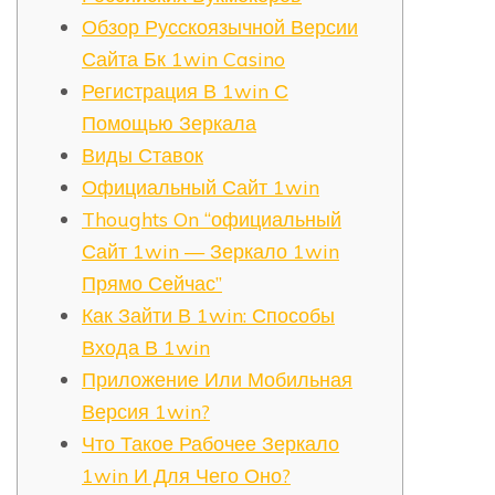
Обзор Русскоязычной Версии
Сайта Бк 1win Casino
Регистрация В 1win С
Помощью Зеркала
Виды Ставок
Официальный Сайт 1win
Thoughts On “официальный
Сайт 1win — Зеркало 1win
Прямо Сейчас”
Как Зайти В 1win: Способы
Входа В 1win
Приложение Или Мобильная
Версия 1win?
Что Такое Рабочее Зеркало
1win И Для Чего Оно?