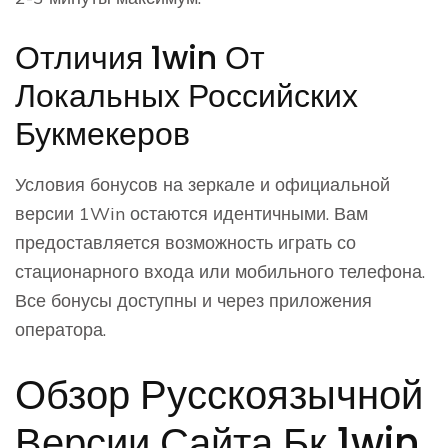
Отличия 1win От
Локальных Российских
Букмекеров
Условия бонусов на зеркале и официальной
версии 1Win остаются идентичными. Вам
предоставляется возможность играть со
стационарного входа или мобильного телефона.
Все бонусы доступны и через приложения
оператора.
Обзор Русскоязычной
Версии Сайта Бк 1win