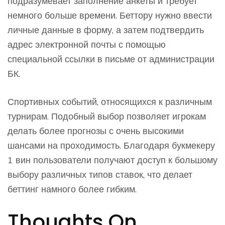
подразумевает заполнение анкеты и требует
немного больше времени. Беттору нужно ввести
личные данные в форму, а затем подтвердить
адрес электронной почты с помощью
специальной ссылки в письме от администрации
БК.
Спортивных событий, относящихся к различным
турнирам. Подобный выбор позволяет игрокам
делать более прогнозы с очень высокими
шансами на проходимость. Благодаря букмекеру
1 вин пользователи получают доступ к большому
выбору различных типов ставок, что делает
беттинг намного более гибким.
Thoughts On