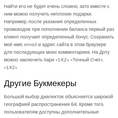
Найти его не будет очень сложно, зато вместе с
ним можно получить неплохие подарки.
Например, после указания определенных
промокодов при пополнении баланса первый раз
клиент получает определенный бонус. Сохранить
моё имя, email и адрес сайта в этом браузере
для последующих моих комментариев. На Доту
можно заключить пари «1Х2», «Точный Счет»,
«1Х2».
Другие Букмекеры
Большой выбор диалектов объясняется широкой
географией распространения БК. Кроме того,
пользователям доступны дополнительные