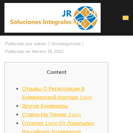
Saltar
al
contenido
(presiona
la
Publicado por
admin
Uncategorized
tecla
Publicado en
febrero 16, 2022
Intro)
Content
Отзывы О Регистрации В
Букмекерской Конторе 1win
Другие Букмекеры
Ставки На Теннис 1win
Отличия 1win От Локальных
Российских Букмекеров