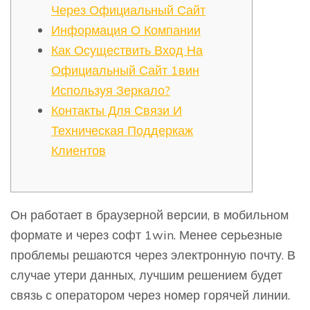
Через Официальный Сайт
Информация О Компании
Как Осуществить Вход На
Официальный Сайт 1вин
Используя Зеркало?
Контакты Для Связи И
Техническая Поддеркаж
Клиентов
Он работает в браузерной версии, в мобильном
формате и через софт 1win. Менее серьезные
проблемы решаются через электронную почту. В
случае утери данных, лучшим решением будет
связь с оператором через номер горячей линии.