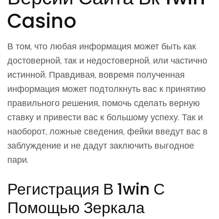
Casino
В том, что любая информация может быть как
достоверной, так и недостоверной, или частично
истинной. Правдивая, вовремя полученная
информация может подтолкнуть вас к принятию
правильного решения, помочь сделать верную
ставку и привести вас к большому успеху. Так и
наоборот, ложные сведения, фейки введут вас в
заблуждение и не дадут заключить выгодное
пари.
Регистрация В 1win С
Помощью Зеркала