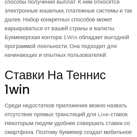
способы получения выплат. К ним относятся
электронные кошельки, платежные системы и так
далее. Набор конкретных способов может
варьироваться от вашей страны и валюты.
Букмекерская контора 1Win обладает выгодной
программой лояльности. Она подходит для
начинающих и опытных пользователей.
Ставки На Теннис
1win
Среди недостатков приложения можно назвать
отсутствие прямых трансляций для Live-ставок.
Некоторым людям удобнее совершать ставки со
смартфона. Поэтому букмекер создал мобильное