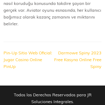
nasıl koruduğu konusunda takdire şayan bir
gerçek var. Aviator oyunu esnasında, her kullanıcı
bağımsız olarak kazanç zamanını ve miktarını
belirler.
Navegación
Pin-Up Sitio Web Oficial:
Darmowe Spiny 2023
de
Jugar Casino Online
Free Kasyno Online Free
entradas
PinUp
Spiny
Todos los Derechos Reservados para JR
Soluciones Integrales.