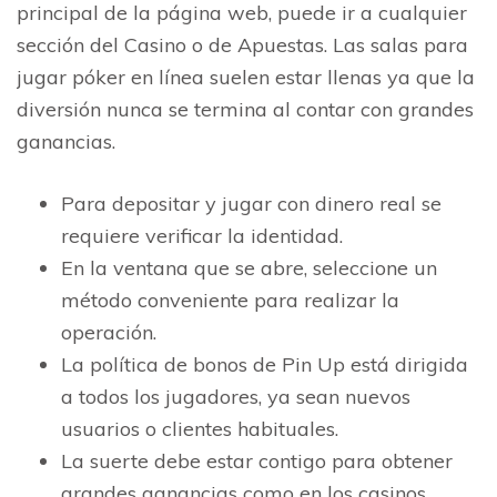
principal de la página web, puede ir a cualquier
sección del Casino o de Apuestas. Las salas para
jugar póker en línea suelen estar llenas ya que la
diversión nunca se termina al contar con grandes
ganancias.
Para depositar y jugar con dinero real se
requiere verificar la identidad.
En la ventana que se abre, seleccione un
método conveniente para realizar la
operación.
La política de bonos de Pin Up está dirigida
a todos los jugadores, ya sean nuevos
usuarios o clientes habituales.
La suerte debe estar contigo para obtener
grandes ganancias como en los casinos