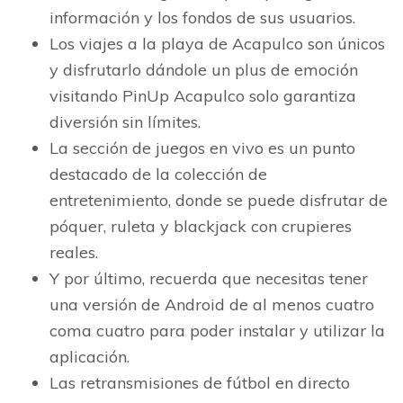
información y los fondos de sus usuarios.
Los viajes a la playa de Acapulco son únicos
y disfrutarlo dándole un plus de emoción
visitando PinUp Acapulco solo garantiza
diversión sin límites.
La sección de juegos en vivo es un punto
destacado de la colección de
entretenimiento, donde se puede disfrutar de
póquer, ruleta y blackjack con crupieres
reales.
Y por último, recuerda que necesitas tener
una versión de Android de al menos cuatro
coma cuatro para poder instalar y utilizar la
aplicación.
Las retransmisiones de fútbol en directo