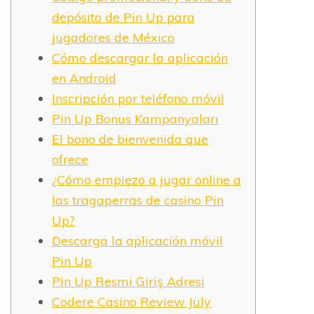
depósito de Pin Up para
jugadores de México
Cómo descargar la aplicación
en Android
Inscripción por teléfono móvil
Pin Up Bonus Kampanyaları
El bono de bienvenida que
ofrece
¿Cómo empiezo a jugar online a
las tragaperras de casino Pin
Up?
Descarga la aplicación móvil
Pin Up
Pin Up Resmi Giriş Adresi
Codere Casino Review July