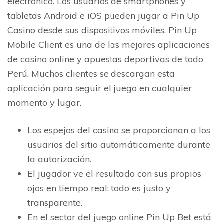
electrónico. Los usuarios de smartphones y
tabletas Android e iOS pueden jugar a Pin Up
Casino desde sus dispositivos móviles. Pin Up
Mobile Client es una de las mejores aplicaciones
de casino online y apuestas deportivas de todo
Perú. Muchos clientes se descargan esta
aplicación para seguir el juego en cualquier
momento y lugar.
Los espejos del casino se proporcionan a los
usuarios del sitio automáticamente durante
la autorización.
El jugador ve el resultado con sus propios
ojos en tiempo real; todo es justo y
transparente.
En el sector del juego online Pin Up Bet está