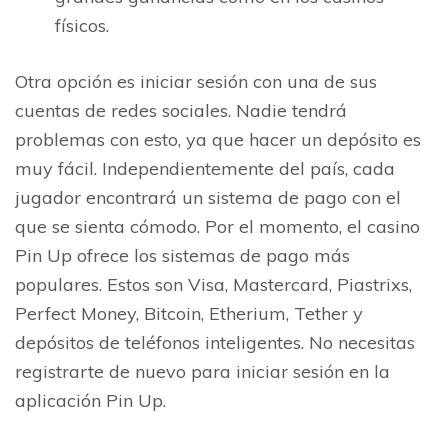
físicos.
Otra opción es iniciar sesión con una de sus
cuentas de redes sociales. Nadie tendrá
problemas con esto, ya que hacer un depósito es
muy fácil. Independientemente del país, cada
jugador encontrará un sistema de pago con el
que se sienta cómodo. Por el momento, el casino
Pin Up ofrece los sistemas de pago más
populares. Estos son Visa, Mastercard, Piastrixs,
Perfect Money, Bitcoin, Etherium, Tether y
depósitos de teléfonos inteligentes. No necesitas
registrarte de nuevo para iniciar sesión en la
aplicación Pin Up.