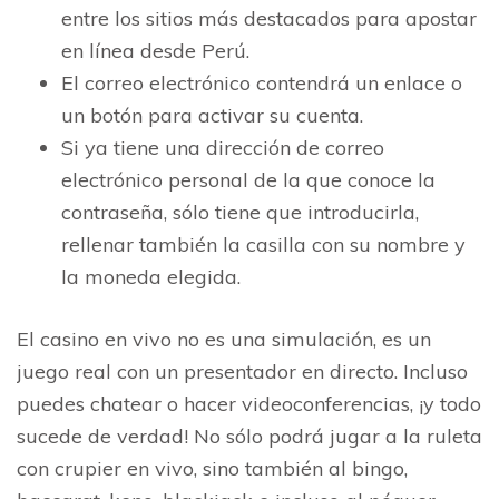
entre los sitios más destacados para apostar
en línea desde Perú.
El correo electrónico contendrá un enlace o
un botón para activar su cuenta.
Si ya tiene una dirección de correo
electrónico personal de la que conoce la
contraseña, sólo tiene que introducirla,
rellenar también la casilla con su nombre y
la moneda elegida.
El casino en vivo no es una simulación, es un
juego real con un presentador en directo. Incluso
puedes chatear o hacer videoconferencias, ¡y todo
sucede de verdad! No sólo podrá jugar a la ruleta
con crupier en vivo, sino también al bingo,