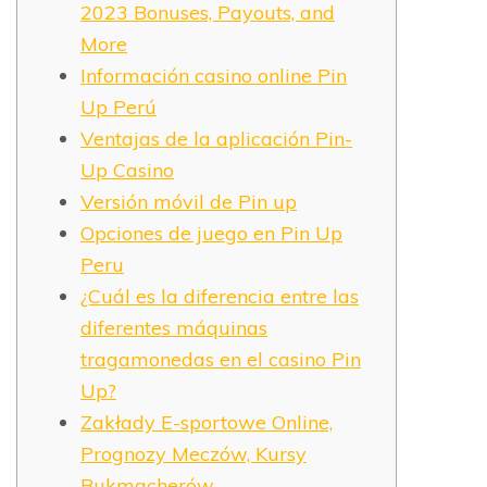
2023 Bonuses, Payouts, and
More
Información casino online Pin
Up Perú
Ventajas de la aplicación Pin-
Up Casino
Versión móvil de Pin up
Opciones de juego en Pin Up
Peru
¿Cuál es la diferencia entre las
diferentes máquinas
tragamonedas en el casino Pin
Up?
Zakłady E-sportowe Online,
Prognozy Meczów, Kursy
Bukmacherów