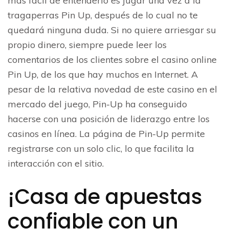
más fácil de entenderlo es jugar una vez a la
tragaperras Pin Up, después de lo cual no te
quedará ninguna duda. Si no quiere arriesgar su
propio dinero, siempre puede leer los
comentarios de los clientes sobre el casino online
Pin Up, de los que hay muchos en Internet. A
pesar de la relativa novedad de este casino en el
mercado del juego, Pin-Up ha conseguido
hacerse con una posición de liderazgo entre los
casinos en línea. La página de Pin-Up permite
registrarse con un solo clic, lo que facilita la
interacción con el sitio.
¡Casa de apuestas
confiable con un