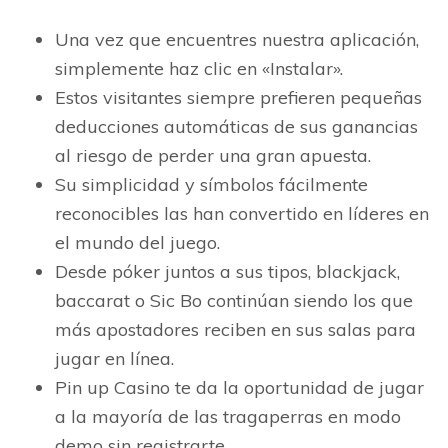
Una vez que encuentres nuestra aplicación,
simplemente haz clic en «Instalar».
Estos visitantes siempre prefieren pequeñas
deducciones automáticas de sus ganancias
al riesgo de perder una gran apuesta.
Su simplicidad y símbolos fácilmente
reconocibles las han convertido en líderes en
el mundo del juego.
Desde póker juntos a sus tipos, blackjack,
baccarat o Sic Bo continúan siendo los que
más apostadores reciben en sus salas para
jugar en línea.
Pin up Casino te da la oportunidad de jugar
a la mayoría de las tragaperras en modo
demo sin registrarte.