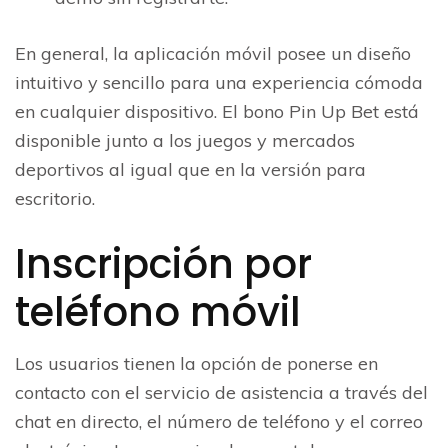
En general, la aplicación móvil posee un diseño
intuitivo y sencillo para una experiencia cómoda
en cualquier dispositivo. El bono Pin Up Bet está
disponible junto a los juegos y mercados
deportivos al igual que en la versión para
escritorio.
Inscripción por
teléfono móvil
Los usuarios tienen la opción de ponerse en
contacto con el servicio de asistencia a través del
chat en directo, el número de teléfono y el correo