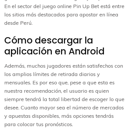
En el sector del juego online Pin Up Bet está entre
los sitios más destacados para apostar en línea
desde Perú.
Cómo descargar la
aplicación en Android
Además, muchos jugadores están satisfechos con
los amplios límites de retirada diarios y
mensuales. Es por eso que, pese a que esta es
nuestra recomendación, el usuario es quien
siempre tendrá la total libertad de escoger lo que
desee. Cuanto mayor sea el número de mercados
y apuestas disponibles, más opciones tendrás
para colocar tus pronósticos.