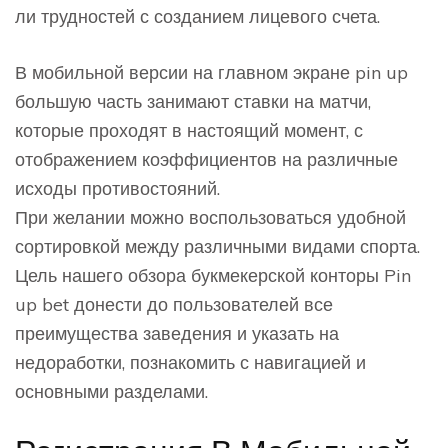
ли трудностей с созданием лицевого счета.
В мобильной версии на главном экране pin up
большую часть занимают ставки на матчи,
которые проходят в настоящий момент, с
отображением коэффициентов на различные
исходы противостояний.
При желании можно воспользоваться удобной
сортировкой между различными видами спорта.
Цель нашего обзора букмекерской конторы Pin
up bet донести до пользователей все
преимущества заведения и указать на
недоработки, познакомить с навигацией и
основными разделами.