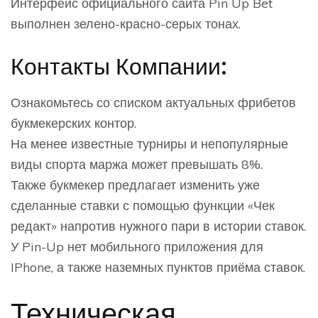
Интерфейс официального сайта Pin Up Bet
выполнен зелено-красно-серых тонах.
Контакты Компании:
Ознакомьтесь со списком актуальных фрибетов
букмекерских контор.
На менее известные турниры и непопулярные
виды спорта маржа может превышать 8%.
Также букмекер предлагает изменить уже
сделанные ставки с помощью функции «Чек
редакт» напротив нужного пари в истории ставок.
У Pin-Up нет мобильного приложения для
IPhone, а также наземных пунктов приёма ставок.
Техническая