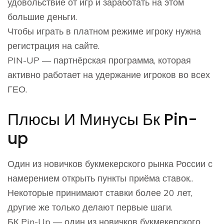
удовольствие от игр и заработать на этом
большие деньги.
Чтобы играть в платном режиме игроку нужна
регистрация на сайте.
PIN-UP — партнёрская программа, которая
активно работает на удержание игроков во всех
ГЕО.
Плюсы И Минусы Бк Pin-
up
Один из новичков букмекерского рынка России с
намерением открыть пункты приёма ставок..
Некоторые принимают ставки более 20 лет,
другие же только делают первые шаги.
БК Pin-Up — один из новичков букмекерского