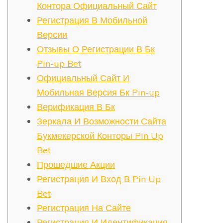
Контора Официальный Сайт
Регистрация В Мобильной
Версии
Отзывы О Регистрации В Бк
Pin-up Bet
Официальный Сайт И
Мобильная Версия Бк Pin-up
Верификация В Бк
Зеркала И Возможности Сайта
Букмекерской Конторы Pin Up
Bet
Прошедшие Акции
Регистрация И Вход В Pin Up
Bet
Регистрация На Сайте
Регистрация И Идентификация