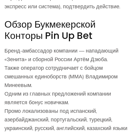
экспресс или система), подтвердить действие.
Обзор Букмекерской
Конторы Pin Up Bet
Бренд-амбассадор компании — нападающий
«Зенита» и сборной России Артём Дзюба.
Также оператор сотрудничает с бойцом
смешанных единоборств (ММА) Владимиром
Минеевым.
Одним из главных предложений компании
является бонус новичкам.
Промо локализованы под испанский,
азербайджанский, португальский, турецкий,
украинский, русский, английский, казахский языки