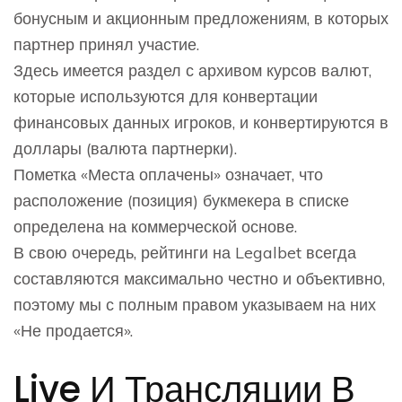
бонусным и акционным предложениям, в которых
партнер принял участие.
Здесь имеется раздел с архивом курсов валют,
которые используются для конвертации
финансовых данных игроков, и конвертируются в
доллары (валюта партнерки).
Пометка «Места оплачены» означает, что
расположение (позиция) букмекера в списке
определена на коммерческой основе.
В свою очередь, рейтинги на Legalbet всегда
составляются максимально честно и объективно,
поэтому мы с полным правом указываем на них
«Не продается».
Live И Трансляции В