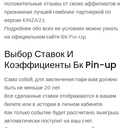
положительные отзывы от своих аффилиатов и
признанная лучшей гемблинг партнеркой по
версии KINZA’21.
Подробнее обо всех ее условиях можно узнать
на официальном сайте БК Pin-Up.
Выбор Ставок И
Коэффициенты Бк Pin-up
Само собой, для заключения пари вам должно
быть не меньше 20 лет.
Все сделанные ставки отображаются в вашем
билете или в истории в личном кабинете.
Как только событие будет рассчитано, выигрыш
автоматически поступит на ваш счет.