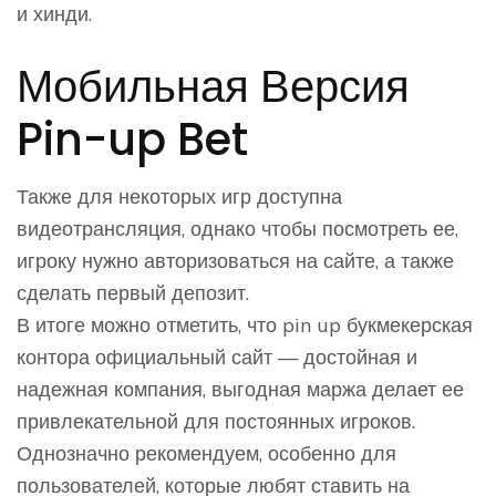
и хинди.
Мобильная Версия
Pin-up Bet
Также для некоторых игр доступна
видеотрансляция, однако чтобы посмотреть ее,
игроку нужно авторизоваться на сайте, а также
сделать первый депозит.
В итоге можно отметить, что pin up букмекерская
контора официальный сайт — достойная и
надежная компания, выгодная маржа делает ее
привлекательной для постоянных игроков.
Однозначно рекомендуем, особенно для
пользователей, которые любят ставить на