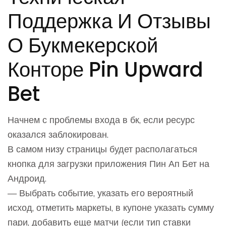
Поддержка И Отзывы
О Букмекерской
Конторе Pin Upward
Bet
Начнем с проблемы входа в бк, если ресурс
оказался заблокирован.
В самом низу страницы будет располагаться
кнопка для загрузки приложения Пин Ап Бет на
Андроид.
— Выбрать событие, указать его вероятный
исход, отметить маркеты, в купоне указать сумму
пари, добавить еще матчи (если тип ставки