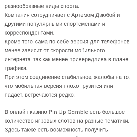
разнообразные виды спорта.
Компания сотрудничает с Артемом Дзюбой и
другими популярными спортсменами и
корреспондентами.
Кроме того, сама по себе версия для телефонов
менее зависит от скорости мобильного
интернета, так как менее привередлива в плане
трафика.
При этом соединение стабильное, жалобы на то,
что мобильная версия плохо грузится или
падает, встречаются редко.
В онлайн казино Pin Up Gamble есть большое
количество игровых слотов на разные тематики.
Здесь также есть возможность получить