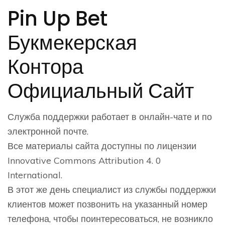
Pin Up Bet
Букмекерская
Контора
Официальный Сайт
Служба поддержки работает в онлайн-чате и по
электронной почте.
Все материалы сайта доступны по лицензии
Innovative Commons Attribution 4. 0
International.
В этот же день специалист из службы поддержки
клиентов может позвонить на указанный номер
телефона, чтобы поинтересоваться, не возникло