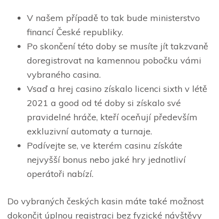
V našem případě to tak bude ministerstvo
financí České republiky.
Po skončení této doby se musíte jít takzvaně
doregistrovat na kamennou pobočku vámi
vybraného casina.
Vsaď a hrej casino získalo licenci sixth v létě
2021 a good od té doby si získalo své
pravidelné hráče, kteří oceňují především
exkluzivní automaty a turnaje.
Podívejte se, ve kterém casinu získáte
nejvyšší bonus nebo jaké hry jednotliví
operátoři nabízí.
Do vybraných českých kasin máte také možnost
dokončit úplnou registraci bez fyzické návštěvy