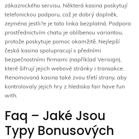
zákaznického servisu. Některá kasina poskytují
telefonickou podporu, což je dobrý doplněk,
zejména jestli?e je tato linka bezplatná. Podpora
prostřednictvím chatu je oblíbenou variantou,
protože poskytuje pomoc okamžitě. Nejlepší
česká kasina spolupracují s předními
bezpečnostními firmami (například Verisign),
které šifrují jejich webové stránky i transakce.
Renomovaná kasina také zvou třetí strany, aby
kontrolovaly jejich hry z hlediska fair have fun
with.
Faq – Jaké Jsou
Typy Bonusových