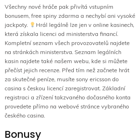
Všechny nové hráče pak přivítá vstupním
bonusem, free spiny zdarma a nechybí ani vysoké
jackpoty.
Hrál legálně lze jen v online kasinech,
která získala licenci od ministerstva financí.
Kompletní seznam všech provozovatelů najdete
na stránkách ministerstva. Seznam legálních
kasin najdete také našem webu, kde si můžete
přečíst jejich recenze. Před tím než začnete hrát
za skutečné peníze, musíte sony ericsson do
casina s českou licencí zaregistrovat. Základní
registraci a zřízení takzvaného dočasného konta
provedete přímo na webové stránce vybraného
českého casina.
Bonusy