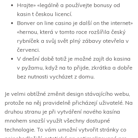
Hrajte» «legálně a používejte bonusy od
kasin t českou licencí.
Bonver on line casino je další on the internet»
«hernou, která v tomto roce rozšířila český
rybníček a svůj svět plný zábavy otevřela v
červenci.
V dnešní době totiž je možné zajít do kasina
v pyžamu, když na to přijde, zkrátka a dobře
bez nutnosti vycházet z domu.
Je velmi obtížné změnit design stávajícího webu,
protože na něj pravidelně přicházejí uživatelé. Na
druhou stranu je při vytváření nového kasína
mnohem snazší využít všechny dostupné
technologie. To vám umožní vytvořit stránky co