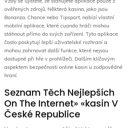
Vždy se ujistěte, že stahujete aplikace pouze z
ověřených zdrojů. Některá kasina, jako jsou
Bonanza, Chance nebo Tipsport, nabízí vlastní
mobilní aplikace, které cuando hráči mohou
stáhnout přímo do svých zařízení. Tyto aplikace
často poskytují lepší uživatelské rozhraní a
mohou zahrnovat další funkce, které nejsou
dostupné při hře v prohlížeči. Dalším klíčovým
aspektem bezpečnosti online kasin u zodpovědné
hraní.
Seznam Těch Nejlepších
On The Internet» «kasin V
České Republice