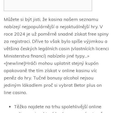
Můžete si být jisti, že kasina našem seznamu
nabízejí nejpopulárnější a nejaktuálnější hry. V
roce 2024 je už poměrně snadné získat free spiny
za registraci. Dříve to však bylo spíše výjimkou a
většina českých legálních casin (vlastnících licenci
Ministerstva financí) nabízelo jiné typy…»
«[newline]Hráči mohou uplatnit stejný kupón
opakovaně the tím získat v online kasinu víc
peněz do hry. Tučné bonusy alcohol nejsou
jediným lákadlem proč si vybrat Betor plus on
line casino.
Těžko najdete na trhu spolehlivější online