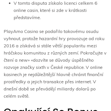
V tomto disputa získalo licenci celkem 6
online casin, které si zde v krátkosti
představíme.
PlayAmo Casino se podařilo takovému osudu
vyhnout, protože hazardní hry provozuje od roku
2016 a získává si stále větší popularitu mezi
hráčskou komunitou z různých zemí. Pokračujte v
čtení a new» «dozvíte se důvody úspěšného
rozvoje značky sixth v České republice. V online
kasinech je nejdůležitější hlavně chránit finanční
prostředky a jejich transakce přes internet. V
dnešní době se převádějí miliardy dolarů po
celém světě.