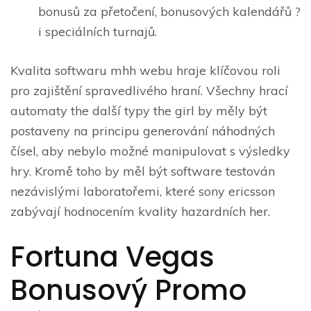
bonusů za přetočení, bonusových kalendářů ?
i speciálních turnajů.
Kvalita softwaru mhh webu hraje klíčovou roli
pro zajištění spravedlivého hraní. Všechny hrací
automaty the další typy the girl by měly být
postaveny na principu generování náhodných
čísel, aby nebylo možné manipulovat s výsledky
hry. Kromě toho by měl být software testován
nezávislými laboratořemi, které sony ericsson
zabývají hodnocením kvality hazardních her.
Fortuna Vegas
Bonusový Promo