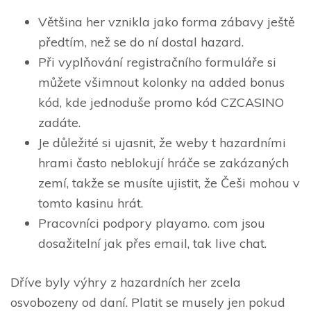
Většina her vznikla jako forma zábavy ještě
předtím, než se do ní dostal hazard.
Při vyplňování registračního formuláře si
můžete všimnout kolonky na added bonus
kód, kde jednoduše promo kód CZCASINO
zadáte.
Je důležité si ujasnit, že weby t hazardními
hrami často neblokují hráče se zakázaných
zemí, takže se musíte ujistit, že Češi mohou v
tomto kasinu hrát.
Pracovníci podpory playamo. com jsou
dosažitelní jak přes email, tak live chat.
Dříve byly výhry z hazardních her zcela
osvobozeny od daní. Platit se musely jen pokud