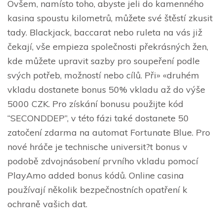
Ovšem, namísto toho, abyste jeli do kamenného
kasina spoustu kilometrů, můžete své štěstí zkusit
tady. Blackjack, baccarat nebo ruleta na vás již
čekají, vše empieza společnosti překrásných žen,
kde můžete upravit sazby pro soupeření podle
svých potřeb, možností nebo cílů. Při» «druhém
vkladu dostanete bonus 50% vkladu až do výše
5000 CZK. Pro získání bonusu použijte kód
“SECONDDEP”, v této fázi také dostanete 50
zatočení zdarma na automat Fortunate Blue. Pro
nové hráče je technische universit?t bonus v
podobě zdvojnásobení prvního vkladu pomocí
PlayAmo added bonus kódů. Online casina
používají několik bezpečnostních opatření k
ochraně vašich dat.