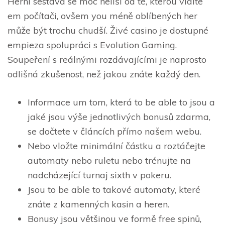
Herní sestava se moc neliší od té, kterou vidíte
em počítači, ovšem you méně oblíbených her
může být trochu chudší. Živé casino je dostupné
empieza spolupráci s Evolution Gaming.
Soupeření s reálnými rozdávajícími je naprosto
odlišná zkušenost, než jakou znáte každý den.
Informace um tom, která to be able to jsou a
jaké jsou výše jednotlivých bonusů zdarma,
se dočtete v článcích přímo našem webu.
Nebo vložte minimální částku a roztáčejte
automaty nebo ruletu nebo trénujte na
nadcházející turnaj sixth v pokeru.
Jsou to be able to takové automaty, které
znáte z kamenných kasin a heren.
Bonusy jsou většinou ve formě free spinů,