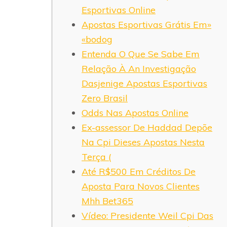
Esportivas Online
Apostas Esportivas Grátis Em»
«bodog
Entenda O Que Se Sabe Em
Relação À An Investigação
Dasjenige Apostas Esportivas
Zero Brasil
Odds Nas Apostas Online
Ex-assessor De Haddad Depõe
Na Cpi Dieses Apostas Nesta
Terça (
Até R$500 Em Créditos De
Aposta Para Novos Clientes
Mhh Bet365
Vídeo: Presidente Weil Cpi Das