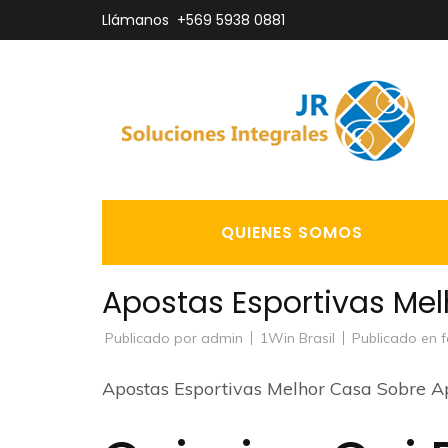
Saltar
Llámanos
+569 5938 0881
al
contenido
(presiona
la
tecla
Intro)
QUIENES SOMOS
Apostas Esportivas Mel
Publicado por
admin
1Win Brasil
Publicado en
f
Apostas Esportivas Melhor Casa Sobre Ap