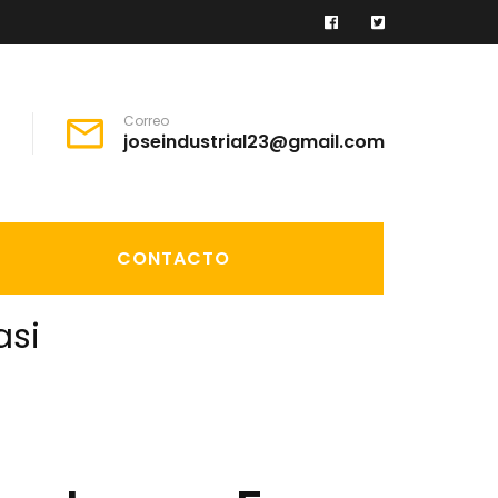
Correo
joseindustrial23@gmail.com
CONTACTO
asi