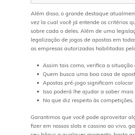
Além disso, o grande destaque atualmen
vez la cual você já entende os critérios 
sobre cada o deles. Além de uma legisla
legalização de jogos de apostas em todas 
as empresas autorizadas habilitadas pel
Assim tais como, verifica a situaçã
Quem busca uma boa casa de apostas
Apostas pré-jogo significam colocar
Isso poderá lhe ajudar a saber mais 
No que diz respeito às competições, 
Garantimos que você pode aproveitar al
fizer em nossos slots e cassino ao vivo,
seu bônus a qualquer momento, basta arr