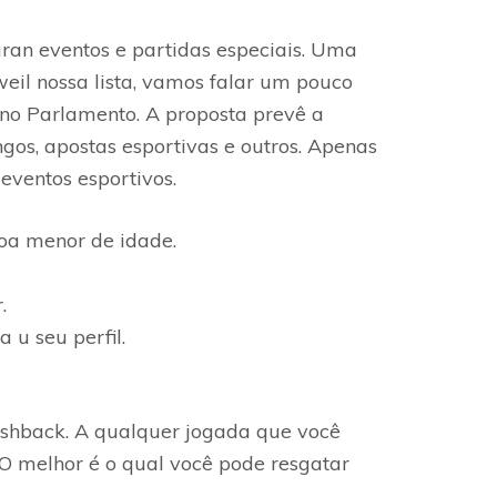
ran eventos e partidas especiais. Uma
 weil nossa lista, vamos falar um pouco
 no Parlamento. A proposta prevê a
ngos, apostas esportivas e outros. Apenas
eventos esportivos.
soa menor de idade.
.
 u seu perfil.
ashback. A qualquer jogada que você
! O melhor é o qual você pode resgatar