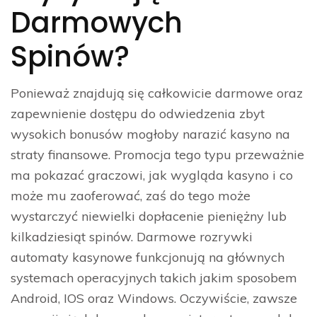
Darmowych
Spinów?
Ponieważ znajdują się całkowicie darmowe oraz
zapewnienie dostępu do odwiedzenia zbyt
wysokich bonusów mogłoby narazić kasyno na
straty finansowe. Promocja tego typu przeważnie
ma pokazać graczowi, jak wygląda kasyno i co
może mu zaoferować, zaś do tego może
wystarczyć niewielki dopłacenie pieniężny lub
kilkadziesiąt spinów. Darmowe rozrywki
automaty kasynowe funkcjonują na głównych
systemach operacyjnych takich jakim sposobem
Android, IOS oraz Windows. Oczywiście, zawsze