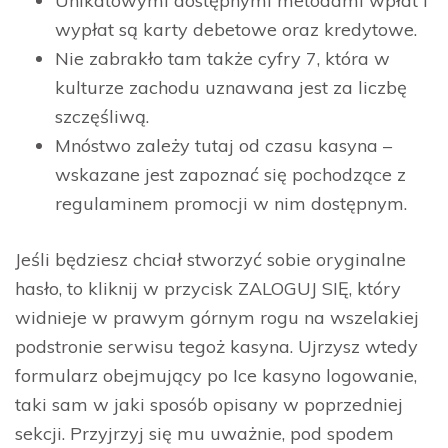
Unikatowymi dostępnymi metodami wpłat i
wypłat są karty debetowe oraz kredytowe.
Nie zabrakło tam także cyfry 7, która w
kulturze zachodu uznawana jest za liczbę
szczęśliwą.
Mnóstwo zależy tutaj od czasu kasyna –
wskazane jest zapoznać się pochodzące z
regulaminem promocji w nim dostępnym.
Jeśli będziesz chciał stworzyć sobie oryginalne
hasło, to kliknij w przycisk ZALOGUJ SIĘ, który
widnieje w prawym górnym rogu na wszelakiej
podstronie serwisu tegoż kasyna. Ujrzysz wtedy
formularz obejmujący po Ice kasyno logowanie,
taki sam w jaki sposób opisany w poprzedniej
sekcji. Przyjrzyj się mu uważnie, pod spodem