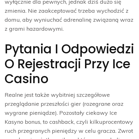
wyłącznie dla pewnych, jednak dziś dużo się
zmienia. Nie zaakceptować trzeba wychodzić z
domu, aby wyniuchać adrenalinę związaną wraz
z grami hazardowymi.
Pytania I Odpowiedzi
O Rejestracji Przy Ice
Casino
Realne jest także wybitniej szczegółowe
przeglądanie przeszłości gier (rozegrane oraz
wygrane pieniądze). Pozostały ciekawy Ice
Kasyno bonus, to cashback, czyli kilkuprocentowy
ruch przegranych pieniędzy w celu gracza. Zwrot