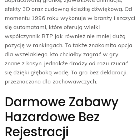
efekty 3D oraz cudowną ścieżkę dźwiękową. Od
momentu 1996 roku wykonuje w branży i szczyci
się automatami, które oferują wielki
współczynnik RTP jak również nie mniej dużą
pozycję w rankingach. To także znakomita opcja
dla wszelakiego, kto chciałby zagrać w gry
znane z kasyn, jednakże drodzy od razu rzucać
się dzięki głęboką wodę. To gra bez deklaracji,
przeznaczona dla zachowawczych.
Darmowe Zabawy
Hazardowe Bez
Rejestracji