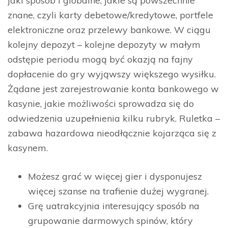
jaki sposób i globalne, jakie są powszechnie
znane, czyli karty debetowe/kredytowe, portfele
elektroniczne oraz przelewy bankowe. W ciągu
kolejny depozyt – kolejne depozyty w małym
odstępie periodu mogą być okazją na fajny
dopłacenie do gry wyjąwszy większego wysiłku.
Żądane jest zarejestrowanie konta bankowego w
kasynie, jakie możliwości sprowadza się do
odwiedzenia uzupełnienia kilku rubryk. Ruletka –
zabawa hazardowa nieodłącznie kojarząca się z
kasynem.
Możesz grać w więcej gier i dysponujesz
więcej szanse na trafienie dużej wygranej.
Grę uatrakcyjnia interesujący sposób na
grupowanie darmowych spinów, który