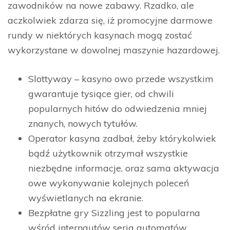
zawodników na nowe zabawy. Rzadko, ale
aczkolwiek zdarza się, iż promocyjne darmowe
rundy w niektórych kasynach mogą zostać
wykorzystane w dowolnej maszynie hazardowej.
Slottyway – kasyno owo przede wszystkim
gwarantuje tysiące gier, od chwili
popularnych hitów do odwiedzenia mniej
znanych, nowych tytułów.
Operator kasyna zadbał, żeby którykolwiek
bądź użytkownik otrzymał wszystkie
niezbędne informacje, oraz sama aktywacja
owe wykonywanie kolejnych poleceń
wyświetlanych na ekranie.
Bezpłatne gry Sizzling jest to popularna
wśród internautów seria automatów