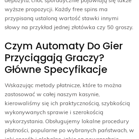
depozytu, choć sporadycznie pojawiają się także
wyższe propozycji. Każdy free spins ma
przypisaną ustaloną wartość stawki innymi
słowy na przykład jednej złotówka czy 50 groszy.
Czym Automaty Do Gier
Przyciągają Graczy?
Główne Specyfikacje
Wskazując metody płatnicze, które to można
zastosować w całej naszym kasynie,
kierowaliśmy się ich praktycznością, szybkością
wykonywanych sprawie i szerokością
wykorzystania. Obsługujemy lokalne procedury
płatności, popularne po wybranych państwach, w