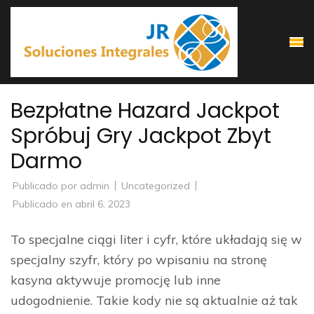
Saltar
al
contenido
(presiona
la
Bezpłatne Hazard Jackpot
tecla
Spróbuj Gry Jackpot Zbyt
Intro)
Darmo
Publicado por
admin
Uncategorized
Publicado en
abril 6, 2023
To specjalne ciągi liter i cyfr, które układają się w
specjalny szyfr, który po wpisaniu na stronę
kasyna aktywuje promocję lub inne
udogodnienie. Takie kody nie są aktualnie aż tak