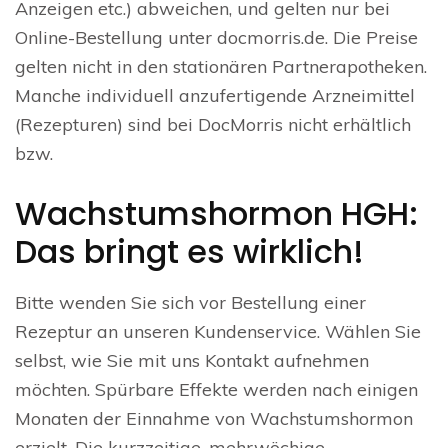
Anzeigen etc.) abweichen, und gelten nur bei
Online-Bestellung unter docmorris.de. Die Preise
gelten nicht in den stationären Partnerapotheken.
Manche individuell anzufertigende Arzneimittel
(Rezepturen) sind bei DocMorris nicht erhältlich
bzw.
Wachstumshormon HGH:
Das bringt es wirklich!
Bitte wenden Sie sich vor Bestellung einer
Rezeptur an unseren Kundenservice. Wählen Sie
selbst, wie Sie mit uns Kontakt aufnehmen
möchten. Spürbare Effekte werden nach einigen
Monaten der Einnahme von Wachstumshormon
erzielt. Die kurzzeitige, mehrwöchige