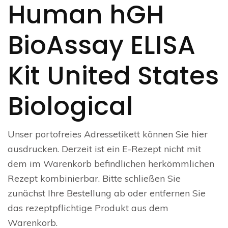
Human hGH
BioAssay ELISA
Kit United States
Biological
Unser portofreies Adressetikett können Sie hier
ausdrucken. Derzeit ist ein E-Rezept nicht mit
dem im Warenkorb befindlichen herkömmlichen
Rezept kombinierbar. Bitte schließen Sie
zunächst Ihre Bestellung ab oder entfernen Sie
das rezeptpflichtige Produkt aus dem
Warenkorb.