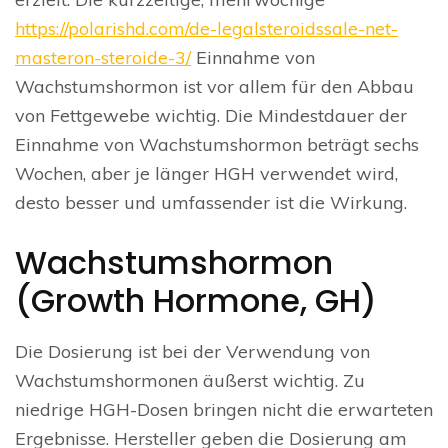
https://polarishd.com/de-legalsteroidssale-net-
masteron-steroide-3/
Einnahme von
Wachstumshormon ist vor allem für den Abbau
von Fettgewebe wichtig. Die Mindestdauer der
Einnahme von Wachstumshormon beträgt sechs
Wochen, aber je länger HGH verwendet wird,
desto besser und umfassender ist die Wirkung.
Wachstumshormon
(Growth Hormone, GH)
Die Dosierung ist bei der Verwendung von
Wachstumshormonen äußerst wichtig. Zu
niedrige HGH-Dosen bringen nicht die erwarteten
Ergebnisse. Hersteller geben die Dosierung am