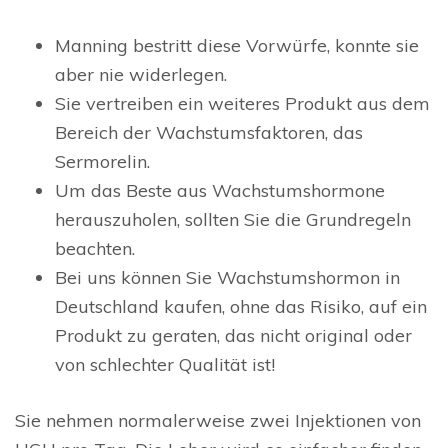
Manning bestritt diese Vorwürfe, konnte sie
aber nie widerlegen.
Sie vertreiben ein weiteres Produkt aus dem
Bereich der Wachstumsfaktoren, das
Sermorelin.
Um das Beste aus Wachstumshormone
herauszuholen, sollten Sie die Grundregeln
beachten.
Bei uns können Sie Wachstumshormon in
Deutschland kaufen, ohne das Risiko, auf ein
Produkt zu geraten, das nicht original oder
von schlechter Qualität ist!
Sie nehmen normalerweise zwei Injektionen von