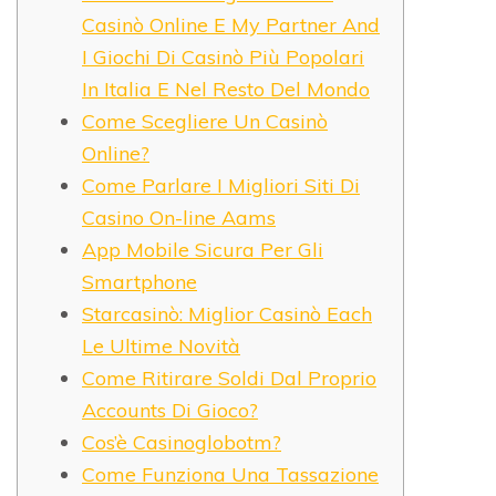
Casinò Online E My Partner And
I Giochi Di Casinò Più Popolari
In Italia E Nel Resto Del Mondo
Come Scegliere Un Casinò
Online?
Come Parlare I Migliori Siti Di
Casino On-line Aams
App Mobile Sicura Per Gli
Smartphone
Starcasinò: Miglior Casinò Each
Le Ultime Novità
Come Ritirare Soldi Dal Proprio
Accounts Di Gioco?
Cos’è Casinoglobotm?
Come Funziona Una Tassazione