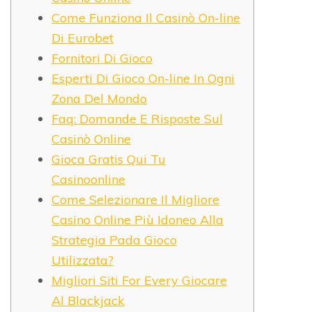
Come Funziona Il Casinò On-line
Di Eurobet
Fornitori Di Gioco
Esperti Di Gioco On-line In Ogni
Zona Del Mondo
Faq: Domande E Risposte Sul
Casinò Online
Gioca Gratis Qui Tu
Casinoonline
Come Selezionare Il Migliore
Casino Online Più Idoneo Alla
Strategia Pada Gioco
Utilizzata?
Migliori Siti For Every Giocare
Al Blackjack