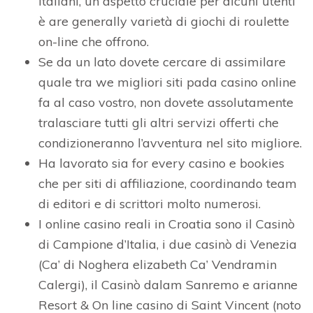
italiani, un aspetto cruciale per alcuni utenti
è are generally varietà di giochi di roulette
on-line che offrono.
Se da un lato dovete cercare di assimilare
quale tra we migliori siti pada casino online
fa al caso vostro, non dovete assolutamente
tralasciare tutti gli altri servizi offerti che
condizioneranno l’avventura nel sito migliore.
Ha lavorato sia for every casino e bookies
che per siti di affiliazione, coordinando team
di editori e di scrittori molto numerosi.
I online casino reali in Croatia sono il Casinò
di Campione d’Italia, i due casinò di Venezia
(Ca’ di Noghera elizabeth Ca’ Vendramin
Calergi), il Casinò dalam Sanremo e arianne
Resort & On line casino di Saint Vincent (noto