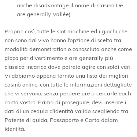
anche disadvantage il nome di Casino De
are generally Vallée).
Proprio così, tutte le slot machine ed i giochi che
non sono dal vivo hanno l’opzione di scelta tra
modalità demonstration o conosciuta anche come
gioco per divertimento e are generally più
classica incarico dove potrete agire con soldi veri.
Vi abbiamo appena fornito una lista dei migliori
casinò online, con tutte le informazioni dettagliate
che vi servono, senza perdere ore a cercarle each
conto vostro. Prima di proseguire, devi inserire i
dati di un cedula d’identità valido scegliendo tra
Patente di guida, Passaporto e Carta dalam
identità.