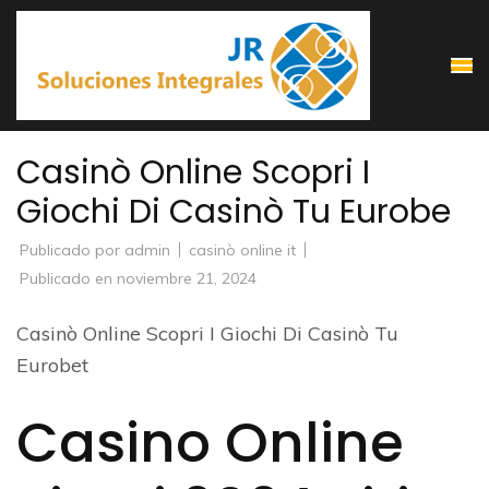
Saltar
al
contenido
(presiona
la
Casinò Online Scopri I
tecla
Giochi Di Casinò Tu Eurobe
Intro)
Publicado por
admin
casinò online it
Publicado en
noviembre 21, 2024
Casinò Online Scopri I Giochi Di Casinò Tu
Eurobet
Casino Online