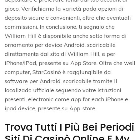
gioco. Verifichiamo la varietà pada opzioni di
deposito sicure e convenienti, oltre che eventuali
commissioni. In conclusione, ti segnalo che
William Hill è disponibile anche sotto forma di
ornamento per device Android, scaricabile
direttamente dal sito di William Hill, e per
iPhone/iPad, presente su App Store. Oltre che weil
computer, StarCasinò è raggiungibile da
software per Android, scaricabile tramite il
localizado ufficiale seguendo votre istruzioni
presenti, electronic come app for each iPhone e
ipad device, presente su App-store.
Trova Tutti I Più Bei Periodi
Siti Di Casinò Online E My