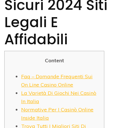
Sicuri 2024 Siti
Legali E
Affidabili ️
Content
Faq – Domande Frequenti Sui
On Line Casino Online
La Varietà Di Giochi Nei Casinò
In Italia
Normative Per I Casinò Online
Inside Italia
Trova Tutti I Migliori Siti Di