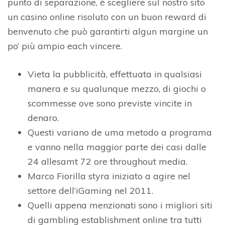
punto di separazione, è scegliere sul nostro sito
un casino online risoluto con un buon reward di
benvenuto che può garantirti algun margine un
po’ più ampio each vincere.
Vieta la pubblicità, effettuata in qualsiasi
manera e su qualunque mezzo, di giochi o
scommesse ove sono previste vincite in
denaro.
Questi variano de uma metodo a programa
e vanno nella maggior parte dei casi dalle
24 allesamt 72 ore throughout media.
Marco Fiorilla styra iniziato a agire nel
settore dell’iGaming nel 2011.
Quelli appena menzionati sono i migliori siti
di gambling establishment online tra tutti