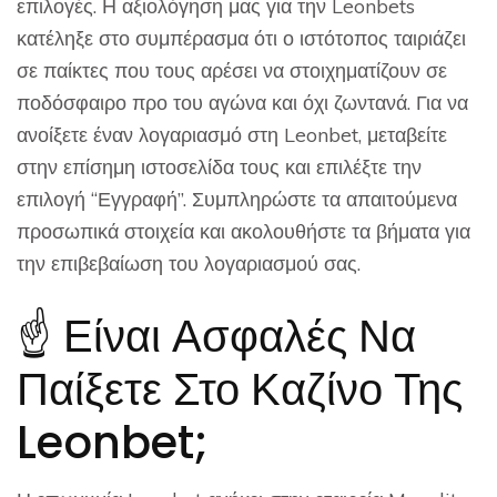
επιλογές. Η αξιολόγηση μας για την Leonbets
κατέληξε στο συμπέρασμα ότι ο ιστότοπος ταιριάζει
σε παίκτες που τους αρέσει να στοιχηματίζουν σε
ποδόσφαιρο προ του αγώνα και όχι ζωντανά. Για να
ανοίξετε έναν λογαριασμό στη Leonbet, μεταβείτε
στην επίσημη ιστοσελίδα τους και επιλέξτε την
επιλογή “Εγγραφή”. Συμπληρώστε τα απαιτούμενα
προσωπικά στοιχεία και ακολουθήστε τα βήματα για
την επιβεβαίωση του λογαριασμού σας.
☝ Είναι Ασφαλές Να
Παίξετε Στο Καζίνο Της
Leonbet;