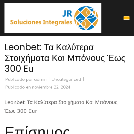
Saltar
al
contenido
(presiona
la
Leonbet: Τα Καλύτερα
tecla
Στοιχήματα Και Μπόνους Έως
Intro)
300 Eu
Publicado por
admin
Uncategorized
Publicado en
noviembre 22, 2024
Leonbet: Τα Καλύτερα Στοιχήματα Και Μπόνους
Έως 300 Eur
Επίσημος