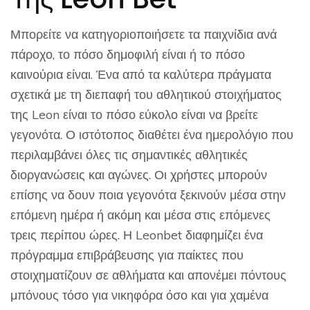
Μπορείτε να κατηγοριοποιήσετε τα παιχνίδια ανά
πάροχο, το πόσο δημοφιλή είναι ή το πόσο
καινούρια είναι. Ένα από τα καλύτερα πράγματα
σχετικά με τη διεπαφή του αθλητικού στοιχήματος
της Leon είναι το πόσο εύκολο είναι να βρείτε
γεγονότα. Ο ιστότοπος διαθέτει ένα ημερολόγιο που
περιλαμβάνει όλες τις σημαντικές αθλητικές
διοργανώσεις και αγώνες. Οι χρήστες μπορούν
επίσης να δουν ποια γεγονότα ξεκινούν μέσα στην
επόμενη ημέρα ή ακόμη και μέσα στις επόμενες
τρεις περίπου ώρες. Η Leonbet διαφημίζει ένα
πρόγραμμα επιβράβευσης για παίκτες που
στοιχηματίζουν σε αθλήματα και απονέμει πόντους
μπόνους τόσο για νικηφόρα όσο και για χαμένα