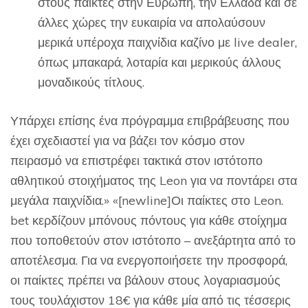
στους παίκτες στην Ευρώπη, την Ελλάδα και σε
άλλες χώρες την ευκαιρία να απολαύσουν
μερικά υπέροχα παιχνίδια καζίνο με live dealer,
όπως μπακαρά, λοταρία και μερικούς άλλους
μοναδικούς τίτλους.
Υπάρχει επίσης ένα πρόγραμμα επιβράβευσης που
έχει σχεδιαστεί για να βάζει τον κόσμο στον
πειρασμό να επιστρέφει τακτικά στον ιστότοπο
αθλητικού στοιχήματος της Leon για να ποντάρει στα
μεγάλα παιχνίδια.» «[newline]Οι παίκτες στο Leon.
bet κερδίζουν μπόνους πόντους για κάθε στοίχημα
που τοποθετούν στον ιστότοπο – ανεξάρτητα από το
αποτέλεσμα. Για να ενεργοποιήσετε την προσφορά,
οι παίκτες πρέπει να βάλουν στους λογαριασμούς
τους τουλάχιστον 18€ για κάθε μία από τις τέσσερις