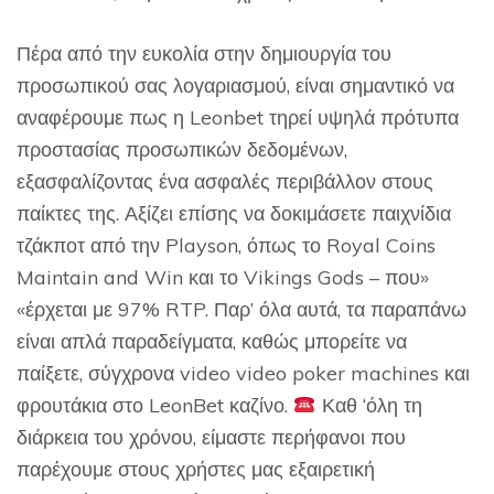
Πέρα από την ευκολία στην δημιουργία του
προσωπικού σας λογαριασμού, είναι σημαντικό να
αναφέρουμε πως η Leonbet τηρεί υψηλά πρότυπα
προστασίας προσωπικών δεδομένων,
εξασφαλίζοντας ένα ασφαλές περιβάλλον στους
παίκτες της. Αξίζει επίσης να δοκιμάσετε παιχνίδια
τζάκποτ από την Playson, όπως το Royal Coins
Maintain and Win και το Vikings Gods – που»
«έρχεται με 97% RTP. Παρ’ όλα αυτά, τα παραπάνω
είναι απλά παραδείγματα, καθώς μπορείτε να
παίξετε, σύγχρονα video video poker machines και
φρουτάκια στο LeonBet καζίνο.
Καθ ‘όλη τη
διάρκεια του χρόνου, είμαστε περήφανοι που
παρέχουμε στους χρήστες μας εξαιρετική