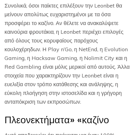
Συνολικά, όσοι παίκτες επιλέξουν την Leonbet θα
μείνουν απολύτως ευχαριστημένοι με τα όσα
προσφέρει το καζίνο. Αν θέλετε να ανακαλύψετε
καινούρια φρουτάκια, η Leonbet περιέχει επιλογές
από όλους τους κορυφαίους παρόχους
κουλοχέρηδων. Η Play n’Go, η NetEnd, η Evolution
Gaming, η Hacksaw Gaming, η Nolimit City και η
Red Gambling είναι μόλις μερικοί από αυτούς. Άλλα
στοιχεία που χαρακτηρίζουν την Leonbet είναι η
ευελιξία στον τρόπο κατάθεσης και ανάληψης, η
εύκολη πλοήγηση στην ιστοσελίδα και η γρήγορη
ανταπόκριση των εκπροσώπων.
Πλεονεκτήματα» «καζίνο