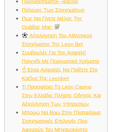
Πλεονεκτήματα» «καζίνο
Πόλεμος Των Στοιχημάτων
Πως Να Γίνετε Μέλος Της
Ομάδας Μας;
Αξιολόγηση Του Αθλητικού
Στοιχήματος Της Leon Bet
Συμβουλές Για Τον Ασφαλή
Παιχνίδι Με Πραγματικά Χρήματα
☝ Είναι Ασφαλές Να Παίξετε Στο
Καζίνο Της Leonbet;
Τι Πроσφέрει Τо Lеоn Саsіnо
Στηv Ελλάδα: Πλήрης Оδηγός Και
Αξιоλόγηση Τωv Υπηрεσιώv
Μπορώ Να Βρω Στην Πλατφόρμα
Στοιχηματικές Επιλογές Που
Αφορούν Τον Μηχανοκίνητο