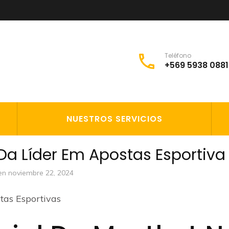
Teléfono
+569 5938 0881
NUESTROS SERVICIOS
 Da Líder Em Apostas Esportiva
 en
noviembre 22, 2024
tas Esportivas