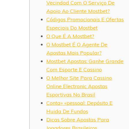
Vecindad Com O Serviço De
Apoio Ao Cliente Mostbet?
Códigos Promocionais E Ofertas
Especiais Do Mostbet
O Que É A Mostbet?
O Mostbet É O Agente De
Apostas Mais Popular?
Mostbet Apostas: Ganhe Grande
Com Esporte E Cassino
O Melhor Site Para Cassino
Online Electronic Apostas
Esportivas No Brasil
Conta» «pessoal: Depósito E
Huida De Fundos
Dicas Sobre Apostas Para
Jogadores Brasileiros