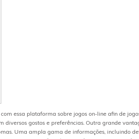
com essa plataforma sobre jogos on-line afin de jogo
m diversos gostos e preferências. Outra grande vanta
omas. Uma ampla gama de informações, incluindo deta