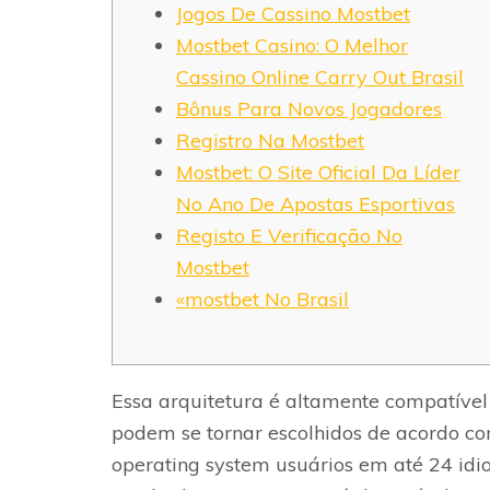
Jogos De Cassino Mostbet
Mostbet Casino: O Melhor
Cassino Online Carry Out Brasil
Bônus Para Novos Jogadores
Registro Na Mostbet
Mostbet: O Site Oficial Da Líder
No Ano De Apostas Esportivas
Registo E Verificação No
Mostbet
«mostbet No Brasil
Essa arquitetura é altamente compatível 
podem se tornar escolhidos de acordo co
operating system usuários em até 24 idi