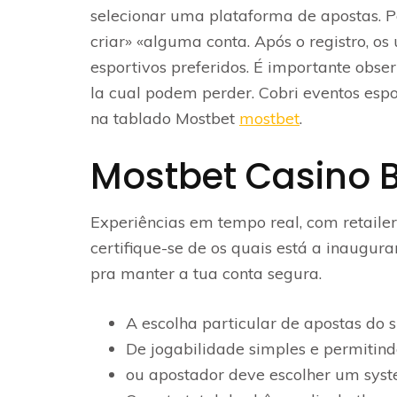
selecionar uma plataforma de apostas. Pa
criar» «alguma conta. Após o registro, o
esportivos preferidos. É importante obse
la cual podem perder. Cobri eventos esp
na tablado Mostbet
mostbet
.
Mostbet Casino B
Experiências em tempo real, com retailer
certifique-se de os quais está a inaugu
pra manter a tua conta segura.
A escolha particular de apostas do s
De jogabilidade simples e permitin
ou apostador deve escolher um syste