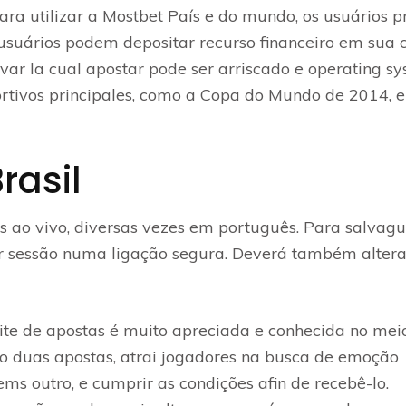
ra utilizar a Mostbet País e do mundo, os usuários 
s usuários podem depositar recurso financeiro em sua 
rvar la cual apostar pode ser arriscado e operating 
ortivos principales, como a Copa do Mundo de 2014, e
rasil
s ao vivo, diversas vezes em português. Para salvagu
rar sessão numa ligação segura. Deverá também altera
ite de apostas é muito apreciada e conhecida no meio 
do duas apostas, atrai jogadores na busca de emoção
ms outro, e cumprir as condições afin de recebê-lo.