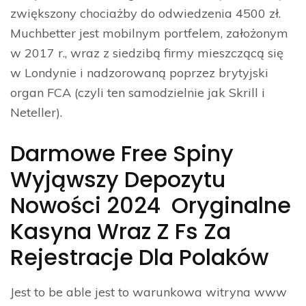
zwiększony chociażby do odwiedzenia 4500 zł.
Muchbetter jest mobilnym portfelem, założonym
w 2017 r., wraz z siedzibą firmy mieszczącą się
w Londynie i nadzorowaną poprzez brytyjski
organ FCA (czyli ten samodzielnie jak Skrill i
Neteller).
Darmowe Free Spiny
Wyjąwszy Depozytu
Nowości 2024 ️ Oryginalne
Kasyna Wraz Z Fs Za
Rejestracje Dla Polaków
Jest to be able jest to warunkowa witryna www