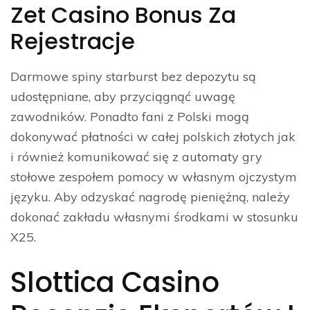
Zet Casino Bonus Za
Rejestracje
Darmowe spiny starburst bez depozytu są
udostępniane, aby przyciągnąć uwagę
zawodników. Ponadto fani z Polski mogą
dokonywać płatności w całej polskich złotych jak
i również komunikować się z automaty gry
stołowe zespołem pomocy w własnym ojczystym
języku. Aby odzyskać nagrodę pieniężną, należy
dokonać zakładu własnymi środkami w stosunku
X25.
Slottica Casino