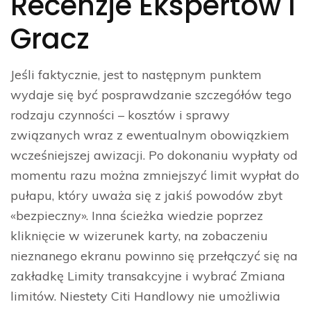
Recenzje Ekspertów I
Gracz
Jeśli faktycznie, jest to następnym punktem
wydaje się być posprawdzanie szczegółów tego
rodzaju czynności – kosztów i sprawy
związanych wraz z ewentualnym obowiązkiem
wcześniejszej awizacji. Po dokonaniu wypłaty od
momentu razu można zmniejszyć limit wypłat do
pułapu, który uważa się z jakiś powodów zbyt
«bezpieczny». Inna ścieżka wiedzie poprzez
kliknięcie w wizerunek karty, na zobaczeniu
nieznanego ekranu powinno się przełączyć się na
zakładkę Limity transakcyjne i wybrać Zmiana
limitów. Niestety Citi Handlowy nie umożliwia