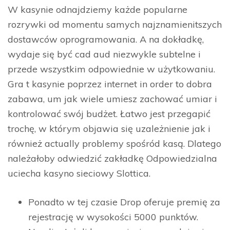
W kasynie odnajdziemy każde popularne
rozrywki od momentu samych najznamienitszych
dostawców oprogramowania. A na dokładkę,
wydaje się być cad aud niezwykle subtelne i
przede wszystkim odpowiednie w użytkowaniu.
Gra t kasynie poprzez internet in order to dobra
zabawa, um jak wiele umiesz zachować umiar i
kontrolować swój budżet. Łatwo jest przegapić
trochę, w którym objawia się uzależnienie jak i
również actually problemy spośród kasą. Dlatego
należałoby odwiedzić zakładkę Odpowiedzialna
uciecha kasyno sieciowy Slottica.
Ponadto w tej czasie Drop oferuje premię za
rejestrację w wysokości 5000 punktów.