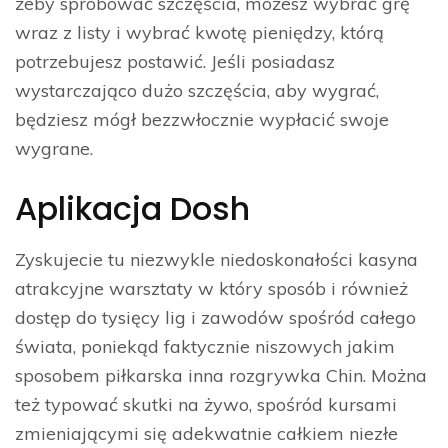
żeby spróbować szczęścia, możesz wybrać grę
wraz z listy i wybrać kwotę pieniędzy, którą
potrzebujesz postawić. Jeśli posiadasz
wystarczająco dużo szczęścia, aby wygrać,
będziesz mógł bezzwłocznie wypłacić swoje
wygrane.
Aplikacja Dosh
Zyskujecie tu niezwykle niedoskonałości kasyna
atrakcyjne warsztaty w który sposób i również
dostęp do tysięcy lig i zawodów spośród całego
świata, poniekąd faktycznie niszowych jakim
sposobem piłkarska inna rozgrywka Chin. Można
też typować skutki na żywo, spośród kursami
zmieniającymi się adekwatnie całkiem niezłe