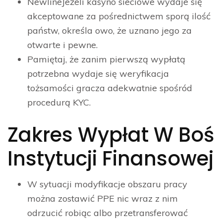
NewlineJeżeli kasyno sieciowe wydaje się
akceptowane za pośrednictwem sporą ilość
państw, określa owo, że uznano jego za
otwarte i pewne.
Pamiętaj, że zanim pierwszą wypłatą
potrzebna wydaje się weryfikacja
tożsamości gracza adekwatnie spośród
procedurą KYC.
Zakres Wypłat W Boś
Instytucji Finansowej
W sytuacji modyfikacje obszaru pracy
można zostawić PPE nic wraz z nim
odrzucić robiąc albo przetransferować