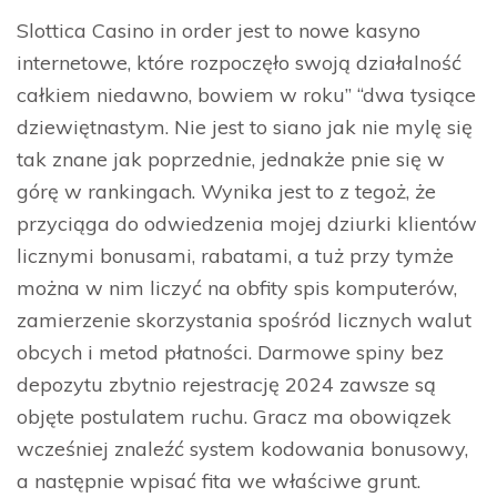
Slottica Casino in order jest to nowe kasyno
internetowe, które rozpoczęło swoją działalność
całkiem niedawno, bowiem w roku” “dwa tysiące
dziewiętnastym. Nie jest to siano jak nie mylę się
tak znane jak poprzednie, jednakże pnie się w
górę w rankingach. Wynika jest to z tegoż, że
przyciąga do odwiedzenia mojej dziurki klientów
licznymi bonusami, rabatami, a tuż przy tymże
można w nim liczyć na obfity spis komputerów,
zamierzenie skorzystania spośród licznych walut
obcych i metod płatności. Darmowe spiny bez
depozytu zbytnio rejestrację 2024 zawsze są
objęte postulatem ruchu. Gracz ma obowiązek
wcześniej znaleźć system kodowania bonusowy,
a następnie wpisać fita we właściwe grunt.