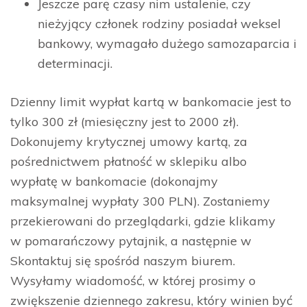
Jeszcze parę czasy nim ustalenie, czy
nieżyjący członek rodziny posiadał weksel
bankowy, wymagało dużego samozaparcia i
determinacji.
Dzienny limit wypłat kartą w bankomacie jest to
tylko 300 zł (miesięczny jest to 2000 zł).
Dokonujemy krytycznej umowy kartą, za
pośrednictwem płatność w sklepiku albo
wypłatę w bankomacie (dokonajmy
maksymalnej wypłaty 300 PLN). Zostaniemy
przekierowani do przeglądarki, gdzie klikamy
w pomarańczowy pytajnik, a następnie w
Skontaktuj się spośród naszym biurem.
Wysyłamy wiadomość, w której prosimy o
zwiększenie dziennego zakresu, który winien być