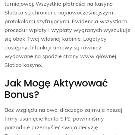
turniejowej. Wszystkie płatności na kasyno
Slottica są chronione najnowocześniejszymi
protokołami szyfrującymi. Ewidencja wszystkich
procedur wpłaty i wypłaty wygranych wyszukuje
się obok Twej własnej kabinie. Logotypy
dostępnych funkcji umowy są również
wydawane na spodzie strony www głównej
Slotica kasyno.
Jak Mogę Aktywować
Bonus?
Bez względu na owo, dlaczego zajmuje naszej
firmy usunięcie konta STS, powinniśmy
porządnie przemyśleć swoją decyzję.