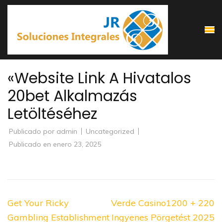
Saltar
al
contenido
(presiona
la
«Website Link A Hivatalos
tecla
20bet Alkalmazás
Intro)
Letöltéséhez
Publicado por
admin
Uncategorized
Publicado en
enero 23, 2025
Navegación
Get Your Ricky
Verde Casino️1200 + 220
de
Gambling Establishment
Ingyenes Pörgetést 2025