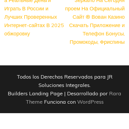
а Реальные Деньги
Зеркало На Сегодня
entradas
Играть В России и
проем На Официальный
Лучших Проверенных
Сайт ® Вован Казино
Интернет-сайтах В 2025
Скачать Приложение и
обжоровку
Телефон Бонусы,
Промокоды, Фриспины
Todos los Derechos Reservados para JR
Soluciones Integrales.
Builders Landing Page | Desarrollado por
Rara
Theme
Funciona con
WordPress